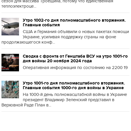
сезон для массива Троещина, потому что единственная
теплоэлектроце...
Утро 1002-го дня полномасштабного вторжения.
Главные события
США и Германия объявили о новых пакетах помощи
Украине, усиливая поддержку страны на фоне
продолжающегося конф...
Сводка с фронта от Генштаба ВСУ на утро 1001-го
дня войны 20 ноября 2024 года
Оперативная информация по состоянию на 2200 19
Утро 1001-го дня полномасштабного вторжения.
Главные события 1000-го дня войны в Украине
На 1000-й день полномасштабной войны в Украине
президент Владимир Зеленский представил в
Верховной Раде План в...