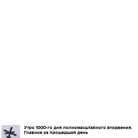
Утро 1000-го дня полномасштабного вторжения.
Главное за прошедший день