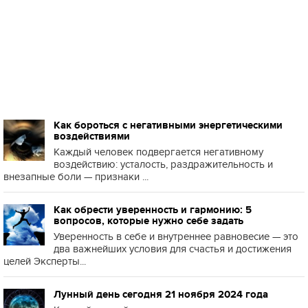
Как бороться с негативными энергетическими
воздействиями
Каждый человек подвергается негативному
воздействию: усталость, раздражительность и
внезапные боли — признаки ...
Как обрести уверенность и гармонию: 5
вопросов, которые нужно себе задать
Уверенность в себе и внутреннее равновесие — это
два важнейших условия для счастья и достижения
целей Эксперты...
Лунный день сегодня 21 ноября 2024 года