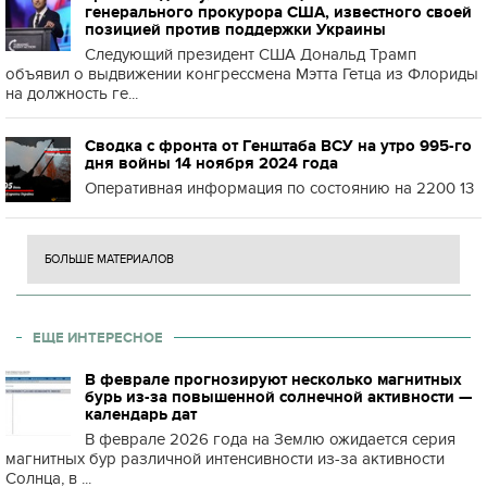
генерального прокурора США, известного своей
позицией против поддержки Украины
Следующий президент США Дональд Трамп
объявил о выдвижении конгрессмена Мэтта Гетца из Флориды
на должность ге...
Сводка с фронта от Генштаба ВСУ на утро 995-го
дня войны 14 ноября 2024 года
Оперативная информация по состоянию на 2200 13
БОЛЬШЕ МАТЕРИАЛОВ
ЕЩЕ ИНТЕРЕСНОЕ
В феврале прогнозируют несколько магнитных
бурь из-за повышенной солнечной активности —
календарь дат
В феврале 2026 года на Землю ожидается серия
магнитных бур различной интенсивности из-за активности
Солнца, в ...