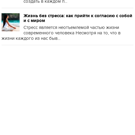
создать в каждом п...
Жизнь без стресса: как прийти к согласию с собой
и с миром
Стресс является неотъемлемой частью жизни
современного человека Несмотря на то, что в
жизни каждого из нас быв...