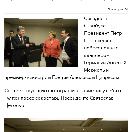
Просмотров: 34
Сегодня в
Стамбуле
Президент Петр
Порошенко
побеседовал с
канцлером
Германии Ангелой
Меркель и
премьер-министром Греции Алексисом Ципрасом.
Соответствующую фотографию разметил у себя в
Twitter пресс-секретарь Президента Святослав
Цеголко.