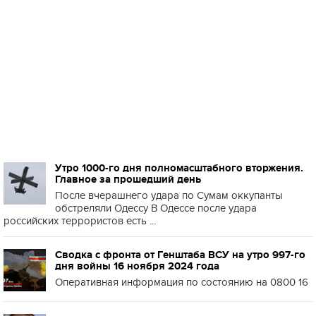
Утро 1000-го дня полномасштабного вторжения.
Главное за прошедший день
После вчерашнего удара по Сумам оккупанты
обстреляли Одессу В Одессе после удара
российских террористов есть ...
Сводка с фронта от Генштаба ВСУ на утро 997-го
дня войны 16 ноября 2024 года
Оперативная информация по состоянию на 0800 16