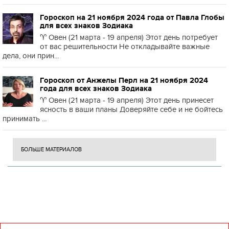
Гороскоп на 21 ноября 2024 года от Павла Глобы
для всех знаков Зодиака
♈️ Овен (21 марта - 19 апреля) Этот день потребует
от вас решительности Не откладывайте важные
дела, они прин...
Гороскоп от Анжелы Перл на 21 ноября 2024
года для всех знаков Зодиака
♈️ Овен (21 марта - 19 апреля) Этот день принесет
ясность в ваши планы Доверяйте себе и не бойтесь
принимать ...
БОЛЬШЕ МАТЕРИАЛОВ