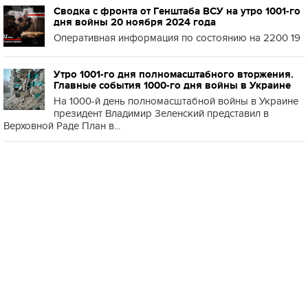
Сводка с фронта от Генштаба ВСУ на утро 1001-го
дня войны 20 ноября 2024 года
Оперативная информация по состоянию на 2200 19
Утро 1001-го дня полномасштабного вторжения.
Главные события 1000-го дня войны в Украине
На 1000-й день полномасштабной войны в Украине
президент Владимир Зеленский представил в
Верховной Раде План в...