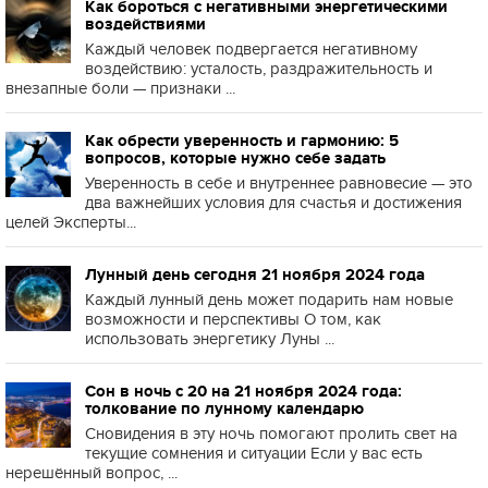
Как бороться с негативными энергетическими
воздействиями
Каждый человек подвергается негативному
воздействию: усталость, раздражительность и
внезапные боли — признаки ...
Как обрести уверенность и гармонию: 5
вопросов, которые нужно себе задать
Уверенность в себе и внутреннее равновесие — это
два важнейших условия для счастья и достижения
целей Эксперты...
Лунный день сегодня 21 ноября 2024 года
Каждый лунный день может подарить нам новые
возможности и перспективы О том, как
использовать энергетику Луны ...
Сон в ночь с 20 на 21 ноября 2024 года:
толкование по лунному календарю
Сновидения в эту ночь помогают пролить свет на
текущие сомнения и ситуации Если у вас есть
нерешённый вопрос, ...