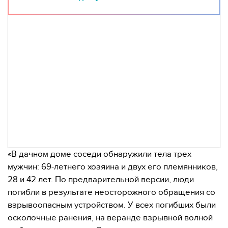
«В дачном доме соседи обнаружили тела трех
мужчин: 69-летнего хозяина и двух его племянников,
28 и 42 лет. По предварительной версии, люди
погибли в результате неосторожного обращения со
взрывоопасным устройством. У всех погибших были
осколочные ранения, на веранде взрывной волной