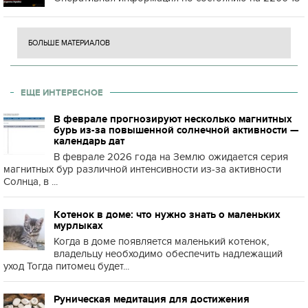
БОЛЬШЕ МАТЕРИАЛОВ
ЕЩЕ ИНТЕРЕСНОЕ
В феврале прогнозируют несколько магнитных
бурь из-за повышенной солнечной активности —
календарь дат
В феврале 2026 года на Землю ожидается серия
магнитных бур различной интенсивности из-за активности
Солнца, в ...
Котенок в доме: что нужно знать о маленьких
мурлыках
Когда в доме появляется маленький котенок,
владельцу необходимо обеспечить надлежащий
уход Тогда питомец будет...
Руническая медитация для достижения