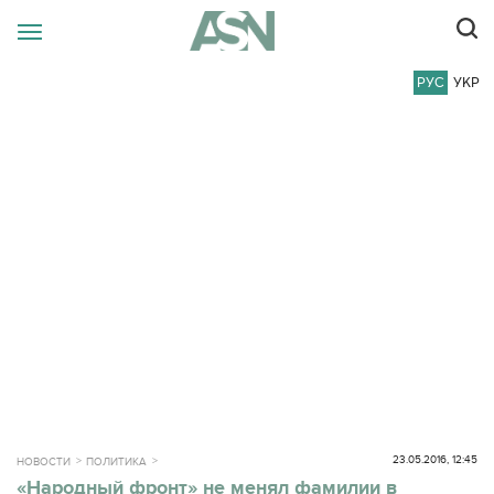
РУС
УКР
23.05.2016, 12:45
НОВОСТИ
ПОЛИТИКА
«Народный фронт» не менял фамилии в