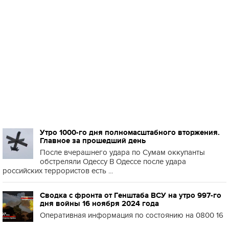
Утро 1000-го дня полномасштабного вторжения.
Главное за прошедший день
После вчерашнего удара по Сумам оккупанты
обстреляли Одессу В Одессе после удара
российских террористов есть ...
Сводка с фронта от Генштаба ВСУ на утро 997-го
дня войны 16 ноября 2024 года
Оперативная информация по состоянию на 0800 16