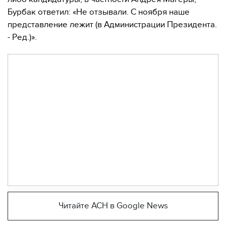
Бурбак ответил: «Не отзывали. С ноября наше
представление лежит (в Администрации Президента.
- Ред.)».
Читайте АСН в Google News