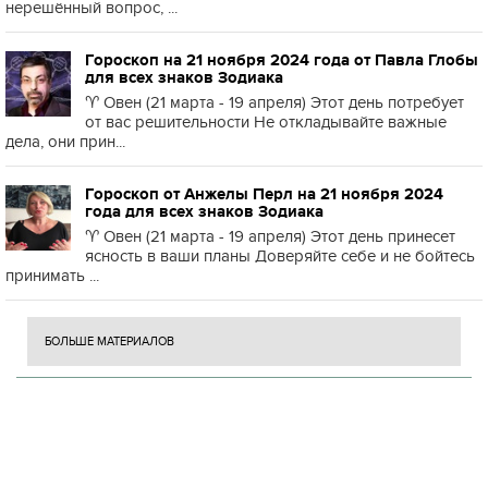
нерешённый вопрос, ...
Гороскоп на 21 ноября 2024 года от Павла Глобы
для всех знаков Зодиака
♈️ Овен (21 марта - 19 апреля) Этот день потребует
от вас решительности Не откладывайте важные
дела, они прин...
Гороскоп от Анжелы Перл на 21 ноября 2024
года для всех знаков Зодиака
♈️ Овен (21 марта - 19 апреля) Этот день принесет
ясность в ваши планы Доверяйте себе и не бойтесь
принимать ...
БОЛЬШЕ МАТЕРИАЛОВ