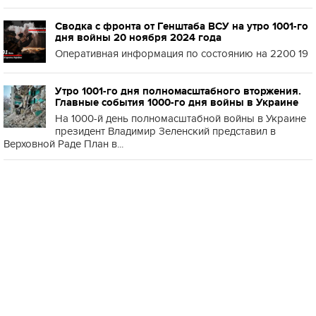
Сводка с фронта от Генштаба ВСУ на утро 1001-го
дня войны 20 ноября 2024 года
Оперативная информация по состоянию на 2200 19
Утро 1001-го дня полномасштабного вторжения.
Главные события 1000-го дня войны в Украине
На 1000-й день полномасштабной войны в Украине
президент Владимир Зеленский представил в
Верховной Раде План в...