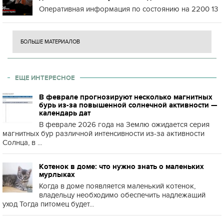
Оперативная информация по состоянию на 2200 13
БОЛЬШЕ МАТЕРИАЛОВ
ЕЩЕ ИНТЕРЕСНОЕ
В феврале прогнозируют несколько магнитных
бурь из-за повышенной солнечной активности —
календарь дат
В феврале 2026 года на Землю ожидается серия
магнитных бур различной интенсивности из-за активности
Солнца, в ...
Котенок в доме: что нужно знать о маленьких
мурлыках
Когда в доме появляется маленький котенок,
владельцу необходимо обеспечить надлежащий
уход Тогда питомец будет...