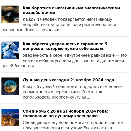
Как бороться с негативными энергетическими
воздействиями
Каждый человек подвергается негативному
воздействию: усталость, раздражительность и
внезапные боли — признаки ...
Как обрести уверенность и гармонию: 5
вопросов, которые нужно себе задать
Уверенность в себе и внутреннее равновесие — это
два важнейших условия для счастья и достижения
целей Эксперты...
Лунный день сегодня 21 ноября 2024 года
Каждый лунный день может подарить нам новые
возможности и перспективы О том, как
использовать энергетику Луны ...
Сон в ночь с 20 на 21 ноября 2024 года:
толкование по лунному календарю
Сновидения в эту ночь помогают пролить свет на
текущие сомнения и ситуации Если у вас есть