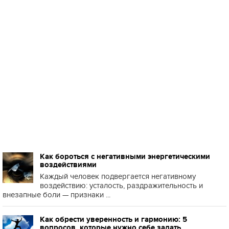
Как бороться с негативными энергетическими
воздействиями
Каждый человек подвергается негативному
воздействию: усталость, раздражительность и
внезапные боли — признаки ...
Как обрести уверенность и гармонию: 5
вопросов, которые нужно себе задать