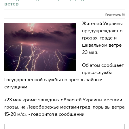
ветер
Просмотров: 18
Жителей Украины
предупреждают о
грозах, граде и
шквальном ветре
23 мая.
Об этом сообщает
пресс-служба
Государственной службы по чрезвычайным
ситуациям.
«23 мая кроме западных областей Украины местами
грозы, на Левобережье местами град, порывы ветра
15-20 м/с», - говорится в сообщении.