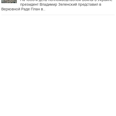
президент Владимир Зеленский представил в
Верховной Раде План в...