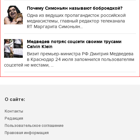
Почему Симоньян называют боброедкой?
Одна из ведущих пропагандисток российской
медиасистемы, главный редактор телеканала
RT Маргарита Симоньян...
Медведев потряс соцсети своими трусами
Calvin Klein
Визит премьер-министра РФ Дмитрия Медведева
в Краснодар 24 июля запомнился пользователям
соцсетей не местами, ...
О сайте:
Контакты
Редакция
Пользовательское соглашение
Правовая информация