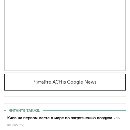
Читайте АСН в Google News
ЧИТАЙТЕ ТАКЖЕ.
Киев на первом месте в мире по загрязнению воздуха.
- 05-
09-2022 11:21