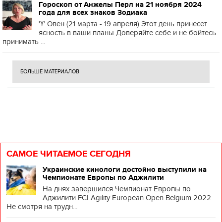
Гороскоп от Анжелы Перл на 21 ноября 2024
года для всех знаков Зодиака
♈️ Овен (21 марта - 19 апреля) Этот день принесет
ясность в ваши планы Доверяйте себе и не бойтесь
принимать ...
БОЛЬШЕ МАТЕРИАЛОВ
САМОЕ ЧИТАЕМОЕ СЕГОДНЯ
Украинские кинологи достойно выступили на
Чемпионате Европы по Аджилити
На днях завершился Чемпионат Европы по
Аджилити FCI Agility European Open Belgium 2022
Не смотря на трудн...