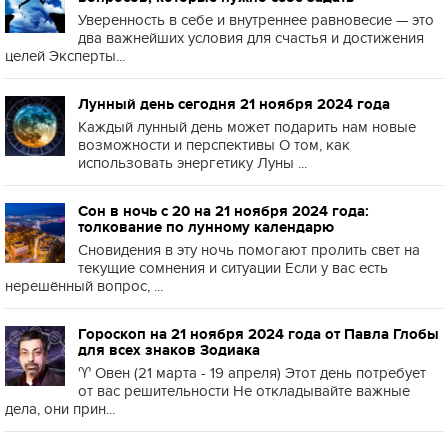
Уверенность в себе и внутреннее равновесие — это
два важнейших условия для счастья и достижения
целей Эксперты...
Лунный день сегодня 21 ноября 2024 года
Каждый лунный день может подарить нам новые
возможности и перспективы О том, как
использовать энергетику Луны ...
Сон в ночь с 20 на 21 ноября 2024 года:
толкование по лунному календарю
Сновидения в эту ночь помогают пролить свет на
текущие сомнения и ситуации Если у вас есть
нерешённый вопрос, ...
Гороскоп на 21 ноября 2024 года от Павла Глобы
для всех знаков Зодиака
♈️ Овен (21 марта - 19 апреля) Этот день потребует
от вас решительности Не откладывайте важные
дела, они прин...