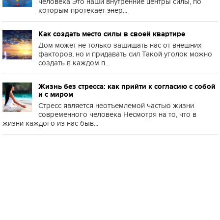
человека Это наши внутренние центры силы, по
которым протекает энер...
Как создать место силы в своей квартире
Дом может не только защищать нас от внешних
факторов, но и придавать сил Такой уголок можно
создать в каждом п...
Жизнь без стресса: как прийти к согласию с собой
и с миром
Стресс является неотъемлемой частью жизни
современного человека Несмотря на то, что в
жизни каждого из нас быв...