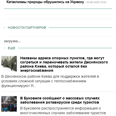
Катаклизмы природы обрушились на Украину
- 01-06-2020 21:32
НОВОСТИ ПАРТНЕРОВ
загрузка...
ЕЩЕ
Названы адреса опорных пунктов, где могут
согреться и переночевать жители Деснянского
района Киева, который остался без
энергоснабжения
В Деснянском районе Киева для поддержки жителей в
условиях сложной ситуации с теплоснабжением
функционируют 11...
В Буковеле сообщают о массовых случаях
заболевания ротавирусом среди туристов
В Буковеле распространяется информация о
многочисленных случаях заболевания туристов