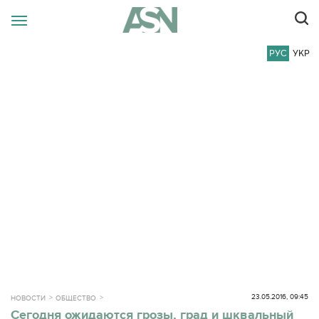
РУС
УКР
23.05.2016, 09:45
НОВОСТИ
ОБЩЕСТВО
Сегодня ожидаются грозы, град и шквальный