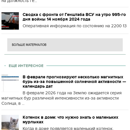
на должность ге...
Сводка с фронта от Генштаба ВСУ на утро 995-го
дня войны 14 ноября 2024 года
Оперативная информация по состоянию на 2200 13
БОЛЬШЕ МАТЕРИАЛОВ
ЕЩЕ ИНТЕРЕСНОЕ
В феврале прогнозируют несколько магнитных
бурь из-за повышенной солнечной активности —
календарь дат
В феврале 2026 года на Землю ожидается серия
магнитных бур различной интенсивности из-за активности
Солнца, в ...
Котенок в доме: что нужно знать о маленьких
мурлыках
Когда в доме появляется маленький котенок,