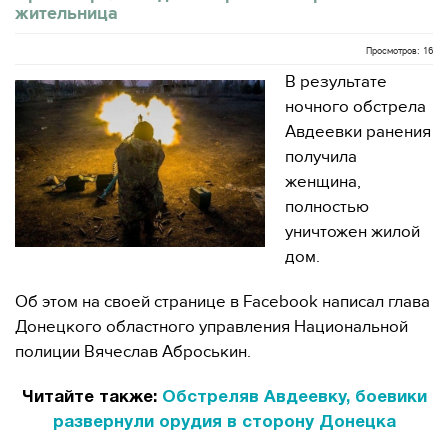
жительница
Просмотров: 16
В результате
ночного обстрела
Авдеевки ранения
получила
женщина,
полностью
уничтожен жилой
дом.
Об этом на своей странице в Facebook написал глава
Донецкого областного управления Национальной
полиции Вячеслав Аброськин.
Читайте также:
Обстреляв Авдеевку, боевики
развернули орудия в сторону Донецка