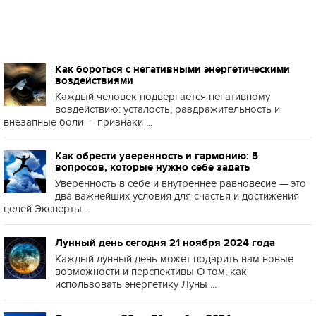
Как бороться с негативными энергетическими
воздействиями
Каждый человек подвергается негативному
воздействию: усталость, раздражительность и
внезапные боли — признаки ...
Как обрести уверенность и гармонию: 5
вопросов, которые нужно себе задать
Уверенность в себе и внутреннее равновесие — это
два важнейших условия для счастья и достижения
целей Эксперты...
Лунный день сегодня 21 ноября 2024 года
Каждый лунный день может подарить нам новые
возможности и перспективы О том, как
использовать энергетику Луны ...