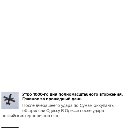
Утро 1000-го дня полномасштабного вторжения.
Главное за прошедший день
После вчерашнего удара по Сумам оккупанты
обстреляли Одессу В Одессе после удара
российских террористов есть ...