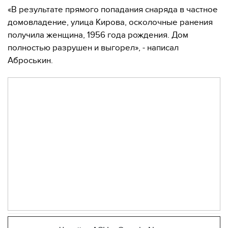
«В результате прямого попадания снаряда в частное
домовладение, улица Кирова, осколочные ранения
получила женщина, 1956 года рождения. Дом
полностью разрушен и выгорел», - написал
Аброськин.