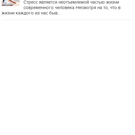
Стресс является неотъемлемой частью жизни
современного человека Несмотря на то, что в
жизни каждого из нас быв...