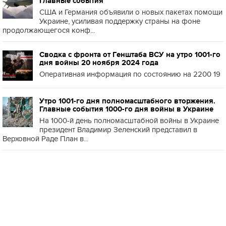
Главные события
США и Германия объявили о новых пакетах помощи
Украине, усиливая поддержку страны на фоне
продолжающегося конф...
Сводка с фронта от Генштаба ВСУ на утро 1001-го
дня войны 20 ноября 2024 года
Оперативная информация по состоянию на 2200 19
Утро 1001-го дня полномасштабного вторжения.
Главные события 1000-го дня войны в Украине
На 1000-й день полномасштабной войны в Украине
президент Владимир Зеленский представил в
Верховной Раде План в...