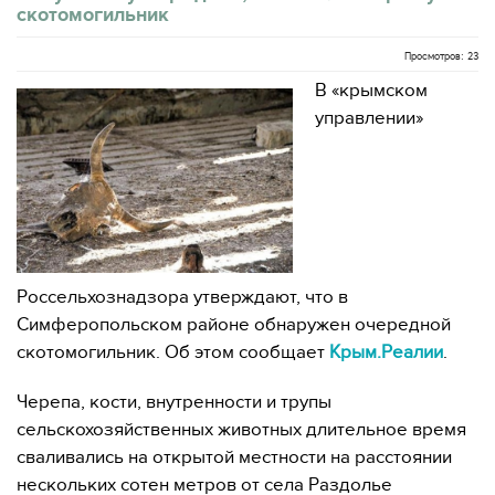
скотомогильник
Просмотров: 23
В «крымском
управлении»
Россельхознадзора утверждают, что в
Симферопольском районе обнаружен очередной
скотомогильник. Об этом сообщает
Крым.Реалии
.
Черепа, кости, внутренности и трупы
сельскохозяйственных животных длительное время
сваливались на открытой местности на расстоянии
нескольких сотен метров от села Раздолье