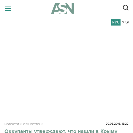
РУС
УКР
20.05.2016, 15:22
НОВОСТИ
ОБЩЕСТВО
Оккупанты утверждают, что нашли в Крыму