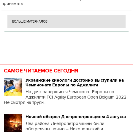
принимать ...
БОЛЬШЕ МАТЕРИАЛОВ
САМОЕ ЧИТАЕМОЕ СЕГОДНЯ
Украинские кинологи достойно выступили на
Чемпионате Европы по Аджилити
На днях завершился Чемпионат Европы по
Аджилити FCI Agility European Open Belgium 2022
Не смотря на трудн...
Ночной обстрел Днепропетровщины 4 августа
Два района Днепропетровщины были
обстреляны ночью – Никопольский и