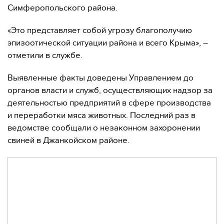
Симферопольского района.
«Это представляет собой угрозу благополучию
эпизоотической ситуации района и всего Крыма», –
отметили в службе.
Выявленные факты доведены Управлением до
органов власти и служб, осуществляющих надзор за
деятельностью предприятий в сфере производства
и переработки мяса животных. Последний раз в
ведомстве сообщали о незаконном захоронении
свиней в Джанкойском районе.