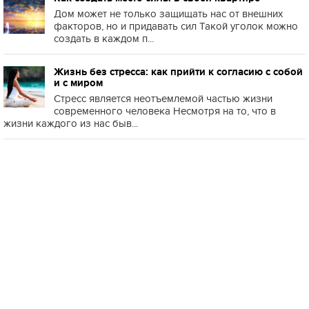
Дом может не только защищать нас от внешних
факторов, но и придавать сил Такой уголок можно
создать в каждом п...
Жизнь без стресса: как прийти к согласию с собой
и с миром
Стресс является неотъемлемой частью жизни
современного человека Несмотря на то, что в
жизни каждого из нас быв...