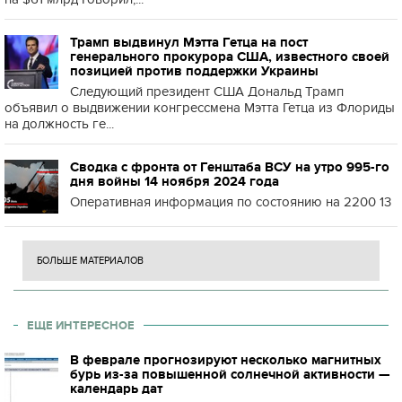
Трамп выдвинул Мэтта Гетца на пост
генерального прокурора США, известного своей
позицией против поддержки Украины
Следующий президент США Дональд Трамп
объявил о выдвижении конгрессмена Мэтта Гетца из Флориды
на должность ге...
Сводка с фронта от Генштаба ВСУ на утро 995-го
дня войны 14 ноября 2024 года
Оперативная информация по состоянию на 2200 13
БОЛЬШЕ МАТЕРИАЛОВ
ЕЩЕ ИНТЕРЕСНОЕ
В феврале прогнозируют несколько магнитных
бурь из-за повышенной солнечной активности —
календарь дат