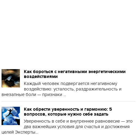
Как бороться с негативными энергетическими
воздействиями
Каждый человек подвергается негативному
воздействию: усталость, раздражительность и
внезапные боли — признаки ...
Как обрести уверенность и гармонию: 5
вопросов, которые нужно себе задать
Уверенность в себе и внутреннее равновесие — это
два важнейших условия для счастья и достижения
целей Эксперты...