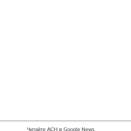
Читайте АСН в Google News