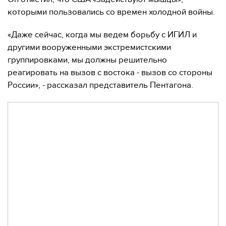
которыми пользовались со времен холодной войны.
«Даже сейчас, когда мы ведем борьбу с ИГИЛ и
другими вооруженными экстремистскими
группировками, мы должны решительно
реагировать на вызов с востока - вызов со стороны
России», - рассказал представитель Пентагона.