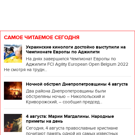
САМОЕ ЧИТАЕМОЕ СЕГОДНЯ
Украинские кинологи достойно выступили на
Чемпионате Европы по Аджилити
На днях завершился Чемпионат Европы по
Аджилити FCI Agility European Open Belgium 2022
Не смотря на трудн...
Ночной обстрел Днепропетровщины 4 августа
Два района Днепропетровщины были
обстреляны ночью – Никопольский и
Криворожский, – сообщил председ...
4 августа: Марии Магдалины. Народные
приметы на день
Сегодня, 4 августа православные христиане
почитают память одной из самых известных