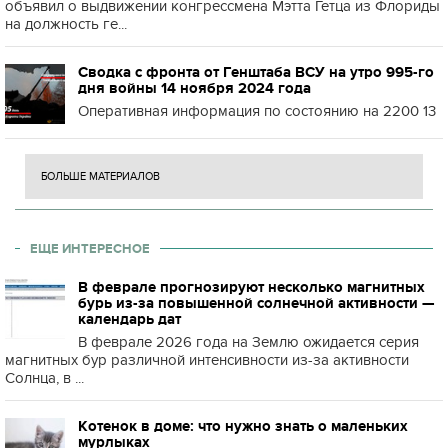
объявил о выдвижении конгрессмена Мэтта Гетца из Флориды
на должность ге...
Сводка с фронта от Генштаба ВСУ на утро 995-го
дня войны 14 ноября 2024 года
Оперативная информация по состоянию на 2200 13
БОЛЬШЕ МАТЕРИАЛОВ
ЕЩЕ ИНТЕРЕСНОЕ
В феврале прогнозируют несколько магнитных
бурь из-за повышенной солнечной активности —
календарь дат
В феврале 2026 года на Землю ожидается серия
магнитных бур различной интенсивности из-за активности
Солнца, в ...
Котенок в доме: что нужно знать о маленьких
мурлыках