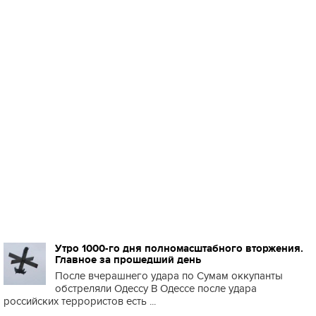
Утро 1000-го дня полномасштабного вторжения.
Главное за прошедший день
После вчерашнего удара по Сумам оккупанты
обстреляли Одессу В Одессе после удара
российских террористов есть ...