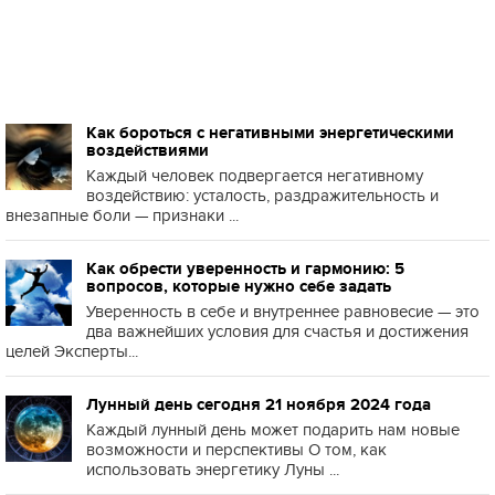
Как бороться с негативными энергетическими
воздействиями
Каждый человек подвергается негативному
воздействию: усталость, раздражительность и
внезапные боли — признаки ...
Как обрести уверенность и гармонию: 5
вопросов, которые нужно себе задать
Уверенность в себе и внутреннее равновесие — это
два важнейших условия для счастья и достижения
целей Эксперты...
Лунный день сегодня 21 ноября 2024 года
Каждый лунный день может подарить нам новые
возможности и перспективы О том, как
использовать энергетику Луны ...