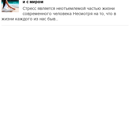
и с миром
Стресс является неотъемлемой частью жизни
современного человека Несмотря на то, что в
жизни каждого из нас быв...