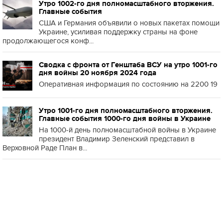
Утро 1002-го дня полномасштабного вторжения.
Главные события
США и Германия объявили о новых пакетах помощи
Украине, усиливая поддержку страны на фоне
продолжающегося конф...
Сводка с фронта от Генштаба ВСУ на утро 1001-го
дня войны 20 ноября 2024 года
Оперативная информация по состоянию на 2200 19
Утро 1001-го дня полномасштабного вторжения.
Главные события 1000-го дня войны в Украине
На 1000-й день полномасштабной войны в Украине
президент Владимир Зеленский представил в
Верховной Раде План в...