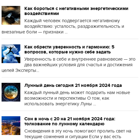
Как бороться с негативными энергетическими
воздействиями
Каждый человек подвергается негативному
воздействию: усталость, раздражительность и
внезапные боли — признаки ...
Как обрести уверенность и гармонию: 5
вопросов, которые нужно себе задать
Уверенность в себе и внутреннее равновесие — это
два важнейших условия для счастья и достижения
целей Эксперты...
Лунный день сегодня 21 ноября 2024 года
Каждый лунный день может подарить нам новые
возможности и перспективы О том, как
использовать энергетику Луны ...
Сон в ночь с 20 на 21 ноября 2024 года:
толкование по лунному календарю
Сновидения в эту ночь помогают пролить свет на
текущие сомнения и ситуации Если у вас есть