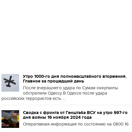
Утро 1000-го дня полномасштабного вторжения.
Главное за прошедший день
После вчерашнего удара по Сумам оккупанты
обстреляли Одессу В Одессе после удара
российских террористов есть ...
Сводка с фронта от Генштаба ВСУ на утро 997-го
дня войны 16 ноября 2024 года
Оперативная информация по состоянию на 0800 16