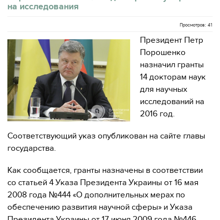
на исследования
Просмотров: 41
Президент Петр
Порошенко
назначил гранты
14 докторам наук
для научных
исследований на
2016 год.
Соответствующий указ опубликован на сайте главы
государства.
Как сообщается, гранты назначены в соответствии
со статьей 4 Указа Президента Украины от 16 мая
2008 года №444 «О дополнительных мерах по
обеспечению развития научной сферы» и Указа
Президента Украины от 17 июня 2009 года №446