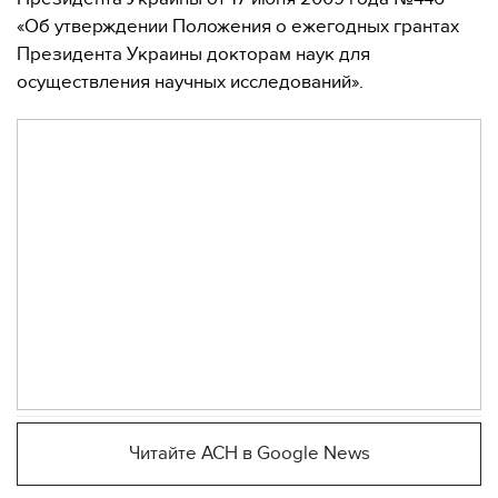
«Об утверждении Положения о ежегодных грантах
Президента Украины докторам наук для
осуществления научных исследований».
Читайте АСН в Google News