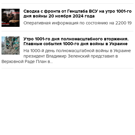
Сводка с фронта от Генштаба ВСУ на утро 1001-го
дня войны 20 ноября 2024 года
Оперативная информация по состоянию на 2200 19
Утро 1001-го дня полномасштабного вторжения.
Главные события 1000-го дня войны в Украине
На 1000-й день полномасштабной войны в Украине
президент Владимир Зеленский представил в
Верховной Раде План в...