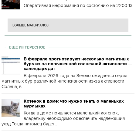
Оперативная информация по состоянию на 2200 13
БОЛЬШЕ МАТЕРИАЛОВ
ЕЩЕ ИНТЕРЕСНОЕ
В феврале прогнозируют несколько магнитных
бурь из-за повышенной солнечной активности —
календарь дат
В феврале 2026 года на Землю ожидается серия
магнитных бур различной интенсивности из-за активности
Солнца, в ...
Котенок в доме: что нужно знать о маленьких
мурлыках
Когда в доме появляется маленький котенок,
владельцу необходимо обеспечить надлежащий
уход Тогда питомец будет...