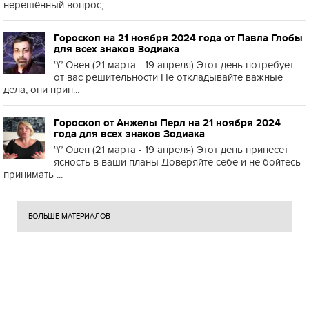
нерешённый вопрос, ...
Гороскоп на 21 ноября 2024 года от Павла Глобы
для всех знаков Зодиака
♈️ Овен (21 марта - 19 апреля) Этот день потребует
от вас решительности Не откладывайте важные
дела, они прин...
Гороскоп от Анжелы Перл на 21 ноября 2024
года для всех знаков Зодиака
♈️ Овен (21 марта - 19 апреля) Этот день принесет
ясность в ваши планы Доверяйте себе и не бойтесь
принимать ...
БОЛЬШЕ МАТЕРИАЛОВ