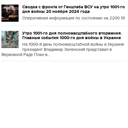
Сводка с фронта от Генштаба ВСУ на утро 1001-го
дня войны 20 ноября 2024 года
Оперативная информация по состоянию на 2200 19
Утро 1001-го дня полномасштабного вторжения.
Главные события 1000-го дня войны в Украине
На 1000-й день полномасштабной войны в Украине
президент Владимир Зеленский представил в
Верховной Раде План в...