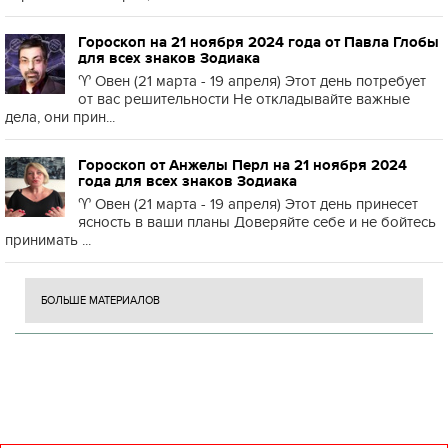
Гороскоп на 21 ноября 2024 года от Павла Глобы
для всех знаков Зодиака
♈️ Овен (21 марта - 19 апреля) Этот день потребует
от вас решительности Не откладывайте важные
дела, они прин...
Гороскоп от Анжелы Перл на 21 ноября 2024
года для всех знаков Зодиака
♈️ Овен (21 марта - 19 апреля) Этот день принесет
ясность в ваши планы Доверяйте себе и не бойтесь
принимать ...
БОЛЬШЕ МАТЕРИАЛОВ