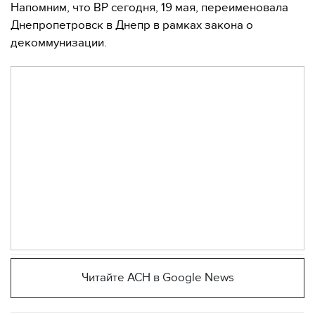
Напомним, что ВР сегодня, 19 мая, переименовала
Днепропетровск в Днепр в рамках закона о
декоммунизации.
Читайте АСН в Google News