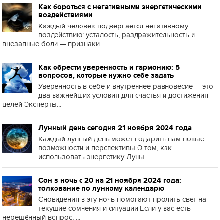
Как бороться с негативными энергетическими
воздействиями
Каждый человек подвергается негативному
воздействию: усталость, раздражительность и
внезапные боли — признаки ...
Как обрести уверенность и гармонию: 5
вопросов, которые нужно себе задать
Уверенность в себе и внутреннее равновесие — это
два важнейших условия для счастья и достижения
целей Эксперты...
Лунный день сегодня 21 ноября 2024 года
Каждый лунный день может подарить нам новые
возможности и перспективы О том, как
использовать энергетику Луны ...
Сон в ночь с 20 на 21 ноября 2024 года:
толкование по лунному календарю
Сновидения в эту ночь помогают пролить свет на
текущие сомнения и ситуации Если у вас есть
нерешённый вопрос, ...