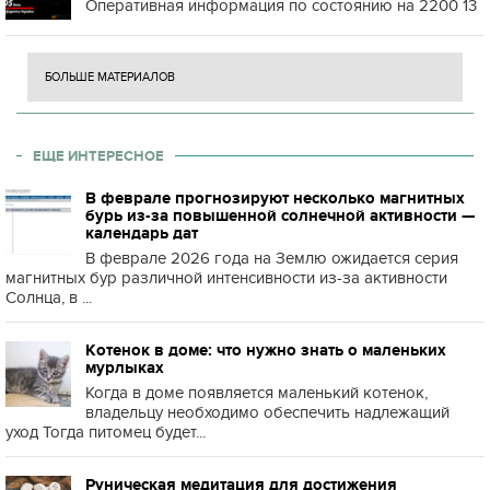
Оперативная информация по состоянию на 2200 13
БОЛЬШЕ МАТЕРИАЛОВ
ЕЩЕ ИНТЕРЕСНОЕ
В феврале прогнозируют несколько магнитных
бурь из-за повышенной солнечной активности —
календарь дат
В феврале 2026 года на Землю ожидается серия
магнитных бур различной интенсивности из-за активности
Солнца, в ...
Котенок в доме: что нужно знать о маленьких
мурлыках
Когда в доме появляется маленький котенок,
владельцу необходимо обеспечить надлежащий
уход Тогда питомец будет...
Руническая медитация для достижения