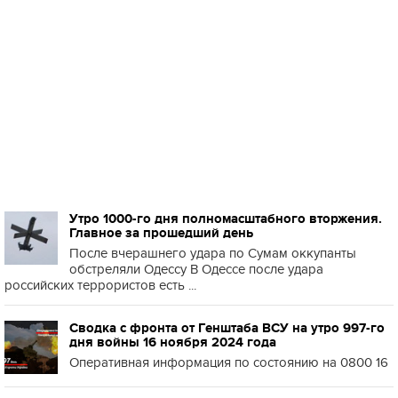
Утро 1000-го дня полномасштабного вторжения.
Главное за прошедший день
После вчерашнего удара по Сумам оккупанты
обстреляли Одессу В Одессе после удара
российских террористов есть ...
Сводка с фронта от Генштаба ВСУ на утро 997-го
дня войны 16 ноября 2024 года
Оперативная информация по состоянию на 0800 16