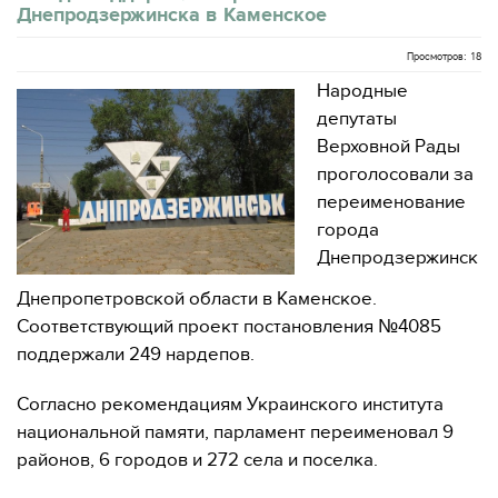
Днепродзержинска в Каменское
Просмотров: 18
Народные
депутаты
Верховной Рады
проголосовали за
переименование
города
Днепродзержинск
Днепропетровской области в Каменское.
Соответствующий проект постановления №4085
поддержали 249 нардепов.
Согласно рекомендациям Украинского института
национальной памяти, парламент переименовал 9
районов, 6 городов и 272 села и поселка.