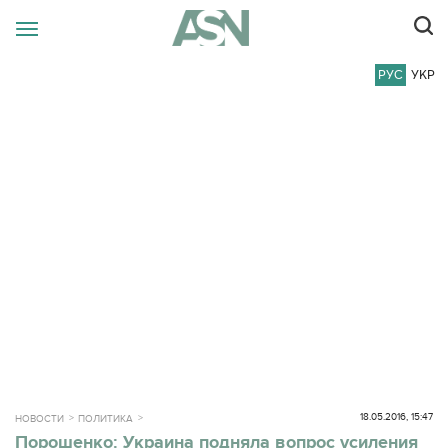
РУС
УКР
18.05.2016, 15:47
НОВОСТИ
ПОЛИТИКА
Порошенко: Украина подняла вопрос усиления