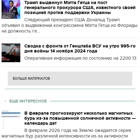
Трамп выдвинул Мэтта Гетца на пост
генерального прокурора США, известного своей
позицией против поддержки Украины
Следующий президент США Дональд Трамп
объявил о выдвижении конгрессмена Мэтта Гетца из Флориды
на должность ге...
Сводка с фронта от Генштаба ВСУ на утро 995-го
дня войны 14 ноября 2024 года
Оперативная информация по состоянию на 2200 13
БОЛЬШЕ МАТЕРИАЛОВ
ЕЩЕ ИНТЕРЕСНОЕ
В феврале прогнозируют несколько магнитных
бурь из-за повышенной солнечной активности —
календарь дат
В феврале 2026 года на Землю ожидается серия
магнитных бур различной интенсивности из-за активности