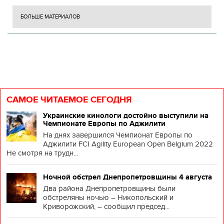
БОЛЬШЕ МАТЕРИАЛОВ
САМОЕ ЧИТАЕМОЕ СЕГОДНЯ
Украинские кинологи достойно выступили на
Чемпионате Европы по Аджилити
На днях завершился Чемпионат Европы по
Аджилити FCI Agility European Open Belgium 2022
Не смотря на трудн...
Ночной обстрел Днепропетровщины 4 августа
Два района Днепропетровщины были
обстреляны ночью – Никопольский и
Криворожский, – сообщил председ...