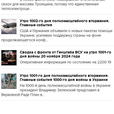
сезон для массива Троещина, потому что единственная
теплоэлектроце...
Утро 1002-го дня полномасштабного вторжения.
Главные события
США и Германия объявили о новых пакетах помощи
Украине, усиливая поддержку страны на фоне
продолжающегося конф...
Сводка с фронта от Генштаба ВСУ на утро 1001-го
дня войны 20 ноября 2024 года
Оперативная информация по состоянию на 2200 19
Утро 1001-го дня полномасштабного вторжения.
Главные события 1000-го дня войны в Украине
На 1000-й день полномасштабной войны в Украине
президент Владимир Зеленский представил в
Верховной Раде План в...