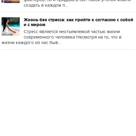
создать в каждом п...
Жизнь без стресса: как прийти к согласию с собой
и с миром
Стресс является неотъемлемой частью жизни
современного человека Несмотря на то, что в
жизни каждого из нас быв...