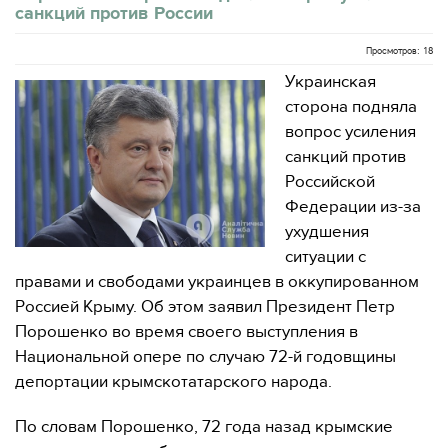
санкций против России
Просмотров: 18
Украинская
сторона подняла
вопрос усиления
санкций против
Российской
Федерации из-за
ухудшения
ситуации с
правами и свободами украинцев в оккупированном
Россией Крыму. Об этом заявил Президент Петр
Порошенко во время своего выступления в
Национальной опере по случаю 72-й годовщины
депортации крымскотатарского народа.
По словам Порошенко, 72 года назад крымские