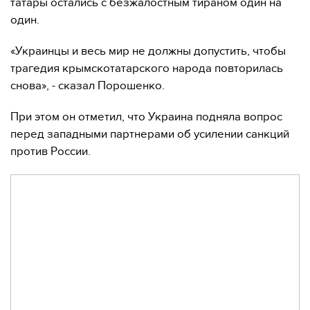
татары остались с безжалостным тираном один на
один.
«Украинцы и весь мир не должны допустить, чтобы
трагедия крымскотатарского народа повторилась
снова», - сказал Порошенко.
При этом он отметил, что Украина подняла вопрос
перед западными партнерами об усилении санкций
против России.