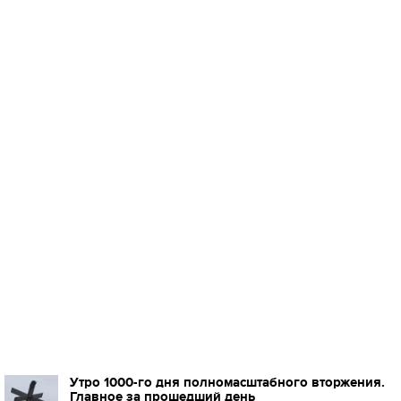
Утро 1000-го дня полномасштабного вторжения.
Главное за прошедший день