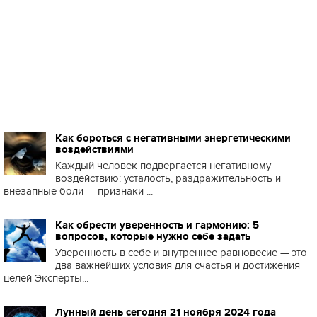
Как бороться с негативными энергетическими
воздействиями
Каждый человек подвергается негативному
воздействию: усталость, раздражительность и
внезапные боли — признаки ...
Как обрести уверенность и гармонию: 5
вопросов, которые нужно себе задать
Уверенность в себе и внутреннее равновесие — это
два важнейших условия для счастья и достижения
целей Эксперты...
Лунный день сегодня 21 ноября 2024 года