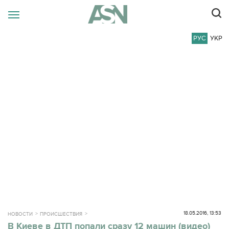
РУС
УКР
18.05.2016, 13:53
НОВОСТИ
ПРОИСШЕСТВИЯ
В Киеве в ДТП попали сразу 12 машин (видео)