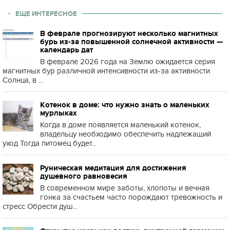
ЕЩЕ ИНТЕРЕСНОЕ
В феврале прогнозируют несколько магнитных
бурь из-за повышенной солнечной активности —
календарь дат
В феврале 2026 года на Землю ожидается серия
магнитных бур различной интенсивности из-за активности
Солнца, в ...
Котенок в доме: что нужно знать о маленьких
мурлыках
Когда в доме появляется маленький котенок,
владельцу необходимо обеспечить надлежащий
уход Тогда питомец будет...
Руническая медитация для достижения
душевного равновесия
В современном мире заботы, хлопоты и вечная
гонка за счастьем часто порождают тревожность и
стресс Обрести душ...