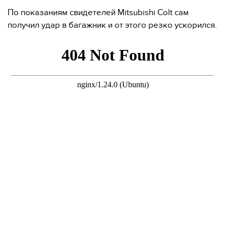
По показаниям свидетелей Mitsubishi Colt сам
получил удар в багажник и от этого резко ускорился.