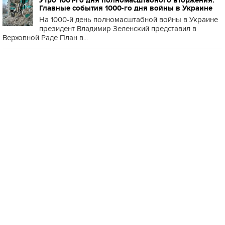
Утро 1001-го дня полномасштабного вторжения.
Главные события 1000-го дня войны в Украине
На 1000-й день полномасштабной войны в Украине
президент Владимир Зеленский представил в
Верховной Раде План в...