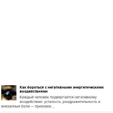
Как бороться с негативными энергетическими
воздействиями
Каждый человек подвергается негативному
воздействию: усталость, раздражительность и
внезапные боли — признаки ...