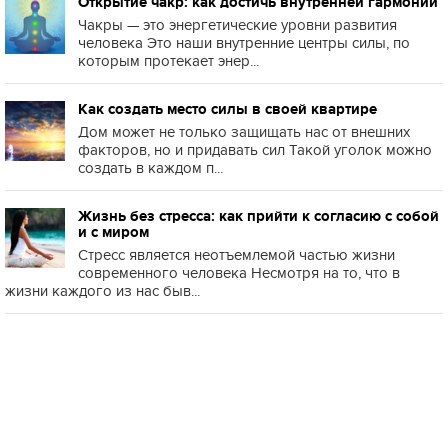
Открытие чакр: как достичь внутренней гармонии
Чакры — это энергетические уровни развития
человека Это наши внутренние центры силы, по
которым протекает энер...
Как создать место силы в своей квартире
Дом может не только защищать нас от внешних
факторов, но и придавать сил Такой уголок можно
создать в каждом п...
Жизнь без стресса: как прийти к согласию с собой
и с миром
Стресс является неотъемлемой частью жизни
современного человека Несмотря на то, что в
жизни каждого из нас быв...