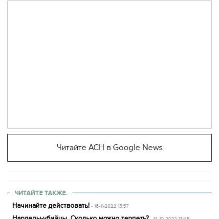
Читайте АСН в Google News
ЧИТАЙТЕ ТАКЖЕ.
Начинайте действовать!
- 16-11-2022 15:57
Нардепы-убийцы. Сколько можно терпеть?