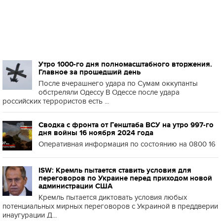
Утро 1000-го дня полномасштабного вторжения.
Главное за прошедший день
После вчерашнего удара по Сумам оккупанты
обстреляли Одессу В Одессе после удара
российских террористов есть ...
Сводка с фронта от Генштаба ВСУ на утро 997-го
дня войны 16 ноября 2024 года
Оперативная информация по состоянию на 0800 16
ISW: Кремль пытается ставить условия для
переговоров по Украине перед приходом новой
администрации США
Кремль пытается диктовать условия любых
потенциальных мирных переговоров с Украиной в преддверии
инаугурации Д...