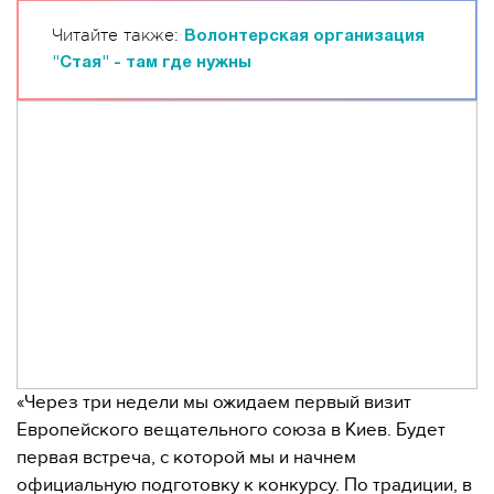
Читайте также:
Волонтерская организация
"Стая" - там где нужны
«Через три недели мы ожидаем первый визит
Европейского вещательного союза в Киев. Будет
первая встреча, с которой мы и начнем
официальную подготовку к конкурсу. По традиции, в