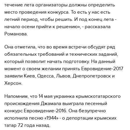
течение лета организаторы должны определить
место проведения конкурса. То есть у нас есть
летний период, чтобы решить. И под конец лета -
начало осени прийти к решению», - рассказала
Романова.
Она отметила, что во время встречи обсудят ряд
обязательных требований и технических заданий,
который позволит начать подготовку. На данный
момент о своем желании принять Евровидение-2017
заявили Киев, Одесса, Львов, Днепропетровск и
Херсон.
Напомним, что 14 мая украинка крымскотатарского
происхождения Джамала выиграла песенный
конкурс Евровидение-2016. Она безупречно
исполнила песню «1944» - о депортации крымских
татар 72 года назад.