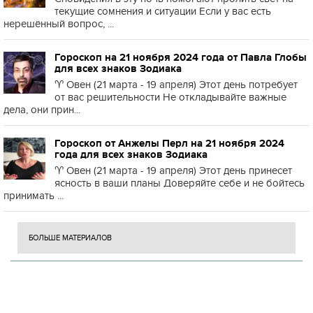
текущие сомнения и ситуации Если у вас есть
нерешённый вопрос, ...
Гороскоп на 21 ноября 2024 года от Павла Глобы
для всех знаков Зодиака
♈️ Овен (21 марта - 19 апреля) Этот день потребует
от вас решительности Не откладывайте важные
дела, они прин...
Гороскоп от Анжелы Перл на 21 ноября 2024
года для всех знаков Зодиака
♈️ Овен (21 марта - 19 апреля) Этот день принесет
ясность в ваши планы Доверяйте себе и не бойтесь
принимать ...
БОЛЬШЕ МАТЕРИАЛОВ