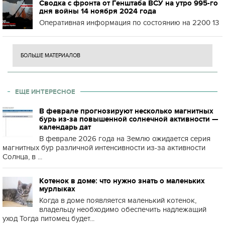
Сводка с фронта от Генштаба ВСУ на утро 995-го
дня войны 14 ноября 2024 года
Оперативная информация по состоянию на 2200 13
БОЛЬШЕ МАТЕРИАЛОВ
ЕЩЕ ИНТЕРЕСНОЕ
В феврале прогнозируют несколько магнитных
бурь из-за повышенной солнечной активности —
календарь дат
В феврале 2026 года на Землю ожидается серия
магнитных бур различной интенсивности из-за активности
Солнца, в ...
Котенок в доме: что нужно знать о маленьких
мурлыках
Когда в доме появляется маленький котенок,
владельцу необходимо обеспечить надлежащий
уход Тогда питомец будет...