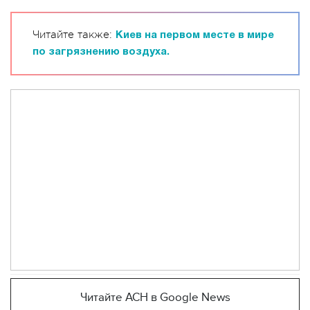
Читайте также:
Киев на первом месте в мире
по загрязнению воздуха.
Читайте АСН в Google News