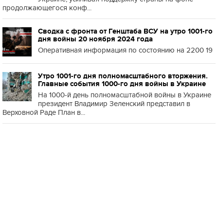
продолжающегося конф...
Сводка с фронта от Генштаба ВСУ на утро 1001-го
дня войны 20 ноября 2024 года
Оперативная информация по состоянию на 2200 19
Утро 1001-го дня полномасштабного вторжения.
Главные события 1000-го дня войны в Украине
На 1000-й день полномасштабной войны в Украине
президент Владимир Зеленский представил в
Верховной Раде План в...