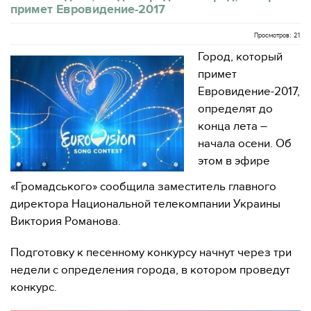
примет Евровидение-2017
Просмотров: 21
Город, который
примет
Евровидение-2017,
определят до
конца лета –
начала осени. Об
этом в эфире
«Громадського» сообщила заместитель главного
директора Национальной телекомпании Украины
Виктория Романова.
Подготовку к песенному конкурсу начнут через три
недели с определения города, в котором проведут
конкурс.