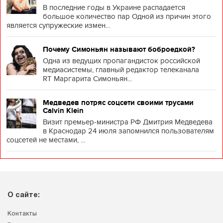
В последние годы в Украине распадается
большое количество пар Одной из причин этого
является супружеские измен...
Почему Симоньян называют боброедкой?
Одна из ведущих пропагандисток российской
медиасистемы, главный редактор телеканала
RT Маргарита Симоньян...
Медведев потряс соцсети своими трусами
Calvin Klein
Визит премьер-министра РФ Дмитрия Медведева
в Краснодар 24 июля запомнился пользователям
соцсетей не местами, ...
О сайте:
Контакты