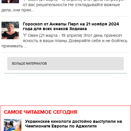
от вас решительности Не откладывайте важные
дела, они прин...
Гороскоп от Анжелы Перл на 21 ноября 2024
года для всех знаков Зодиака
♈️ Овен (21 марта - 19 апреля) Этот день принесет
ясность в ваши планы Доверяйте себе и не бойтесь
принимать ...
БОЛЬШЕ МАТЕРИАЛОВ
САМОЕ ЧИТАЕМОЕ СЕГОДНЯ
Украинские кинологи достойно выступили на
Чемпионате Европы по Аджилити