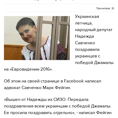
Просмотров: 32
Украинская
летчица,
народный депутат
Надежда
Савченко
поздравила
украинцев с
победой Джамалы
на «Евровидении-2016».
Об этом на своей странице в Facebook написал
адвокат Савченко Марк Фейгин.
«Вышел от Надежды из СИЗО. Передала
поздравления всем украинцам с победой Джамалы.
Ее просила поздравить отдельно», - написал Фейгин.