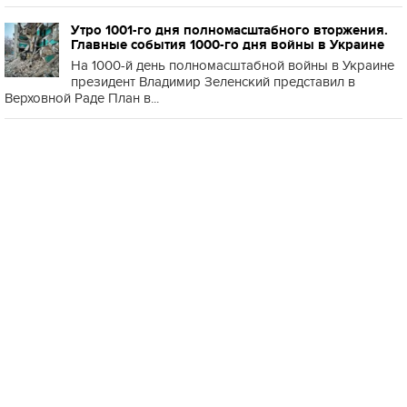
Утро 1001-го дня полномасштабного вторжения.
Главные события 1000-го дня войны в Украине
На 1000-й день полномасштабной войны в Украине
президент Владимир Зеленский представил в
Верховной Раде План в...