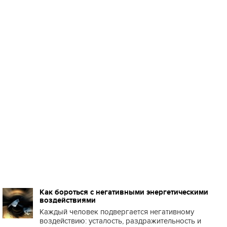
Как бороться с негативными энергетическими
воздействиями
Каждый человек подвергается негативному
воздействию: усталость, раздражительность и