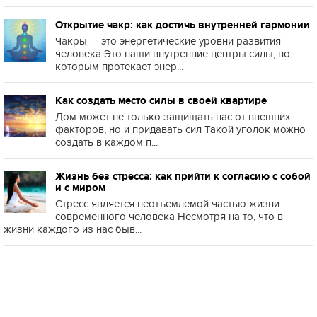
Открытие чакр: как достичь внутренней гармонии
Чакры — это энергетические уровни развития
человека Это наши внутренние центры силы, по
которым протекает энер...
Как создать место силы в своей квартире
Дом может не только защищать нас от внешних
факторов, но и придавать сил Такой уголок можно
создать в каждом п...
Жизнь без стресса: как прийти к согласию с собой
и с миром
Стресс является неотъемлемой частью жизни
современного человека Несмотря на то, что в
жизни каждого из нас быв...