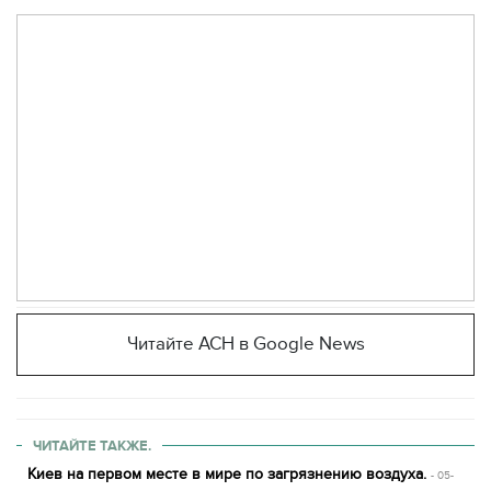
Читайте АСН в Google News
ЧИТАЙТЕ ТАКЖЕ.
Киев на первом месте в мире по загрязнению воздуха.
- 05-