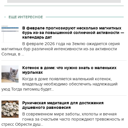
ЕЩЕ ИНТЕРЕСНОЕ
В феврале прогнозируют несколько магнитных
бурь из-за повышенной солнечной активности —
календарь дат
В феврале 2026 года на Землю ожидается серия
магнитных бур различной интенсивности из-за активности
Солнца, в ...
Котенок в доме: что нужно знать о маленьких
мурлыках
Когда в доме появляется маленький котенок,
владельцу необходимо обеспечить надлежащий
уход Тогда питомец будет...
Руническая медитация для достижения
душевного равновесия
В современном мире заботы, хлопоты и вечная
гонка за счастьем часто порождают тревожность и
стресс Обрести душ...