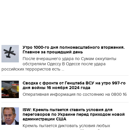
Утро 1000-го дня полномасштабного вторжения.
Главное за прошедший день
После вчерашнего удара по Сумам оккупанты
обстреляли Одессу В Одессе после удара
российских террористов есть ...
Сводка с фронта от Генштаба ВСУ на утро 997-го
дня войны 16 ноября 2024 года
Оперативная информация по состоянию на 0800 16
ISW: Кремль пытается ставить условия для
переговоров по Украине перед приходом новой
администрации США
Кремль пытается диктовать условия любых