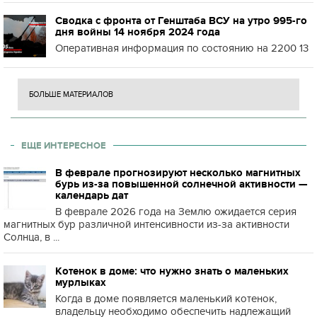
Сводка с фронта от Генштаба ВСУ на утро 995-го
дня войны 14 ноября 2024 года
Оперативная информация по состоянию на 2200 13
БОЛЬШЕ МАТЕРИАЛОВ
ЕЩЕ ИНТЕРЕСНОЕ
В феврале прогнозируют несколько магнитных
бурь из-за повышенной солнечной активности —
календарь дат
В феврале 2026 года на Землю ожидается серия
магнитных бур различной интенсивности из-за активности
Солнца, в ...
Котенок в доме: что нужно знать о маленьких
мурлыках
Когда в доме появляется маленький котенок,
владельцу необходимо обеспечить надлежащий