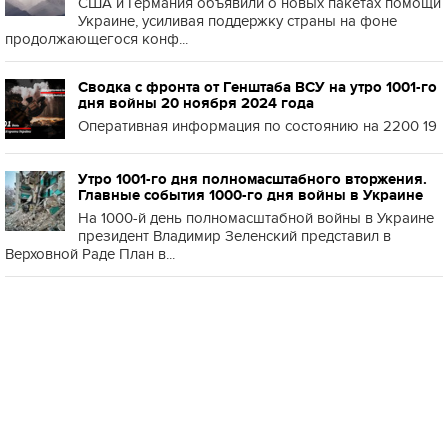
США и Германия объявили о новых пакетах помощи
Украине, усиливая поддержку страны на фоне
продолжающегося конф...
Сводка с фронта от Генштаба ВСУ на утро 1001-го
дня войны 20 ноября 2024 года
Оперативная информация по состоянию на 2200 19
Утро 1001-го дня полномасштабного вторжения.
Главные события 1000-го дня войны в Украине
На 1000-й день полномасштабной войны в Украине
президент Владимир Зеленский представил в
Верховной Раде План в...