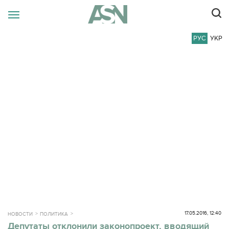
РУС
УКР
17.05.2016, 12:40
НОВОСТИ
ПОЛИТИКА
Депутаты отклонили законопроект, вводящий