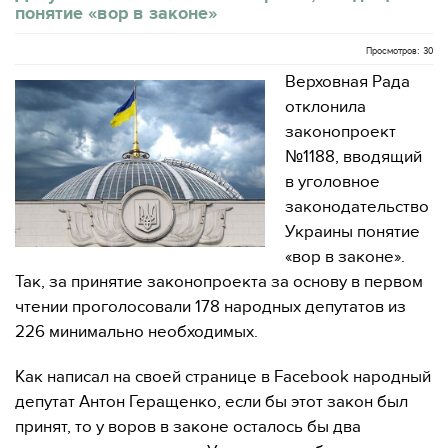
понятие «вор в законе»
Просмотров: 30
Верховная Рада
отклонила
законопроект
№1188, вводящий
в уголовное
законодательство
Украины понятие
«вор в законе».
Так, за принятие законопроекта за основу в первом
чтении проголосовали 178 народных депутатов из
226 минимально необходимых.
Как написал на своей странице в Facebook народный
депутат Антон Геращенко, если бы этот закон был
принят, то у воров в законе осталось бы два