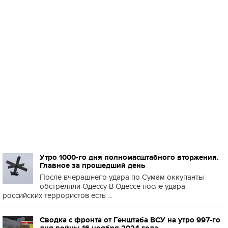
Утро 1000-го дня полномасштабного вторжения.
Главное за прошедший день
После вчерашнего удара по Сумам оккупанты
обстреляли Одессу В Одессе после удара
российских террористов есть ...
Сводка с фронта от Генштаба ВСУ на утро 997-го