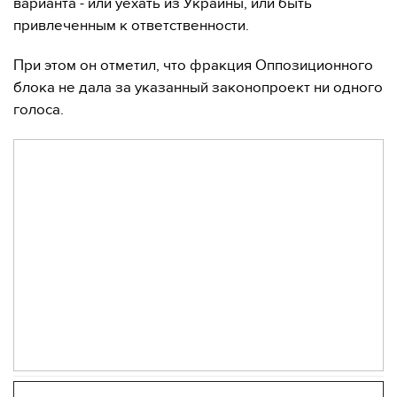
варианта - или уехать из Украины, или быть
привлеченным к ответственности.
При этом он отметил, что фракция Оппозиционного
блока не дала за указанный законопроект ни одного
голоса.