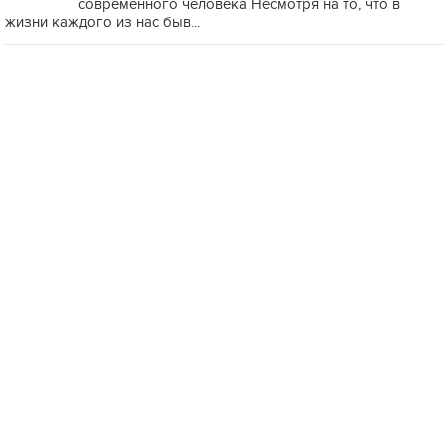
современного человека Несмотря на то, что в
жизни каждого из нас быв...