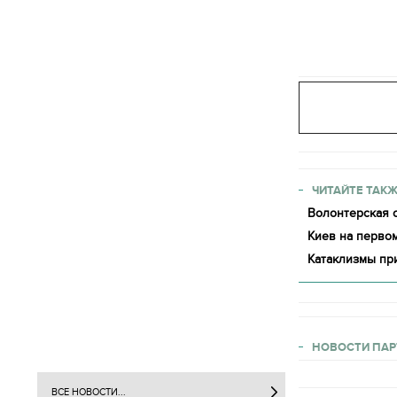
ЧИТАЙТЕ ТАКЖ
Волонтерская о
Киев на первом
Катаклизмы пр
НОВОСТИ ПАР
ВСЕ НОВОСТИ...