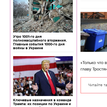
Утро 1001-го дня
полномасштабного вторжения.
Главные события 1000-го дня
войны в Украине
«Только что 
главу Тростя
Читайте т
Ключевые назначения в команде
Трампа: их позиции по Украине и