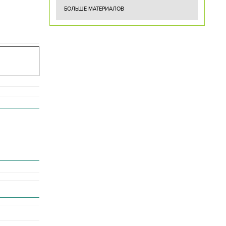
БОЛЬШЕ МАТЕРИАЛОВ