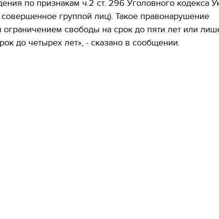
ения по признакам ч.2 ст. 296 Уголовного кодекса 
, совершенное группой лиц). Такое правонарушение
 ограничением свободы на срок до пяти лет или ли
рок до четырех лет», - сказано в сообщении.