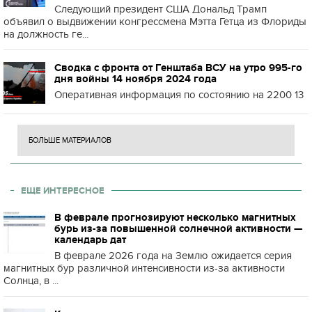
Следующий президент США Дональд Трамп
объявил о выдвижении конгрессмена Мэтта Гетца из Флориды
на должность ге...
Сводка с фронта от Генштаба ВСУ на утро 995-го
дня войны 14 ноября 2024 года
Оперативная информация по состоянию на 2200 13
БОЛЬШЕ МАТЕРИАЛОВ
ЕЩЕ ИНТЕРЕСНОЕ
В феврале прогнозируют несколько магнитных
бурь из-за повышенной солнечной активности —
календарь дат
В феврале 2026 года на Землю ожидается серия
магнитных бур различной интенсивности из-за активности
Солнца, в ...