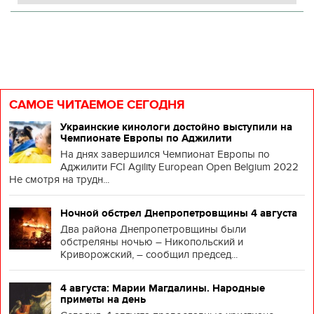
САМОЕ ЧИТАЕМОЕ СЕГОДНЯ
Украинские кинологи достойно выступили на
Чемпионате Европы по Аджилити
На днях завершился Чемпионат Европы по
Аджилити FCI Agility European Open Belgium 2022
Не смотря на трудн...
Ночной обстрел Днепропетровщины 4 августа
Два района Днепропетровщины были
обстреляны ночью – Никопольский и
Криворожский, – сообщил председ...
4 августа: Марии Магдалины. Народные
приметы на день