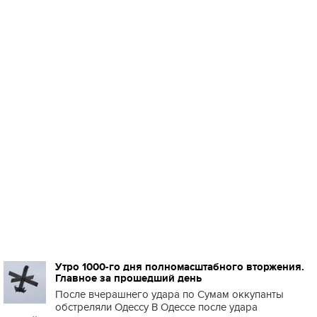
Утро 1000-го дня полномасштабного вторжения.
Главное за прошедший день
После вчерашнего удара по Сумам оккупанты
обстреляли Одессу В Одессе после удара