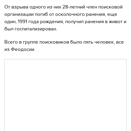
От взрыва одного из них 28-летний член поисковой
организации погиб от осколочного ранения, еще
один, 1991 года рождения, получил ранения в живот и
был госпитализирован.
Всего в группе поисковиков было пять человек, все
из Феодосии.