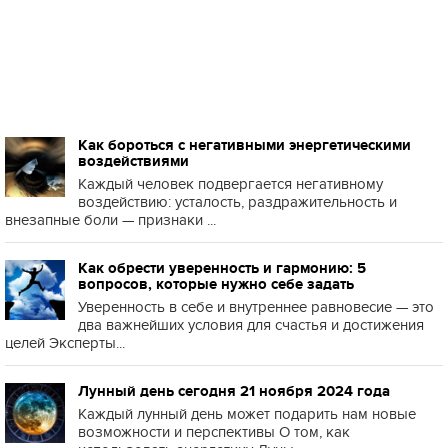
Как бороться с негативными энергетическими
воздействиями
Каждый человек подвергается негативному
воздействию: усталость, раздражительность и
внезапные боли — признаки ...
Как обрести уверенность и гармонию: 5
вопросов, которые нужно себе задать
Уверенность в себе и внутреннее равновесие — это
два важнейших условия для счастья и достижения
целей Эксперты...
Лунный день сегодня 21 ноября 2024 года
Каждый лунный день может подарить нам новые
возможности и перспективы О том, как