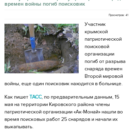
времен войны погиб поисковик
Просмотров: 41
Участник
крымской
патриотической
поисковой
организации
погиб от разрыва
снаряда времен
Второй мировой
войны, еще один поисковик находится в больнице.
Как пишет
ТАСС
, по предварительным данным, 15
мая на территории Кировского района члены
патриотической организации «Ак-Монай» нашли во
время поисковых работ 25 снарядов и начали их
выкапывать.