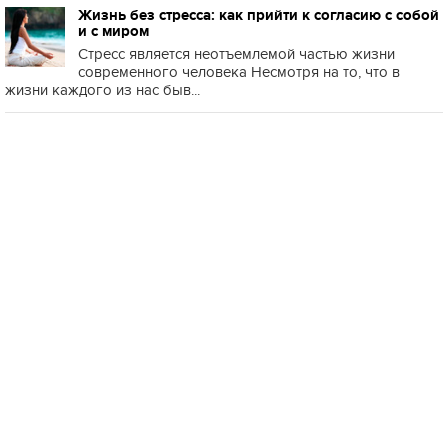
Жизнь без стресса: как прийти к согласию с собой
и с миром
Стресс является неотъемлемой частью жизни
современного человека Несмотря на то, что в
жизни каждого из нас быв...