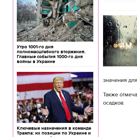
Утро 1001-го дня
полномасштабного вторжения.
Главные события 1000-го дня
войны в Украине
значения для
Также отмеча
осадков.
Ключевые назначения в команде
Трампа: их позиции по Украине и