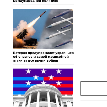
международной политике
Ветеран предупреждает украинцев
об опасности самой масштабной
атаки за все время войны