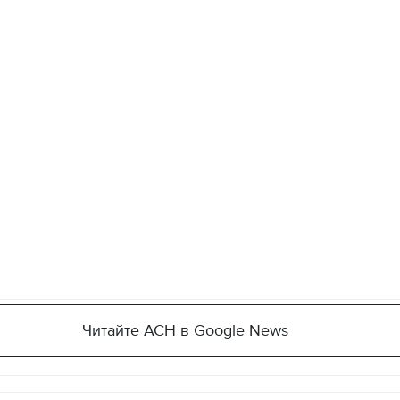
Читайте АСН в Google News