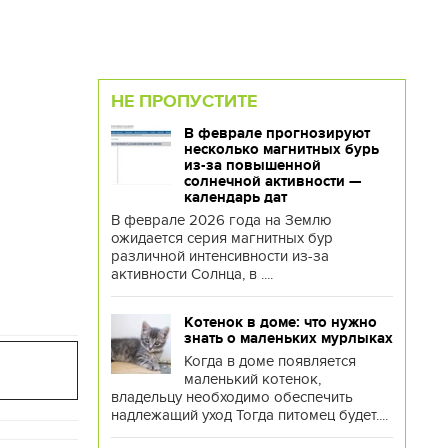
НЕ ПРОПУСТИТЕ
В феврале прогнозируют
несколько магнитных бурь
из-за повышенной
солнечной активности —
календарь дат
В феврале 2026 года на Землю
ожидается серия магнитных бур
различной интенсивности из-за
активности Солнца, в ....
Котенок в доме: что нужно
знать о маленьких мурлыках
Когда в доме появляется
маленький котенок,
владельцу необходимо обеспечить
надлежащий уход Тогда питомец будет....