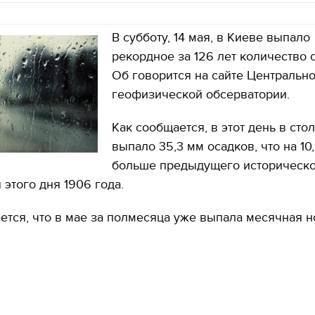
В субботу, 14 мая, в Киеве выпало
рекордное за 126 лет количество 
Об говорится на сайте Центральн
геофизической обсерватории.
Как сообщается, в этот день в сто
выпало 35,3 мм осадков, что на 10
больше предыдущего историческ
 этого дня 1906 года.
ется, что в мае за полмесяца уже выпала месячная 