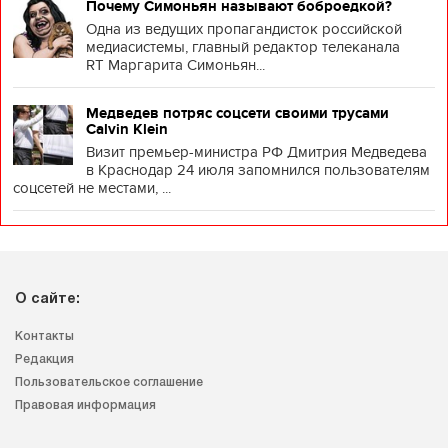
Почему Симоньян называют боброедкой?
Одна из ведущих пропагандисток российской
медиасистемы, главный редактор телеканала
RT Маргарита Симоньян...
Медведев потряс соцсети своими трусами
Calvin Klein
Визит премьер-министра РФ Дмитрия Медведева
в Краснодар 24 июля запомнился пользователям
соцсетей не местами, ...
О сайте:
Контакты
Редакция
Пользовательское соглашение
Правовая информация