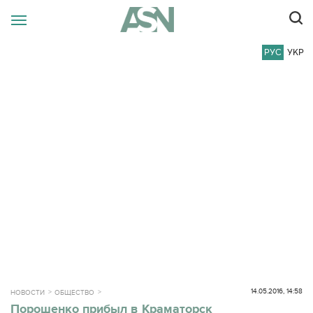
РУС
УКР
14.05.2016, 14:58
НОВОСТИ
ОБЩЕСТВО
Порошенко прибыл в Краматорск