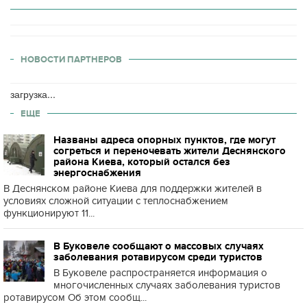
НОВОСТИ ПАРТНЕРОВ
загрузка...
ЕЩЕ
Названы адреса опорных пунктов, где могут
согреться и переночевать жители Деснянского
района Киева, который остался без
энергоснабжения
В Деснянском районе Киева для поддержки жителей в
условиях сложной ситуации с теплоснабжением
функционируют 11...
В Буковеле сообщают о массовых случаях
заболевания ротавирусом среди туристов
В Буковеле распространяется информация о
многочисленных случаях заболевания туристов
ротавирусом Об этом сообщ...