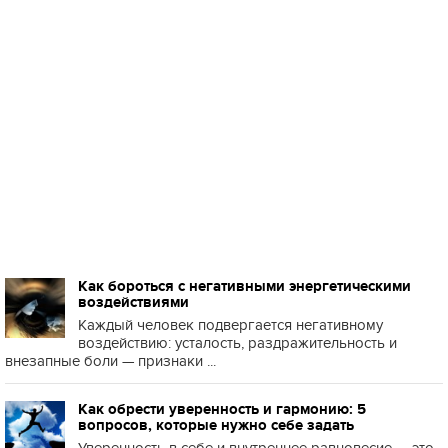
Как бороться с негативными энергетическими
воздействиями
Каждый человек подвергается негативному
воздействию: усталость, раздражительность и
внезапные боли — признаки ...
Как обрести уверенность и гармонию: 5
вопросов, которые нужно себе задать