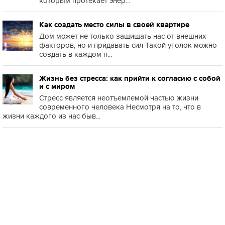
которым протекает энер...
Как создать место силы в своей квартире
Дом может не только защищать нас от внешних
факторов, но и придавать сил Такой уголок можно
создать в каждом п...
Жизнь без стресса: как прийти к согласию с собой
и с миром
Стресс является неотъемлемой частью жизни
современного человека Несмотря на то, что в
жизни каждого из нас быв...