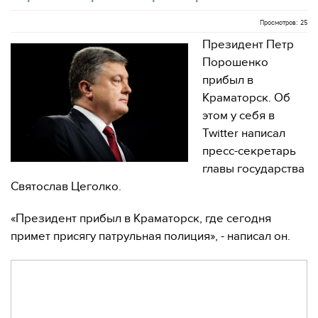
Просмотров: 25
Президент Петр
Порошенко
прибыл в
Краматорск. Об
этом у себя в
Twitter написал
пресс-секретарь
главы государства
Святослав Цеголко.
«Президент прибыл в Краматорск, где сегодня
примет присягу патрульная полиция», - написал он.