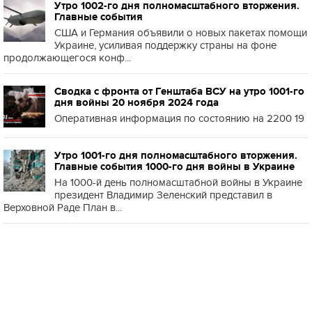
Утро 1002-го дня полномасштабного вторжения.
Главные события
США и Германия объявили о новых пакетах помощи
Украине, усиливая поддержку страны на фоне
продолжающегося конф...
Сводка с фронта от Генштаба ВСУ на утро 1001-го
дня войны 20 ноября 2024 года
Оперативная информация по состоянию на 2200 19
Утро 1001-го дня полномасштабного вторжения.
Главные события 1000-го дня войны в Украине
На 1000-й день полномасштабной войны в Украине
президент Владимир Зеленский представил в
Верховной Раде План в...