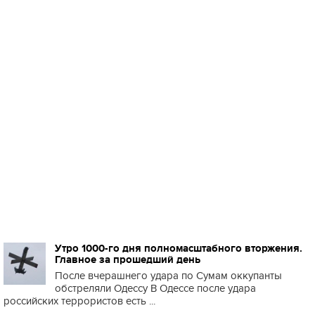
Утро 1000-го дня полномасштабного вторжения.
Главное за прошедший день
После вчерашнего удара по Сумам оккупанты
обстреляли Одессу В Одессе после удара
российских террористов есть ...