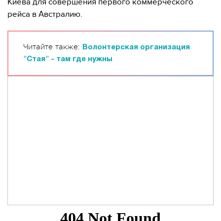
Киева для совершения первого коммерческого
рейса в Австралию.
Читайте также:
Волонтерская организация
"Стая" - там где нужны