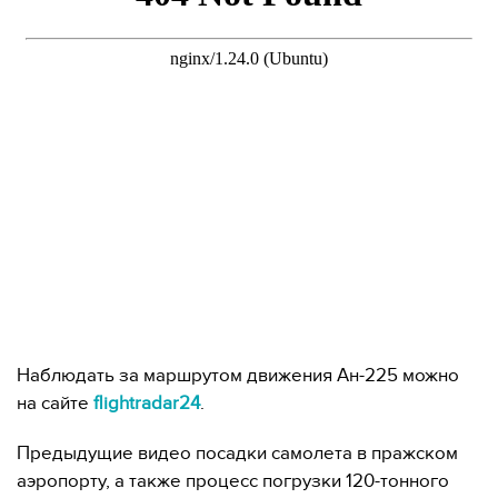
Наблюдать за маршрутом движения Ан-225 можно
на сайте
flightradar24
.
Предыдущие видео посадки самолета в пражском
аэропорту, а также процесс погрузки 120-тонного