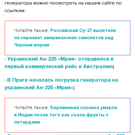
генератора можно посмотреть на нашем сайте по
ссылкам:
Читайте также:
Российский Су-27 вылетели
на перехват американских самолетов над
Черным морем
-
Украинский Ан-225 «Мрия» отправился в
первый коммерческий рейс в Австралию
;
-
В Праге началась погрузка генератора на
украинский Ан-225 «Мрия»
;
Читайте также:
Беременная слониха умерла
в Индии после того как съела фрукты с
петардами