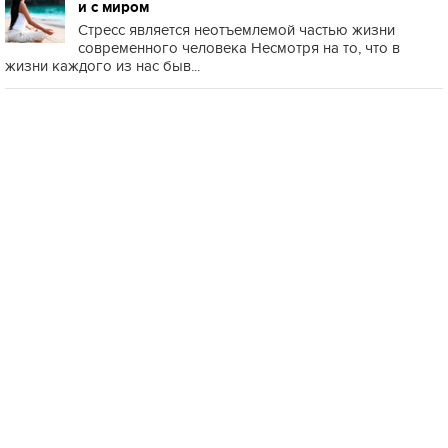
и с миром
Стресс является неотъемлемой частью жизни
современного человека Несмотря на то, что в
жизни каждого из нас быв...