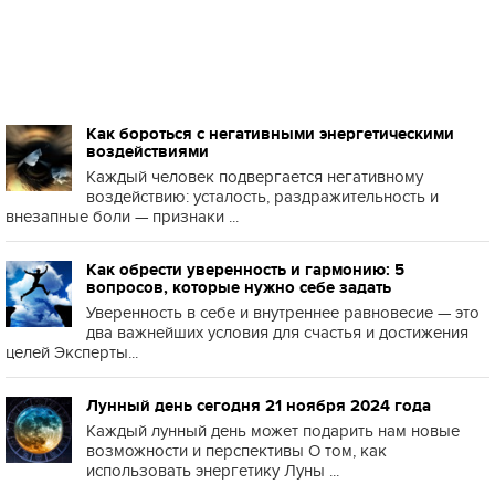
Как бороться с негативными энергетическими
воздействиями
Каждый человек подвергается негативному
воздействию: усталость, раздражительность и
внезапные боли — признаки ...
Как обрести уверенность и гармонию: 5
вопросов, которые нужно себе задать
Уверенность в себе и внутреннее равновесие — это
два важнейших условия для счастья и достижения
целей Эксперты...
Лунный день сегодня 21 ноября 2024 года
Каждый лунный день может подарить нам новые
возможности и перспективы О том, как
использовать энергетику Луны ...