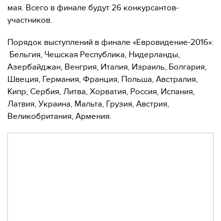
мая. Всего в финале будут 26 конкурсантов-
участников.
Порядок выступлений в финале «Евровидение-2016»:
Бельгия, Чешская Республика, Нидерланды,
Азербайджан, Венгрия, Италия, Израиль, Болгария,
Швеция, Германия, Франция, Польша, Австралия,
Кипр, Сербия, Литва, Хорватия, Россия, Испания,
Латвия, Украина, Мальта, Грузия, Австрия,
Великобритания, Армения.