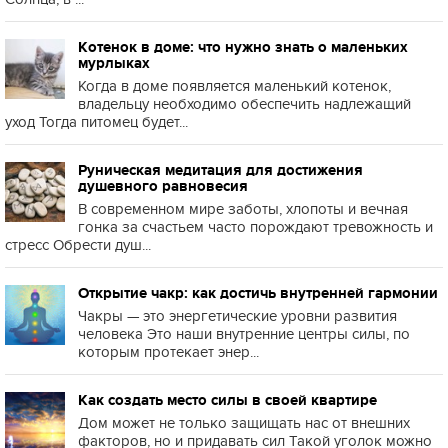
Котенок в доме: что нужно знать о маленьких
мурлыках
Когда в доме появляется маленький котенок,
владельцу необходимо обеспечить надлежащий
уход Тогда питомец будет...
Руническая медитация для достижения
душевного равновесия
В современном мире заботы, хлопоты и вечная
гонка за счастьем часто порождают тревожность и
стресс Обрести душ...
Открытие чакр: как достичь внутренней гармонии
Чакры — это энергетические уровни развития
человека Это наши внутренние центры силы, по
которым протекает энер...
Как создать место силы в своей квартире
Дом может не только защищать нас от внешних
факторов, но и придавать сил Такой уголок можно