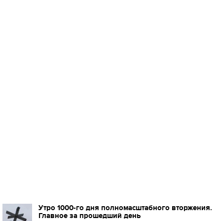
Утро 1000-го дня полномасштабного вторжения.
Главное за прошедший день