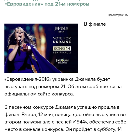
«Евровидения» под 21-м номером
Просмотров: 15
В финале
«Евровидения-2016» украинка Джамала будет
выступать под номером 21. Об этом сообщается на
официальном сайте конкурса.
В песенном конкурсе Джамала успешно прошла в
финал. Вчера, 12 мая, певица достойно выступила во
втором полуфинале с песней «1944», обеспечив себе
место в финале конкурса. Он пройдет в субботу, 14