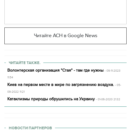
Читайте АСН в Google News
ЧИТАЙТЕ ТАКЖЕ.
Волонтерская организация "Стая" - там где нужны
- 09-11-2023
11:54
Киев на первом месте в мире по загрязнению воздуха.
- 05-
09-2022 11:21
Катаклизмы природы обрушились на Украину
- 01-06-2020 21:32
НОВОСТИ ПАРТНЕРОВ