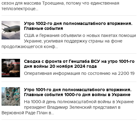
сезон для массива Троещина, потому что единственная
теплоэлектроце...
Утро 1002-го дня полномасштабного вторжения.
Главные события
США и Германия объявили о новых пакетах помощи
Украине, усиливая поддержку страны на фоне
продолжающегося конф...
Сводка с фронта от Генштаба ВСУ на утро 1001-го
дня войны 20 ноября 2024 года
Оперативная информация по состоянию на 2200 19
Утро 1001-го дня полномасштабного вторжения.
Главные события 1000-го дня войны в Украине
На 1000-й день полномасштабной войны в Украине
президент Владимир Зеленский представил в
Верховной Раде План в...