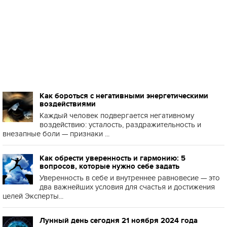
Как бороться с негативными энергетическими
воздействиями
Каждый человек подвергается негативному
воздействию: усталость, раздражительность и
внезапные боли — признаки ...
Как обрести уверенность и гармонию: 5
вопросов, которые нужно себе задать
Уверенность в себе и внутреннее равновесие — это
два важнейших условия для счастья и достижения
целей Эксперты...
Лунный день сегодня 21 ноября 2024 года