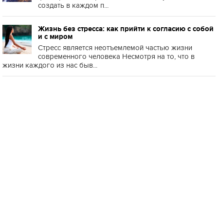
создать в каждом п...
Жизнь без стресса: как прийти к согласию с собой
и с миром
Стресс является неотъемлемой частью жизни
современного человека Несмотря на то, что в
жизни каждого из нас быв...