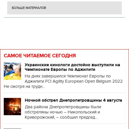
БОЛЬШЕ МАТЕРИАЛОВ
САМОЕ ЧИТАЕМОЕ СЕГОДНЯ
Украинские кинологи достойно выступили на
Чемпионате Европы по Аджилити
На днях завершился Чемпионат Европы по
Аджилити FCI Agility European Open Belgium 2022
Не смотря на трудн...
Ночной обстрел Днепропетровщины 4 августа
Два района Днепропетровщины были
обстреляны ночью – Никопольский и
Криворожский, – сообщил председ...