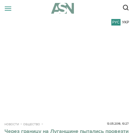
РУС
УКР
13.05.2016, 10:27
НОВОСТИ
ОБЩЕСТВО
Через границу на Луганщине пытались провезти