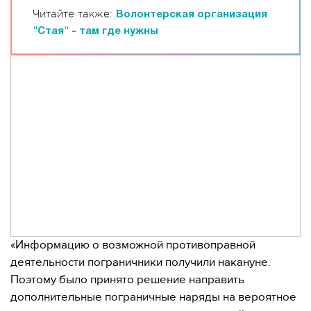
Читайте также:
Волонтерская организация
"Стая" - там где нужны
«Информацию о возможной противоправной
деятельности пограничники получили накануне.
Поэтому было принято решение направить
дополнительные пограничные наряды на вероятное