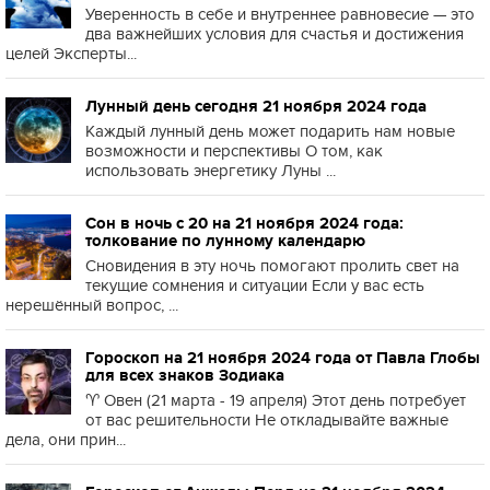
Уверенность в себе и внутреннее равновесие — это
два важнейших условия для счастья и достижения
целей Эксперты...
Лунный день сегодня 21 ноября 2024 года
Каждый лунный день может подарить нам новые
возможности и перспективы О том, как
использовать энергетику Луны ...
Сон в ночь с 20 на 21 ноября 2024 года:
толкование по лунному календарю
Сновидения в эту ночь помогают пролить свет на
текущие сомнения и ситуации Если у вас есть
нерешённый вопрос, ...
Гороскоп на 21 ноября 2024 года от Павла Глобы
для всех знаков Зодиака
♈️ Овен (21 марта - 19 апреля) Этот день потребует
от вас решительности Не откладывайте важные
дела, они прин...