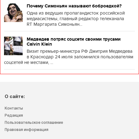
Почему Симоньян называют боброедкой?
Одна из ведущих пропагандисток российской
медиасистемы, главный редактор телеканала
RT Маргарита Симоньян...
Медведев потряс соцсети своими трусами
Calvin Klein
Визит премьер-министра РФ Дмитрия Медведева
в Краснодар 24 июля запомнился пользователям
соцсетей не местами, ...
О сайте:
Контакты
Редакция
Пользовательское соглашение
Правовая информация