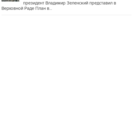
президент Владимир Зеленский представил в
Верховной Раде План в...