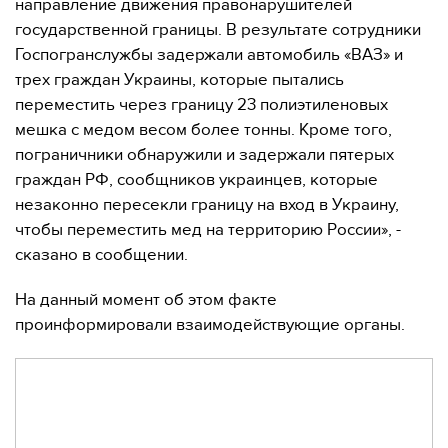
направление движения правонарушителей
государственной границы. В результате сотрудники
Госпогранслужбы задержали автомобиль «ВАЗ» и
трех граждан Украины, которые пытались
переместить через границу 23 полиэтиленовых
мешка с медом весом более тонны. Кроме того,
пограничники обнаружили и задержали пятерых
граждан РФ, сообщников украинцев, которые
незаконно пересекли границу на вход в Украину,
чтобы переместить мед на территорию России», -
сказано в сообщении.
На данный момент об этом факте
проинформировали взаимодействующие органы.