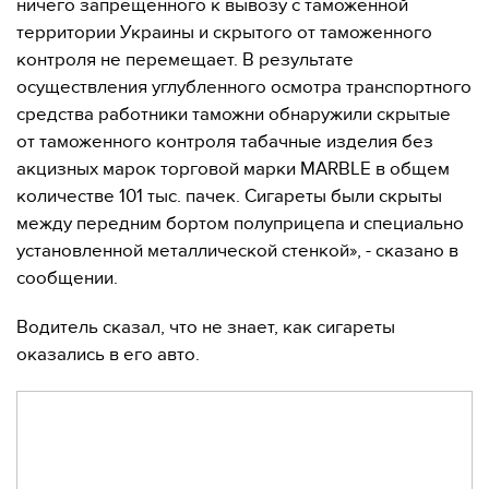
ничего запрещенного к вывозу с таможенной
территории Украины и скрытого от таможенного
контроля не перемещает. В результате
осуществления углубленного осмотра транспортного
средства работники таможни обнаружили скрытые
от таможенного контроля табачные изделия без
акцизных марок торговой марки MARBLE в общем
количестве 101 тыс. пачек. Сигареты были скрыты
между передним бортом полуприцепа и специально
установленной металлической стенкой», - сказано в
сообщении.
Водитель сказал, что не знает, как сигареты
оказались в его авто.