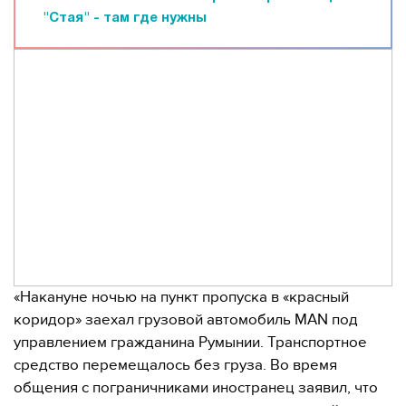
"Стая" - там где нужны
«Накануне ночью на пункт пропуска в «красный
коридор» заехал грузовой автомобиль MAN под
управлением гражданина Румынии. Транспортное
средство перемещалось без груза. Во время
общения с пограничниками иностранец заявил, что