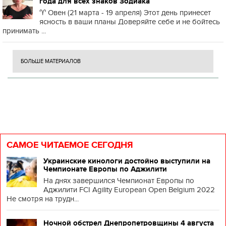
года для всех знаков Зодиака
♈️ Овен (21 марта - 19 апреля) Этот день принесет
ясность в ваши планы Доверяйте себе и не бойтесь
принимать ...
БОЛЬШЕ МАТЕРИАЛОВ
САМОЕ ЧИТАЕМОЕ СЕГОДНЯ
Украинские кинологи достойно выступили на
Чемпионате Европы по Аджилити
На днях завершился Чемпионат Европы по
Аджилити FCI Agility European Open Belgium 2022
Не смотря на трудн...
Ночной обстрел Днепропетровщины 4 августа