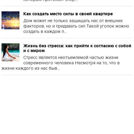
Как создать место силы в своей квартире
Дом может не только защищать нас от внешних
факторов, но и придавать сил Такой уголок можно
создать в каждом п...
Жизнь без стресса: как прийти к согласию с собой
и с миром
Стресс является неотъемлемой частью жизни
современного человека Несмотря на то, что в
жизни каждого из нас быв...