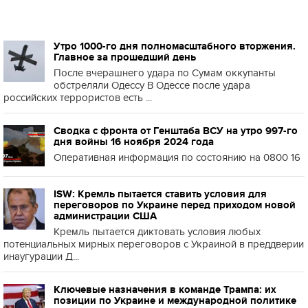
Утро 1000-го дня полномасштабного вторжения.
Главное за прошедший день
После вчерашнего удара по Сумам оккупанты
обстреляли Одессу В Одессе после удара
российских террористов есть ...
Сводка с фронта от Генштаба ВСУ на утро 997-го
дня войны 16 ноября 2024 года
Оперативная информация по состоянию на 0800 16
ISW: Кремль пытается ставить условия для
переговоров по Украине перед приходом новой
администрации США
Кремль пытается диктовать условия любых
потенциальных мирных переговоров с Украиной в преддверии
инаугурации Д...
Ключевые назначения в команде Трампа: их
позиции по Украине и международной политике