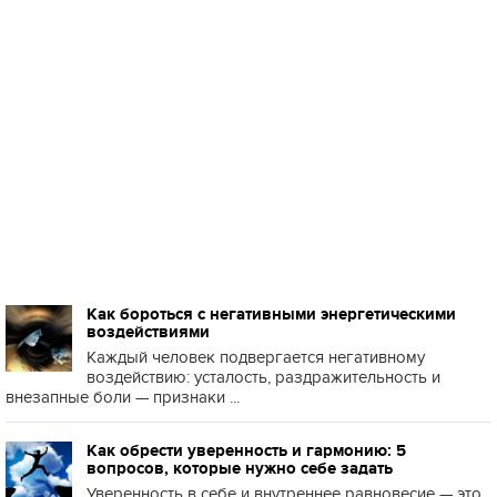
Как бороться с негативными энергетическими
воздействиями
Каждый человек подвергается негативному
воздействию: усталость, раздражительность и
внезапные боли — признаки ...
Как обрести уверенность и гармонию: 5
вопросов, которые нужно себе задать
Уверенность в себе и внутреннее равновесие — это