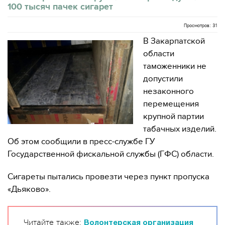
100 тысяч пачек сигарет
Просмотров: 31
В Закарпатской
области
таможенники не
допустили
незаконного
перемещения
крупной партии
табачных изделий.
Об этом сообщили в пресс-службе ГУ
Государственной фискальной службы (ГФС) области.
Сигареты пытались провезти через пункт пропуска
«Дьяково».
Читайте также:
Волонтерская организация