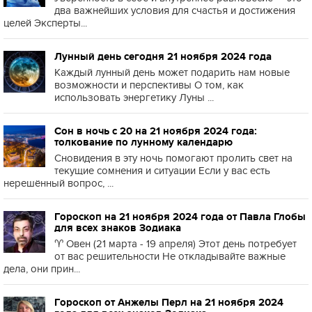
два важнейших условия для счастья и достижения
целей Эксперты...
Лунный день сегодня 21 ноября 2024 года
Каждый лунный день может подарить нам новые
возможности и перспективы О том, как
использовать энергетику Луны ...
Сон в ночь с 20 на 21 ноября 2024 года:
толкование по лунному календарю
Сновидения в эту ночь помогают пролить свет на
текущие сомнения и ситуации Если у вас есть
нерешённый вопрос, ...
Гороскоп на 21 ноября 2024 года от Павла Глобы
для всех знаков Зодиака
♈️ Овен (21 марта - 19 апреля) Этот день потребует
от вас решительности Не откладывайте важные
дела, они прин...
Гороскоп от Анжелы Перл на 21 ноября 2024