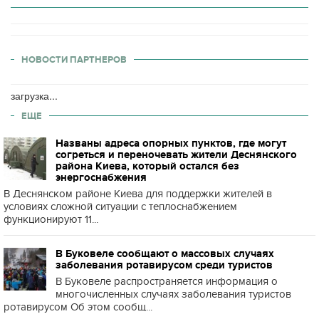
НОВОСТИ ПАРТНЕРОВ
загрузка...
ЕЩЕ
Названы адреса опорных пунктов, где могут
согреться и переночевать жители Деснянского
района Киева, который остался без
энергоснабжения
В Деснянском районе Киева для поддержки жителей в
условиях сложной ситуации с теплоснабжением
функционируют 11...
В Буковеле сообщают о массовых случаях
заболевания ротавирусом среди туристов
В Буковеле распространяется информация о
многочисленных случаях заболевания туристов
ротавирусом Об этом сообщ...