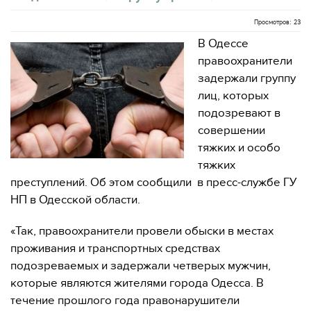
Просмотров: 23
В Одессе
правоохранители
задержали группу
лиц, которых
подозревают в
совершении
тяжких и особо
тяжких
преступлений. Об этом сообщили в пресс-службе ГУ
НП в Одесской области.
«Так, правоохранители провели обыски в местах
проживания и транспортных средствах
подозреваемых и задержали четверых мужчин,
которые являются жителями города Одесса. В
течение прошлого года правонарушители