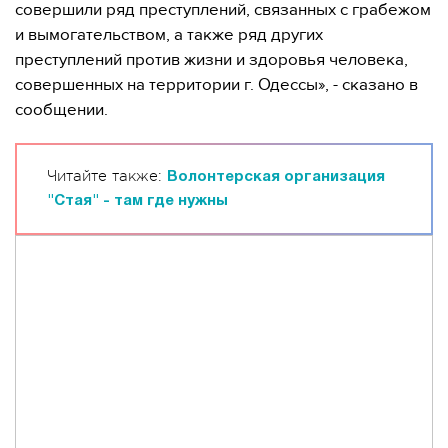
совершили ряд преступлений, связанных с грабежом
и вымогательством, а также ряд других
преступлений против жизни и здоровья человека,
совершенных на территории г. Одессы», - сказано в
сообщении.
Читайте также:
Волонтерская организация
"Стая" - там где нужны