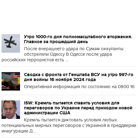
Утро 1000-го дня полномасштабного вторжения.
Главное за прошедший день
После вчерашнего удара по Сумам оккупанты
обстреляли Одессу В Одессе после удара
российских террористов есть ...
Сводка с фронта от Генштаба ВСУ на утро 997-го
дня войны 16 ноября 2024 года
Оперативная информация по состоянию на 0800 16
ISW: Кремль пытается ставить условия для
переговоров по Украине перед приходом новой
администрации США
Кремль пытается диктовать условия любых
потенциальных мирных переговоров с Украиной в преддверии
инаугурации Д...