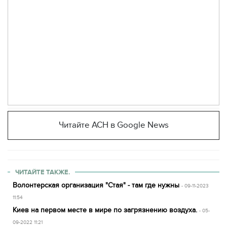
Читайте АСН в Google News
ЧИТАЙТЕ ТАКЖЕ.
Волонтерская организация "Стая" - там где нужны
- 09-11-2023
11:54
Киев на первом месте в мире по загрязнению воздуха.
- 05-
09-2022 11:21