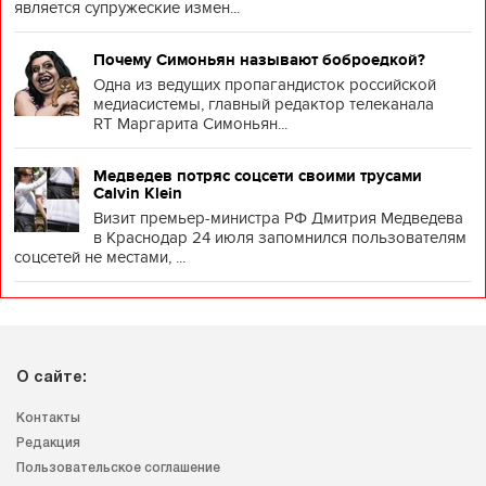
является супружеские измен...
Почему Симоньян называют боброедкой?
Одна из ведущих пропагандисток российской
медиасистемы, главный редактор телеканала
RT Маргарита Симоньян...
Медведев потряс соцсети своими трусами
Calvin Klein
Визит премьер-министра РФ Дмитрия Медведева
в Краснодар 24 июля запомнился пользователям
соцсетей не местами, ...
О сайте:
Контакты
Редакция
Пользовательское соглашение