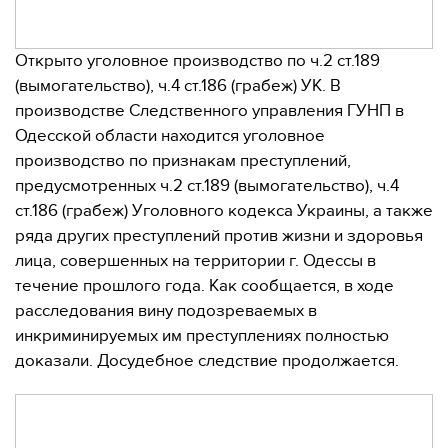
Открыто уголовное производство по ч.2 ст.189
(вымогательство), ч.4 ст.186 (грабеж) УК. В
производстве Следственного управления ГУНП в
Одесской области находится уголовное
производство по признакам преступлений,
предусмотренных ч.2 ст.189 (вымогательство), ч.4
ст.186 (грабеж) Уголовного кодекса Украины, а также
ряда других преступлений против жизни и здоровья
лица, совершенных на территории г. Одессы в
течение прошлого года. Как сообщается, в ходе
расследования вину подозреваемых в
инкриминируемых им преступлениях полностью
доказали. Досудебное следствие продолжается.