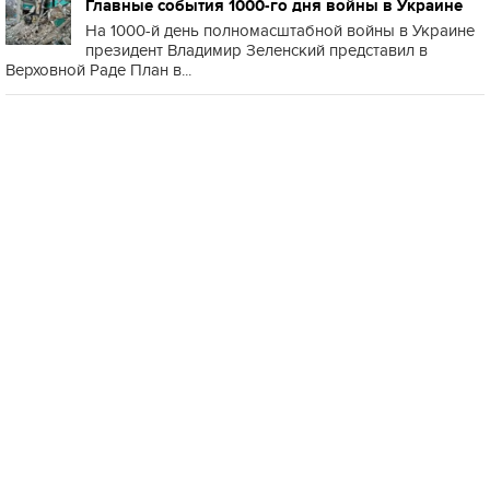
Главные события 1000-го дня войны в Украине
На 1000-й день полномасштабной войны в Украине
президент Владимир Зеленский представил в
Верховной Раде План в...