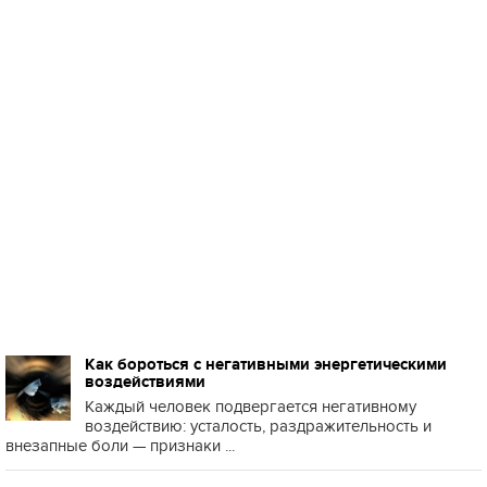
Как бороться с негативными энергетическими
воздействиями
Каждый человек подвергается негативному
воздействию: усталость, раздражительность и
внезапные боли — признаки ...