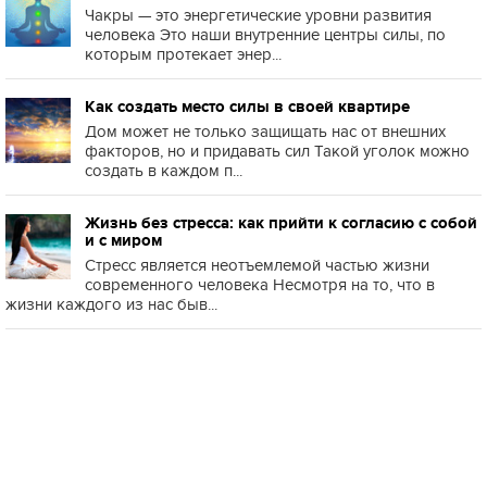
Чакры — это энергетические уровни развития
человека Это наши внутренние центры силы, по
которым протекает энер...
Как создать место силы в своей квартире
Дом может не только защищать нас от внешних
факторов, но и придавать сил Такой уголок можно
создать в каждом п...
Жизнь без стресса: как прийти к согласию с собой
и с миром
Стресс является неотъемлемой частью жизни
современного человека Несмотря на то, что в
жизни каждого из нас быв...