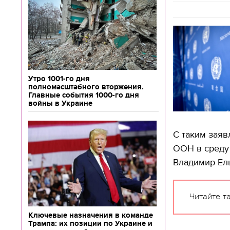
Утро 1001-го дня
полномасштабного вторжения.
Главные события 1000-го дня
войны в Украине
С таким заяв
ООН в среду
Владимир Ел
Читайте т
Ключевые назначения в команде
Трампа: их позиции по Украине и