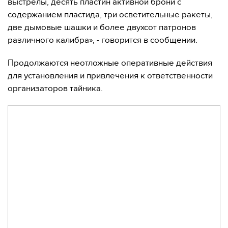
выстрелы, десять пластин активной брони с
содержанием пластида, три осветительные ракеты,
две дымовые шашки и более двухсот патронов
различного калибра», - говорится в сообщении.
Продолжаются неотложные оперативные действия
для установления и привлечения к ответственности
организаторов тайника.