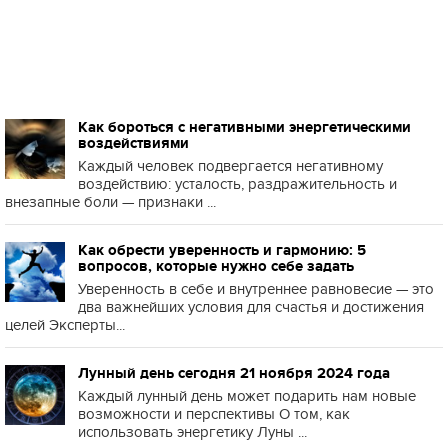
Как бороться с негативными энергетическими
воздействиями
Каждый человек подвергается негативному
воздействию: усталость, раздражительность и
внезапные боли — признаки ...
Как обрести уверенность и гармонию: 5
вопросов, которые нужно себе задать
Уверенность в себе и внутреннее равновесие — это
два важнейших условия для счастья и достижения
целей Эксперты...
Лунный день сегодня 21 ноября 2024 года
Каждый лунный день может подарить нам новые
возможности и перспективы О том, как
использовать энергетику Луны ...