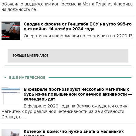
объявил о выдвижении конгрессмена Мэтта Гетца из Флориды
на должность ге...
Сводка с фронта от Генштаба ВСУ на утро 995-го
дня войны 14 ноября 2024 года
Оперативная информация по состоянию на 2200 13
БОЛЬШЕ МАТЕРИАЛОВ
ЕЩЕ ИНТЕРЕСНОЕ
В феврале прогнозируют несколько магнитных
бурь из-за повышенной солнечной активности —
календарь дат
В феврале 2026 года на Землю ожидается серия
магнитных бур различной интенсивности из-за активности
Солнца, в ...
Котенок в доме: что нужно знать о маленьких