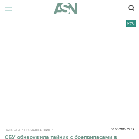
РУС
10.05.2016, 15:39
НОВОСТИ
ПРОИСШЕСТВИЯ
СБУ обнаружила тайник с боеприпасами в