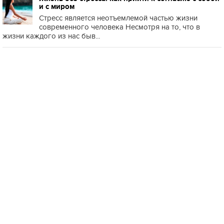
и с миром
Стресс является неотъемлемой частью жизни
современного человека Несмотря на то, что в
жизни каждого из нас быв...