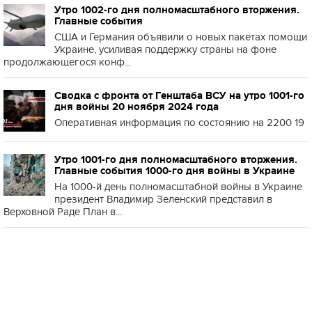
Утро 1002-го дня полномасштабного вторжения.
Главные события
США и Германия объявили о новых пакетах помощи
Украине, усиливая поддержку страны на фоне
продолжающегося конф...
Сводка с фронта от Генштаба ВСУ на утро 1001-го
дня войны 20 ноября 2024 года
Оперативная информация по состоянию на 2200 19
Утро 1001-го дня полномасштабного вторжения.
Главные события 1000-го дня войны в Украине
На 1000-й день полномасштабной войны в Украине
президент Владимир Зеленский представил в
Верховной Раде План в...