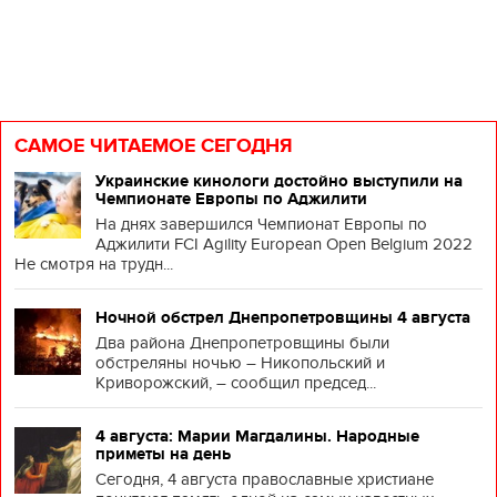
САМОЕ ЧИТАЕМОЕ СЕГОДНЯ
Украинские кинологи достойно выступили на
Чемпионате Европы по Аджилити
На днях завершился Чемпионат Европы по
Аджилити FCI Agility European Open Belgium 2022
Не смотря на трудн...
Ночной обстрел Днепропетровщины 4 августа
Два района Днепропетровщины были
обстреляны ночью – Никопольский и
Криворожский, – сообщил председ...
4 августа: Марии Магдалины. Народные
приметы на день
Сегодня, 4 августа православные христиане