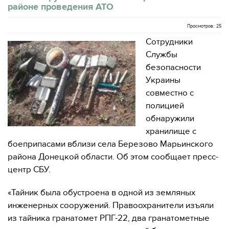
районе проведения АТО
Просмотров: 25
Сотрудники
Службы
безопасности
Украины
совместно с
полицией
обнаружили
хранилище с
боеприпасами вблизи села Березово Марьинского
района Донецкой области. Об этом сообщает пресс-
центр СБУ.
«Тайник была обустроена в одной из земляных
инженерных сооружений. Правоохранители изъяли
из тайника гранатомет РПГ-22, два гранатометные