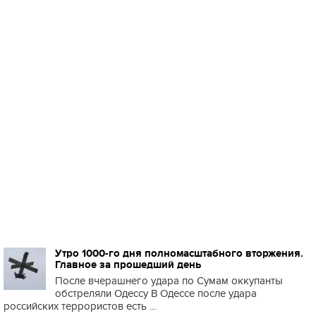
Утро 1000-го дня полномасштабного вторжения.
Главное за прошедший день
После вчерашнего удара по Сумам оккупанты
обстреляли Одессу В Одессе после удара
российских террористов есть ...