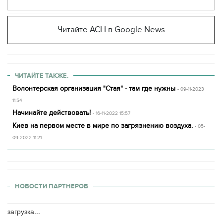
Читайте АСН в Google News
ЧИТАЙТЕ ТАКЖЕ.
Волонтерская организация "Стая" - там где нужны
- 09-11-2023
11:54
Начинайте действовать!
- 16-11-2022 15:57
Киев на первом месте в мире по загрязнению воздуха.
- 05-
09-2022 11:21
НОВОСТИ ПАРТНЕРОВ
загрузка...