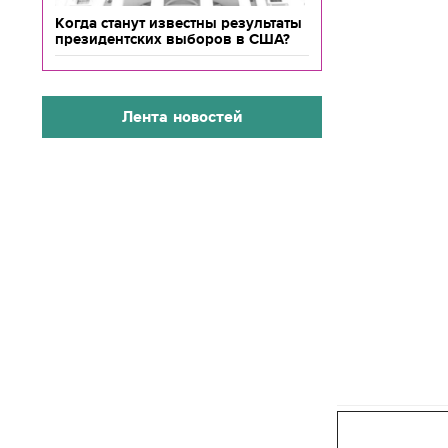
Когда станут известны результаты
президентских выборов в США?
Лента новостей