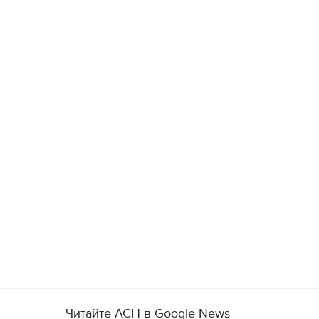
Читайте АСН в Google News