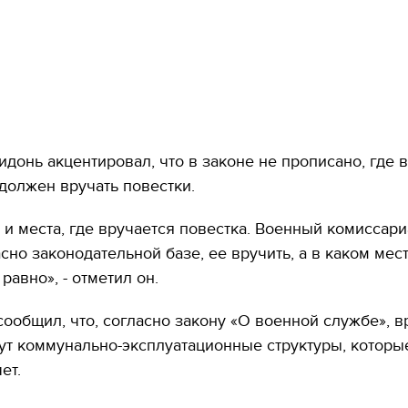
идонь акцентировал, что в законе не прописано, где
должен вручать повестки.
 и места, где вручается повестка. Военный комиссари
асно законодательной базе, ее вручить, а в каком мест
 равно», - отметил он.
сообщил, что, согласно закону «О военной службе», в
ут коммунально-эксплуатационные структуры, которы
ет.