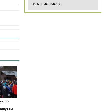
БОЛЬШЕ МАТЕРИАЛОВ
ают о
вирусом