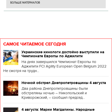
БОЛЬШЕ МАТЕРИАЛОВ
САМОЕ ЧИТАЕМОЕ СЕГОДНЯ
Украинские кинологи достойно выступили на
Чемпионате Европы по Аджилити
На днях завершился Чемпионат Европы по
Аджилити FCI Agility European Open Belgium 2022
Не смотря на трудн...
Ночной обстрел Днепропетровщины 4 августа
Два района Днепропетровщины были
обстреляны ночью – Никопольский и
Криворожский, – сообщил председ...
4 августа: Марии Магдалины. Народные