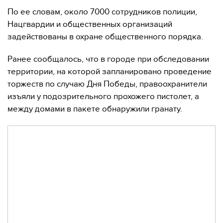
По ее словам, около 7000 сотрудников полиции,
Нацгвардии и общественных организаций
задействованы в охране общественного порядка.
Ранее сообщалось, что в городе при обследовании
территории, на которой запланировано проведение
торжеств по случаю Дня Победы, правоохранители
изъяли у подозрительного прохожего пистолет, а
между домами в пакете обнаружили гранату.