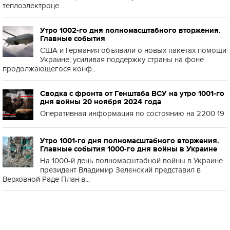
теплоэлектроце...
Утро 1002-го дня полномасштабного вторжения.
Главные события
США и Германия объявили о новых пакетах помощи
Украине, усиливая поддержку страны на фоне
продолжающегося конф...
Сводка с фронта от Генштаба ВСУ на утро 1001-го
дня войны 20 ноября 2024 года
Оперативная информация по состоянию на 2200 19
Утро 1001-го дня полномасштабного вторжения.
Главные события 1000-го дня войны в Украине
На 1000-й день полномасштабной войны в Украине
президент Владимир Зеленский представил в
Верховной Раде План в...