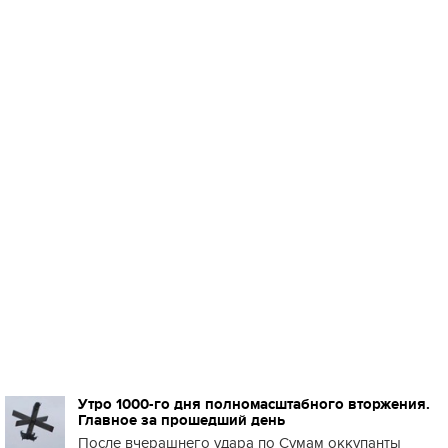
Утро 1000-го дня полномасштабного вторжения.
Главное за прошедший день
После вчерашнего удара по Сумам оккупанты