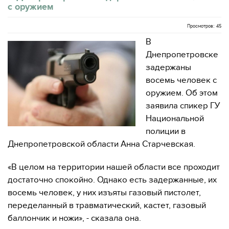
с оружием
Просмотров: 45
В
Днепропетровске
задержаны
восемь человек с
оружием. Об этом
заявила спикер ГУ
Национальной
полиции в
Днепропетровской области Анна Старчевская.
«В целом на территории нашей области все проходит
достаточно спокойно. Однако есть задержанные, их
восемь человек, у них изъяты газовый пистолет,
переделанный в травматический, кастет, газовый
баллончик и ножи», - сказала она.