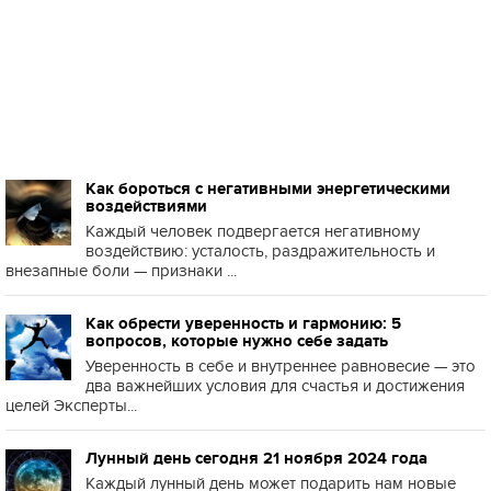
Как бороться с негативными энергетическими
воздействиями
Каждый человек подвергается негативному
воздействию: усталость, раздражительность и
внезапные боли — признаки ...
Как обрести уверенность и гармонию: 5
вопросов, которые нужно себе задать
Уверенность в себе и внутреннее равновесие — это
два важнейших условия для счастья и достижения
целей Эксперты...
Лунный день сегодня 21 ноября 2024 года
Каждый лунный день может подарить нам новые