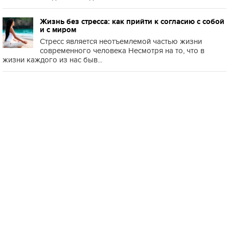
Жизнь без стресса: как прийти к согласию с собой
и с миром
Стресс является неотъемлемой частью жизни
современного человека Несмотря на то, что в
жизни каждого из нас быв...