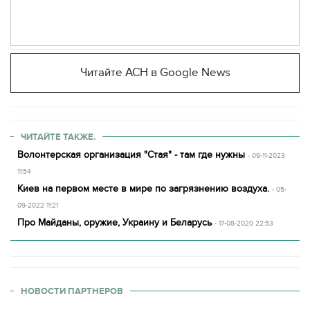
Читайте АСН в Google News
ЧИТАЙТЕ ТАКЖЕ.
Волонтерская организация "Стая" - там где нужны
- 09-11-2023
11:54
Киев на первом месте в мире по загрязнению воздуха.
- 05-
09-2022 11:21
Про Майданы, оружие, Украину и Беларусь
- 17-08-2020 22:53
НОВОСТИ ПАРТНЕРОВ