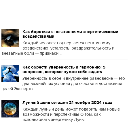
Как бороться с негативными энергетическими
воздействиями
Каждый человек подвергается негативному
воздействию: усталость, раздражительность и
внезапные боли — признаки ...
Как обрести уверенность и гармонию: 5
вопросов, которые нужно себе задать
Уверенность в себе и внутреннее равновесие — это
два важнейших условия для счастья и достижения
целей Эксперты...
Лунный день сегодня 21 ноября 2024 года
Каждый лунный день может подарить нам новые
возможности и перспективы О том, как
использовать энергетику Луны ...