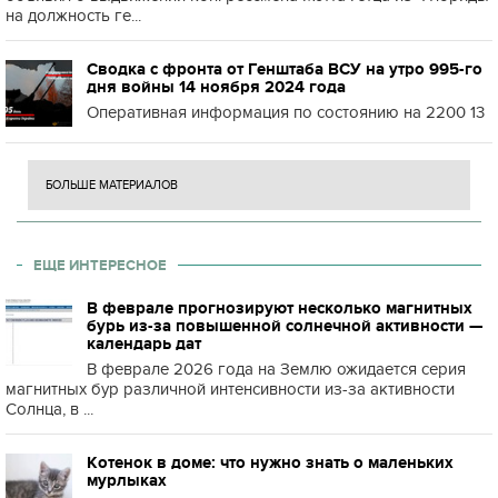
на должность ге...
Сводка с фронта от Генштаба ВСУ на утро 995-го
дня войны 14 ноября 2024 года
Оперативная информация по состоянию на 2200 13
БОЛЬШЕ МАТЕРИАЛОВ
ЕЩЕ ИНТЕРЕСНОЕ
В феврале прогнозируют несколько магнитных
бурь из-за повышенной солнечной активности —
календарь дат
В феврале 2026 года на Землю ожидается серия
магнитных бур различной интенсивности из-за активности
Солнца, в ...
Котенок в доме: что нужно знать о маленьких
мурлыках