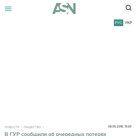
РУС
УКР
09.05.2016, 15:00
НОВОСТИ
ОБЩЕСТВО
В ГУР сообщили об очередных потерях