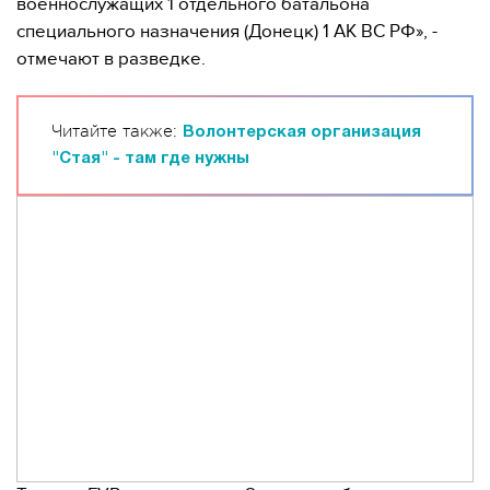
военнослужащих 1 отдельного батальона
специального назначения (Донецк) 1 АК ВС РФ», -
отмечают в разведке.
Читайте также:
Волонтерская организация
"Стая" - там где нужны