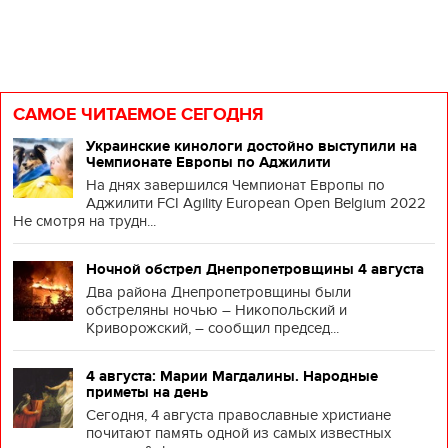
САМОЕ ЧИТАЕМОЕ СЕГОДНЯ
Украинские кинологи достойно выступили на
Чемпионате Европы по Аджилити
На днях завершился Чемпионат Европы по
Аджилити FCI Agility European Open Belgium 2022
Не смотря на трудн...
Ночной обстрел Днепропетровщины 4 августа
Два района Днепропетровщины были
обстреляны ночью – Никопольский и
Криворожский, – сообщил председ...
4 августа: Марии Магдалины. Народные
приметы на день
Сегодня, 4 августа православные христиане
почитают память одной из самых известных