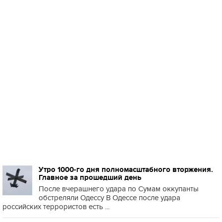
Утро 1000-го дня полномасштабного вторжения.
Главное за прошедший день
После вчерашнего удара по Сумам оккупанты
обстреляли Одессу В Одессе после удара
российских террористов есть ...