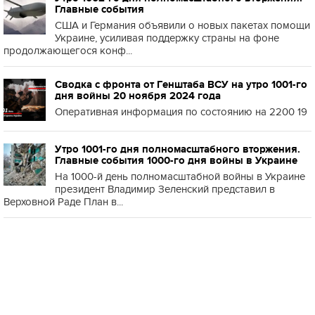
Главные события
США и Германия объявили о новых пакетах помощи
Украине, усиливая поддержку страны на фоне
продолжающегося конф...
Сводка с фронта от Генштаба ВСУ на утро 1001-го
дня войны 20 ноября 2024 года
Оперативная информация по состоянию на 2200 19
Утро 1001-го дня полномасштабного вторжения.
Главные события 1000-го дня войны в Украине
На 1000-й день полномасштабной войны в Украине
президент Владимир Зеленский представил в
Верховной Раде План в...