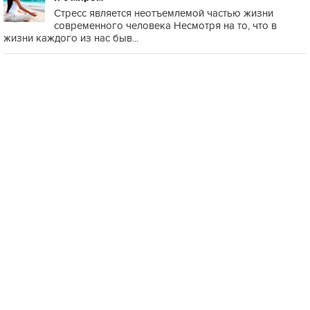
Стресс является неотъемлемой частью жизни
современного человека Несмотря на то, что в
жизни каждого из нас быв...