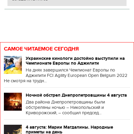
САМОЕ ЧИТАЕМОЕ СЕГОДНЯ
Украинские кинологи достойно выступили на
Чемпионате Европы по Аджилити
На днях завершился Чемпионат Европы по
Аджилити FCI Agility European Open Belgium 2022
Не смотря на трудн...
Ночной обстрел Днепропетровщины 4 августа
Два района Днепропетровщины были
обстреляны ночью – Никопольский и
Криворожский, – сообщил председ...
4 августа: Марии Магдалины. Народные
приметы на день