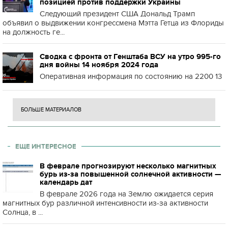
позицией против поддержки Украины
Следующий президент США Дональд Трамп
объявил о выдвижении конгрессмена Мэтта Гетца из Флориды
на должность ге...
Сводка с фронта от Генштаба ВСУ на утро 995-го
дня войны 14 ноября 2024 года
Оперативная информация по состоянию на 2200 13
БОЛЬШЕ МАТЕРИАЛОВ
ЕЩЕ ИНТЕРЕСНОЕ
В феврале прогнозируют несколько магнитных
бурь из-за повышенной солнечной активности —
календарь дат
В феврале 2026 года на Землю ожидается серия
магнитных бур различной интенсивности из-за активности
Солнца, в ...