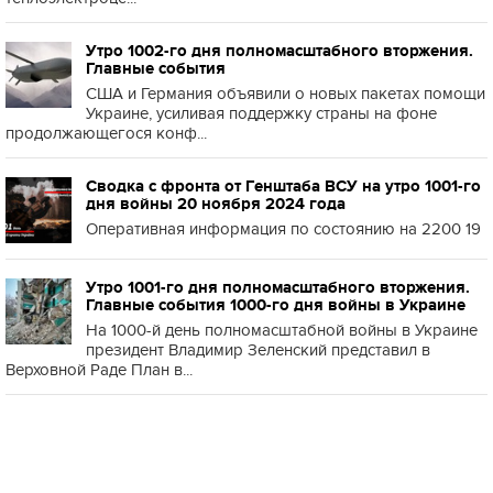
Утро 1002-го дня полномасштабного вторжения.
Главные события
США и Германия объявили о новых пакетах помощи
Украине, усиливая поддержку страны на фоне
продолжающегося конф...
Сводка с фронта от Генштаба ВСУ на утро 1001-го
дня войны 20 ноября 2024 года
Оперативная информация по состоянию на 2200 19
Утро 1001-го дня полномасштабного вторжения.
Главные события 1000-го дня войны в Украине
На 1000-й день полномасштабной войны в Украине
президент Владимир Зеленский представил в
Верховной Раде План в...