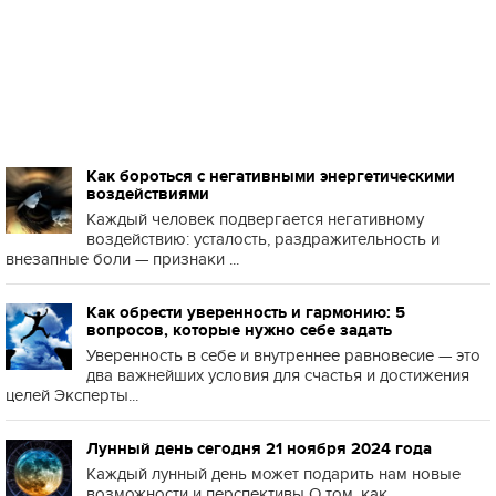
Как бороться с негативными энергетическими
воздействиями
Каждый человек подвергается негативному
воздействию: усталость, раздражительность и
внезапные боли — признаки ...
Как обрести уверенность и гармонию: 5
вопросов, которые нужно себе задать
Уверенность в себе и внутреннее равновесие — это
два важнейших условия для счастья и достижения
целей Эксперты...
Лунный день сегодня 21 ноября 2024 года
Каждый лунный день может подарить нам новые
возможности и перспективы О том, как