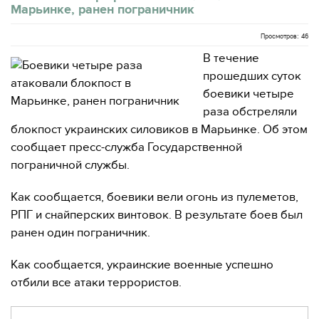
Марьинке, ранен пограничник
Просмотров: 46
В течение
прошедших суток
боевики четыре
раза обстреляли
блокпост украинских силовиков в Марьинке. Об этом
сообщает пресс-служба Государственной
пограничной службы.
Как сообщается, боевики вели огонь из пулеметов,
РПГ и снайперских винтовок. В результате боев был
ранен один пограничник.
Как сообщается, украинские военные успешно
отбили все атаки террористов.