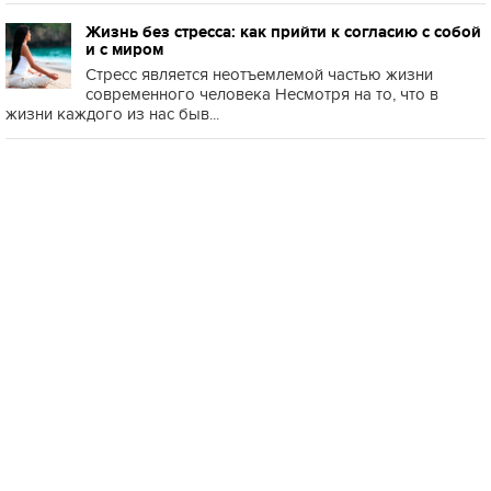
Жизнь без стресса: как прийти к согласию с собой
и с миром
Стресс является неотъемлемой частью жизни
современного человека Несмотря на то, что в
жизни каждого из нас быв...