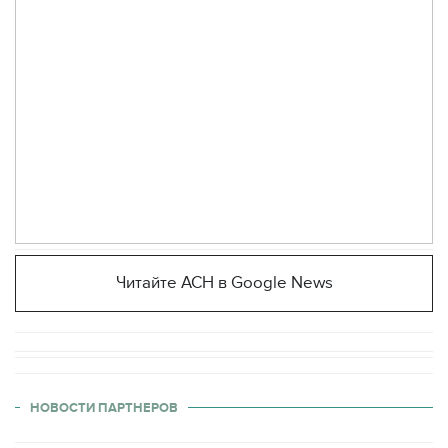
Читайте АСН в Google News
НОВОСТИ ПАРТНЕРОВ