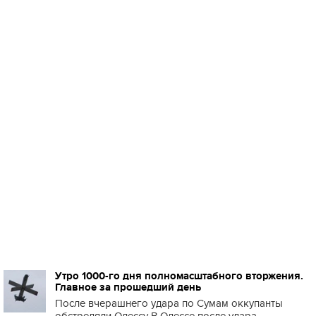
Утро 1000-го дня полномасштабного вторжения.
Главное за прошедший день
После вчерашнего удара по Сумам оккупанты