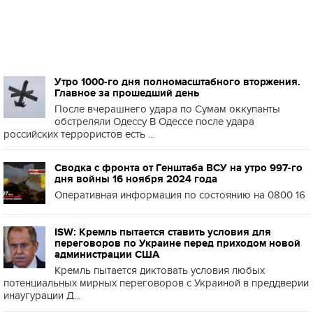
Утро 1000-го дня полномасштабного вторжения.
Главное за прошедший день
После вчерашнего удара по Сумам оккупанты
обстреляли Одессу В Одессе после удара
российских террористов есть ...
Сводка с фронта от Генштаба ВСУ на утро 997-го
дня войны 16 ноября 2024 года
Оперативная информация по состоянию на 0800 16
ISW: Кремль пытается ставить условия для
переговоров по Украине перед приходом новой
администрации США
Кремль пытается диктовать условия любых
потенциальных мирных переговоров с Украиной в преддверии
инаугурации Д...