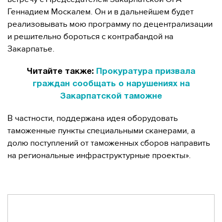
Геннадием Москалем. Он и в дальнейшем будет
реализовывать мою программу по децентрализации
и решительно бороться с контрабандой на
Закарпатье.
Читайте также:
Прокуратура призвала
граждан сообщать о нарушениях на
Закарпатской таможне
В частности, поддержана идея оборудовать
таможенные пункты специальными сканерами, а
долю поступлений от таможенных сборов направить
на региональные инфраструктурные проекты».