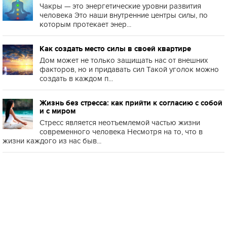
Чакры — это энергетические уровни развития
человека Это наши внутренние центры силы, по
которым протекает энер...
Как создать место силы в своей квартире
Дом может не только защищать нас от внешних
факторов, но и придавать сил Такой уголок можно
создать в каждом п...
Жизнь без стресса: как прийти к согласию с собой
и с миром
Стресс является неотъемлемой частью жизни
современного человека Несмотря на то, что в
жизни каждого из нас быв...