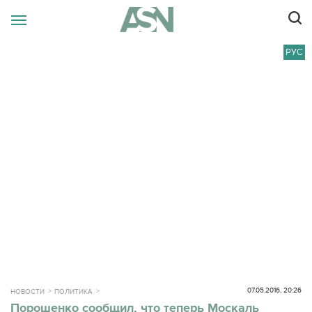
РУС
07.05.2016, 20:26
НОВОСТИ
ПОЛИТИКА
Порошенко сообщил, что теперь Москаль