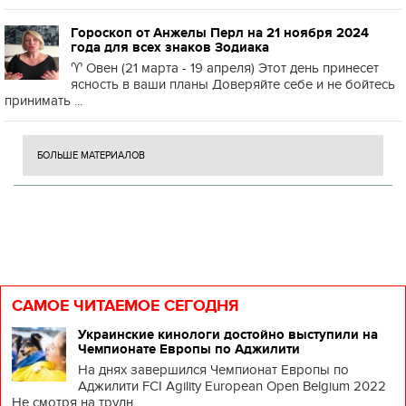
Гороскоп от Анжелы Перл на 21 ноября 2024
года для всех знаков Зодиака
♈️ Овен (21 марта - 19 апреля) Этот день принесет
ясность в ваши планы Доверяйте себе и не бойтесь
принимать ...
БОЛЬШЕ МАТЕРИАЛОВ
САМОЕ ЧИТАЕМОЕ СЕГОДНЯ
Украинские кинологи достойно выступили на
Чемпионате Европы по Аджилити
На днях завершился Чемпионат Европы по
Аджилити FCI Agility European Open Belgium 2022
Не смотря на трудн...