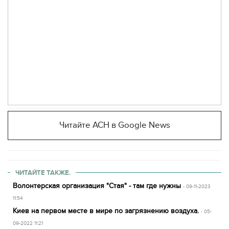
Читайте АСН в Google News
ЧИТАЙТЕ ТАКЖЕ.
Волонтерская организация "Стая" - там где нужны
- 09-11-2023
11:54
Киев на первом месте в мире по загрязнению воздуха.
- 05-
09-2022 11:21