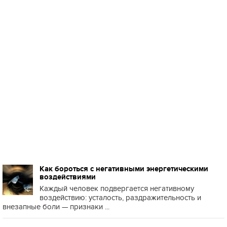
Как бороться с негативными энергетическими
воздействиями
Каждый человек подвергается негативному
воздействию: усталость, раздражительность и
внезапные боли — признаки ...