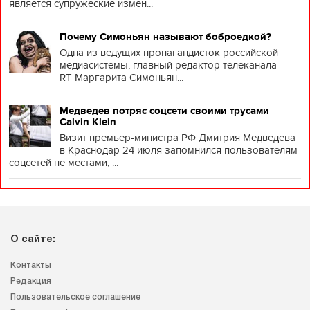
является супружеские измен...
Почему Симоньян называют боброедкой?
Одна из ведущих пропагандисток российской
медиасистемы, главный редактор телеканала
RT Маргарита Симоньян...
Медведев потряс соцсети своими трусами
Calvin Klein
Визит премьер-министра РФ Дмитрия Медведева
в Краснодар 24 июля запомнился пользователям
соцсетей не местами, ...
О сайте:
Контакты
Редакция
Пользовательское соглашение