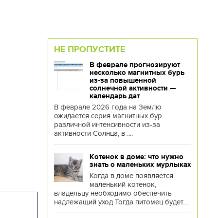
НЕ ПРОПУСТИТЕ
В феврале прогнозируют
несколько магнитных бурь
из-за повышенной
солнечной активности —
календарь дат
В феврале 2026 года на Землю
ожидается серия магнитных бур
различной интенсивности из-за
активности Солнца, в ....
Котенок в доме: что нужно
знать о маленьких мурлыках
Когда в доме появляется
маленький котенок,
владельцу необходимо обеспечить
надлежащий уход Тогда питомец будет....