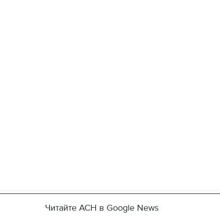
Читайте АСН в Google News