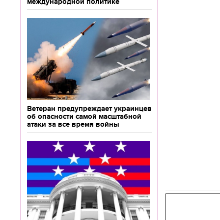
международной политике
Ветеран предупреждает украинцев
об опасности самой масштабной
атаки за все время войны