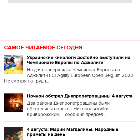
САМОЕ ЧИТАЕМОЕ СЕГОДНЯ
Украинские кинологи достойно выступили на
Чемпионате Европы по Аджилити
На днях завершился Чемпионат Европы по
Аджилити FCI Agility European Open Belgium 2022
Не смотря на трудн...
Ночной обстрел Днепропетровщины 4 августа
Два района Днепропетровщины были
обстреляны ночью – Никопольский и
Криворожский, – сообщил председ...
4 августа: Марии Магдалины. Народные
приметы на день