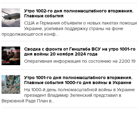
Утро 1002-го дня полномасштабного вторжения.
Главные события
США и Германия объявили о новых пакетах помощи
Украине, усиливая поддержку страны на фоне
продолжающегося конф...
Сводка с фронта от Генштаба ВСУ на утро 1001-го
дня войны 20 ноября 2024 года
Оперативная информация по состоянию на 2200 19
Утро 1001-го дня полномасштабного вторжения.
Главные события 1000-го дня войны в Украине
На 1000-й день полномасштабной войны в Украине
президент Владимир Зеленский представил в
Верховной Раде План в...