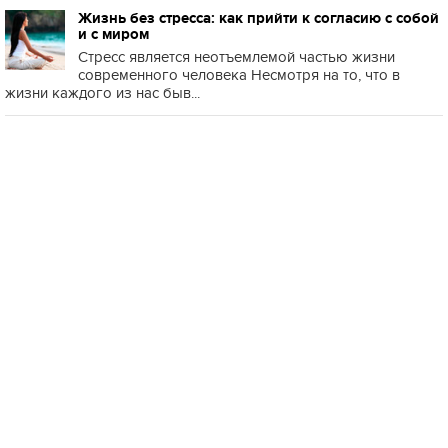
Жизнь без стресса: как прийти к согласию с собой
и с миром
Стресс является неотъемлемой частью жизни
современного человека Несмотря на то, что в
жизни каждого из нас быв...