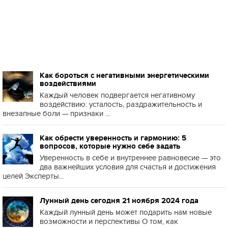
Как бороться с негативными энергетическими
воздействиями
Каждый человек подвергается негативному
воздействию: усталость, раздражительность и
внезапные боли — признаки ...
Как обрести уверенность и гармонию: 5
вопросов, которые нужно себе задать
Уверенность в себе и внутреннее равновесие — это
два важнейших условия для счастья и достижения
целей Эксперты...
Лунный день сегодня 21 ноября 2024 года
Каждый лунный день может подарить нам новые
возможности и перспективы О том, как