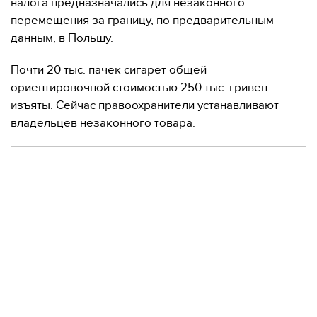
налога предназначались для незаконного
перемещения за границу, по предварительным
данным, в Польшу.
Почти 20 тыс. пачек сигарет общей
ориентировочной стоимостью 250 тыс. гривен
изъяты. Сейчас правоохранители устанавливают
владельцев незаконного товара.