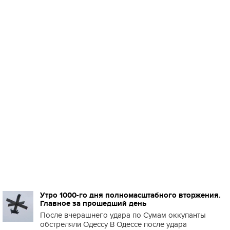
Утро 1000-го дня полномасштабного вторжения.
Главное за прошедший день
После вчерашнего удара по Сумам оккупанты
обстреляли Одессу В Одессе после удара