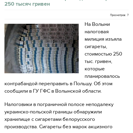
250 тысяч гривен
Просмотров: 7
На Волыни
налоговая
милиция изъяла
сигареты,
стоимостью 250
тыс. гривен,
которые
планировалось
контрабандой переправить в Польшу. Об этом
сообщили в ГУ ГФС в Волынской области.
Налоговики в пограничной полосе неподалеку
украинско-польской границы обнаружили
хранилище с сигаретами белорусского
производства. Сигареты без марок акцизного