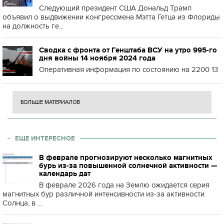
Следующий президент США Дональд Трамп
объявил о выдвижении конгрессмена Мэтта Гетца из Флориды
на должность ге...
Сводка с фронта от Генштаба ВСУ на утро 995-го
дня войны 14 ноября 2024 года
Оперативная информация по состоянию на 2200 13
БОЛЬШЕ МАТЕРИАЛОВ
ЕЩЕ ИНТЕРЕСНОЕ
В феврале прогнозируют несколько магнитных
бурь из-за повышенной солнечной активности —
календарь дат
В феврале 2026 года на Землю ожидается серия
магнитных бур различной интенсивности из-за активности
Солнца, в ...