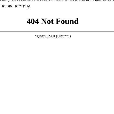
на экспертизу.