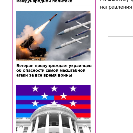
международной политике
направления 
Ветеран предупреждает украинцев
об опасности самой масштабной
атаки за все время войны