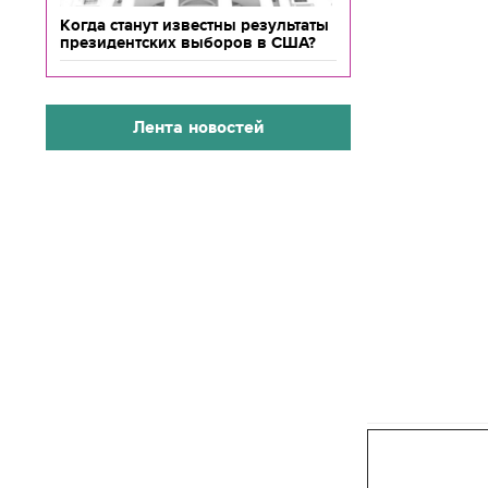
Когда станут известны результаты
президентских выборов в США?
Лента новостей