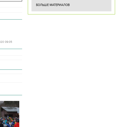
БОЛЬШЕ МАТЕРИАЛОВ
020 09:05