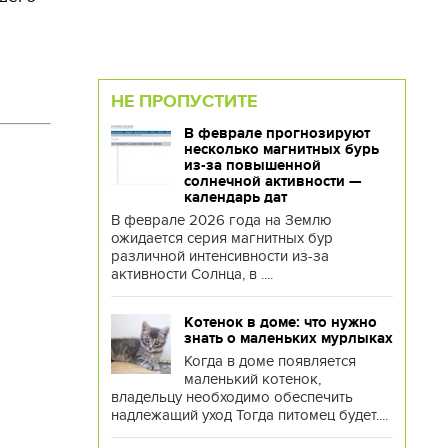
НЕ ПРОПУСТИТЕ
В феврале прогнозируют
несколько магнитных бурь
из-за повышенной
солнечной активности —
календарь дат
В феврале 2026 года на Землю
ожидается серия магнитных бур
различной интенсивности из-за
активности Солнца, в ....
Котенок в доме: что нужно
знать о маленьких мурлыках
Когда в доме появляется
маленький котенок,
владельцу необходимо обеспечить
надлежащий уход Тогда питомец будет....