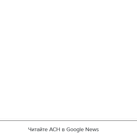
Читайте АСН в Google News