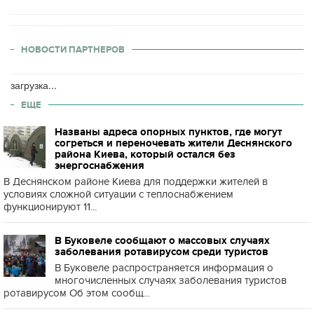
НОВОСТИ ПАРТНЕРОВ
загрузка...
ЕЩЕ
Названы адреса опорных пунктов, где могут
согреться и переночевать жители Деснянского
района Киева, который остался без
энергоснабжения
В Деснянском районе Киева для поддержки жителей в
условиях сложной ситуации с теплоснабжением
функционируют 11...
В Буковеле сообщают о массовых случаях
заболевания ротавирусом среди туристов
В Буковеле распространяется информация о
многочисленных случаях заболевания туристов
ротавирусом Об этом сообщ...