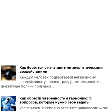
Как бороться с негативными энергетическими
воздействиями
Каждый человек подвергается негативному
воздействию: усталость, раздражительность и
внезапные боли — признаки ...
Как обрести уверенность и гармонию: 5
вопросов, которые нужно себе задать
Уверенность в себе и внутреннее равновесие — это