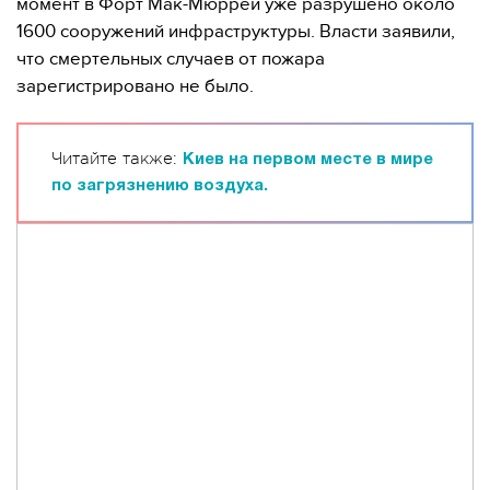
момент в Форт Мак-Мюррей уже разрушено около
1600 сооружений инфраструктуры. Власти заявили,
что смертельных случаев от пожара
зарегистрировано не было.
Читайте также:
Киев на первом месте в мире
по загрязнению воздуха.