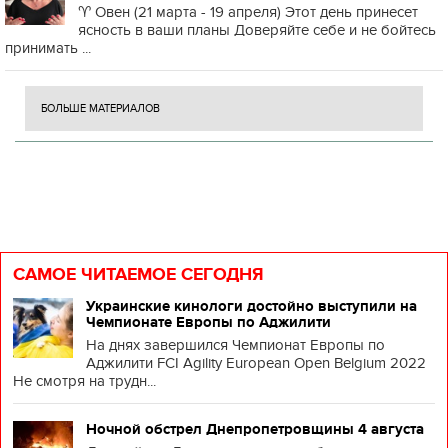
♈️ Овен (21 марта - 19 апреля) Этот день принесет
ясность в ваши планы Доверяйте себе и не бойтесь
принимать ...
БОЛЬШЕ МАТЕРИАЛОВ
САМОЕ ЧИТАЕМОЕ СЕГОДНЯ
Украинские кинологи достойно выступили на
Чемпионате Европы по Аджилити
На днях завершился Чемпионат Европы по
Аджилити FCI Agility European Open Belgium 2022
Не смотря на трудн...
Ночной обстрел Днепропетровщины 4 августа