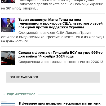
Голосовал против пакета военной помощи Украине
на $61 млрд Говорил,...
Трамп выдвинул Мэтта Гетца на пост
генерального прокурора США, известного своей
позицией против поддержки Украины
Следующий президент США Дональд Трамп
объявил о выдвижении конгрессмена Мэтта Гетца из Флориды
на должность ге...
Сводка с фронта от Генштаба ВСУ на утро 995-го
дня войны 14 ноября 2024 года
Оперативная информация по состоянию на 2200 13
БОЛЬШЕ МАТЕРИАЛОВ
ЕЩЕ ИНТЕРЕСНОЕ
В феврале прогнозируют несколько магнитных