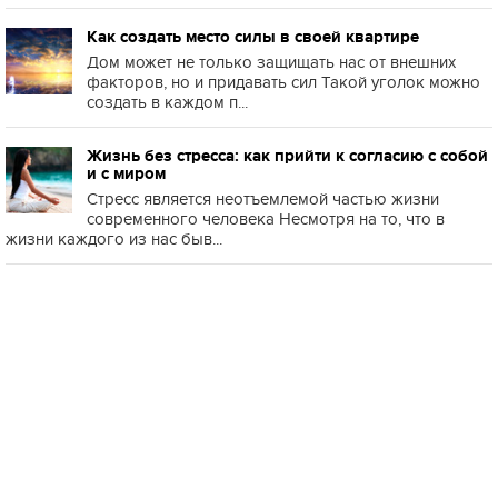
Как создать место силы в своей квартире
Дом может не только защищать нас от внешних
факторов, но и придавать сил Такой уголок можно
создать в каждом п...
Жизнь без стресса: как прийти к согласию с собой
и с миром
Стресс является неотъемлемой частью жизни
современного человека Несмотря на то, что в
жизни каждого из нас быв...