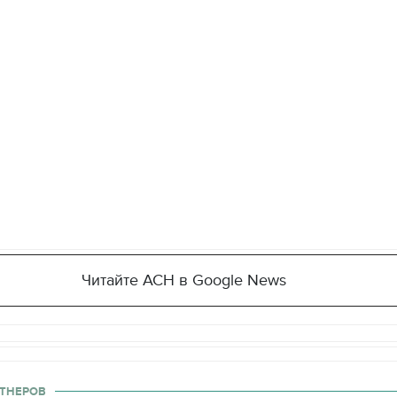
Читайте АСН в Google News
ТНЕРОВ