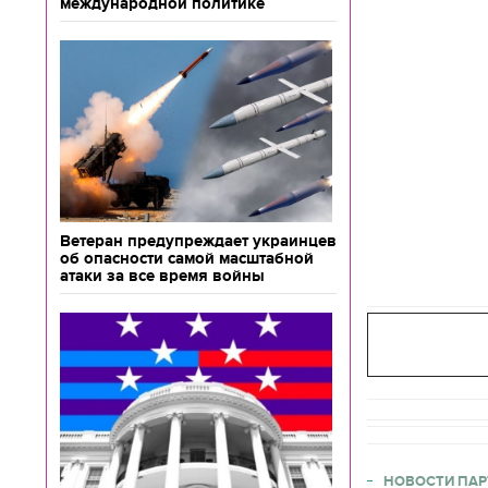
международной политике
Ветеран предупреждает украинцев
об опасности самой масштабной
атаки за все время войны
НОВОСТИ ПАР