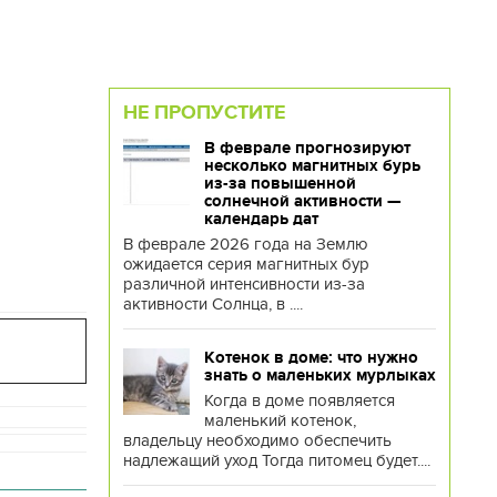
НЕ ПРОПУСТИТЕ
В феврале прогнозируют
несколько магнитных бурь
из-за повышенной
солнечной активности —
календарь дат
В феврале 2026 года на Землю
ожидается серия магнитных бур
различной интенсивности из-за
активности Солнца, в ....
Котенок в доме: что нужно
знать о маленьких мурлыках
Когда в доме появляется
маленький котенок,
владельцу необходимо обеспечить
надлежащий уход Тогда питомец будет....