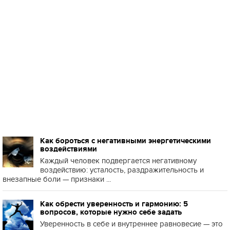
Как бороться с негативными энергетическими
воздействиями
Каждый человек подвергается негативному
воздействию: усталость, раздражительность и
внезапные боли — признаки ...
Как обрести уверенность и гармонию: 5
вопросов, которые нужно себе задать
Уверенность в себе и внутреннее равновесие — это