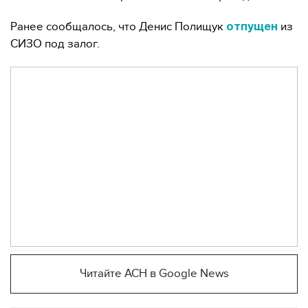
Ранее сообщалось, что Денис Полищук
из
отпущен
СИЗО под залог.
Читайте АСН в Google News