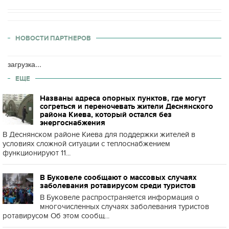
НОВОСТИ ПАРТНЕРОВ
загрузка...
ЕЩЕ
Названы адреса опорных пунктов, где могут
согреться и переночевать жители Деснянского
района Киева, который остался без
энергоснабжения
В Деснянском районе Киева для поддержки жителей в
условиях сложной ситуации с теплоснабжением
функционируют 11...
В Буковеле сообщают о массовых случаях
заболевания ротавирусом среди туристов
В Буковеле распространяется информация о
многочисленных случаях заболевания туристов
ротавирусом Об этом сообщ...