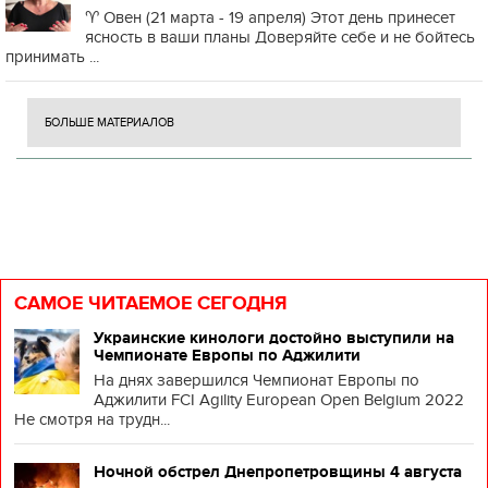
♈️ Овен (21 марта - 19 апреля) Этот день принесет
ясность в ваши планы Доверяйте себе и не бойтесь
принимать ...
БОЛЬШЕ МАТЕРИАЛОВ
САМОЕ ЧИТАЕМОЕ СЕГОДНЯ
Украинские кинологи достойно выступили на
Чемпионате Европы по Аджилити
На днях завершился Чемпионат Европы по
Аджилити FCI Agility European Open Belgium 2022
Не смотря на трудн...
Ночной обстрел Днепропетровщины 4 августа