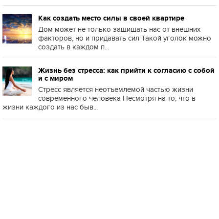
Как создать место силы в своей квартире
Дом может не только защищать нас от внешних
факторов, но и придавать сил Такой уголок можно
создать в каждом п...
Жизнь без стресса: как прийти к согласию с собой
и с миром
Стресс является неотъемлемой частью жизни
современного человека Несмотря на то, что в
жизни каждого из нас быв...