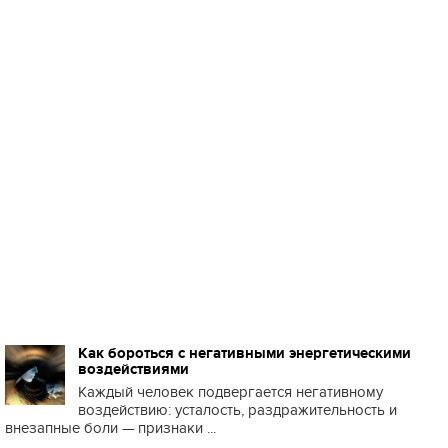
Как бороться с негативными энергетическими
воздействиями
Каждый человек подвергается негативному
воздействию: усталость, раздражительность и
внезапные боли — признаки ...