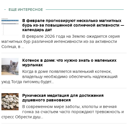
ЕЩЕ ИНТЕРЕСНОЕ
В феврале прогнозируют несколько магнитных
бурь из-за повышенной солнечной активности —
календарь дат
В феврале 2026 года на Землю ожидается серия
магнитных бур различной интенсивности из-за активности
Солнца, в ...
Котенок в доме: что нужно знать о маленьких
мурлыках
Когда в доме появляется маленький котенок,
владельцу необходимо обеспечить надлежащий
уход Тогда питомец будет...
Руническая медитация для достижения
душевного равновесия
В современном мире заботы, хлопоты и вечная
гонка за счастьем часто порождают тревожность и
стресс Обрести душ...