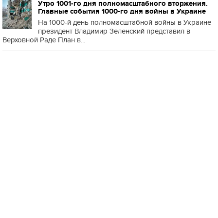
Утро 1001-го дня полномасштабного вторжения.
Главные события 1000-го дня войны в Украине
На 1000-й день полномасштабной войны в Украине
президент Владимир Зеленский представил в
Верховной Раде План в...