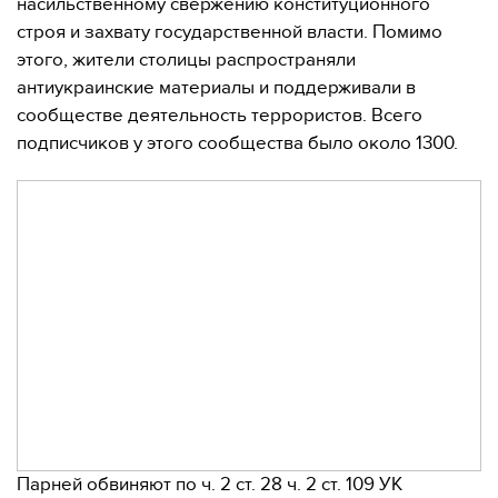
насильственному свержению конституционного
строя и захвату государственной власти. Помимо
этого, жители столицы распространяли
антиукраинские материалы и поддерживали в
сообществе деятельность террористов. Всего
подписчиков у этого сообщества было около 1300.
Парней обвиняют по ч. 2 ст. 28 ч. 2 ст. 109 УК