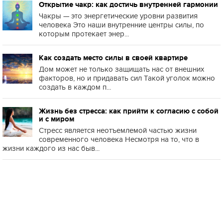
Открытие чакр: как достичь внутренней гармонии
Чакры — это энергетические уровни развития
человека Это наши внутренние центры силы, по
которым протекает энер...
Как создать место силы в своей квартире
Дом может не только защищать нас от внешних
факторов, но и придавать сил Такой уголок можно
создать в каждом п...
Жизнь без стресса: как прийти к согласию с собой
и с миром
Стресс является неотъемлемой частью жизни
современного человека Несмотря на то, что в
жизни каждого из нас быв...