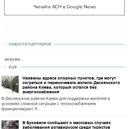
Читайте АСН в Google News
НОВОСТИ ПАРТНЕРОВ
загрузка...
ЕЩЕ
Названы адреса опорных пунктов, где могут
согреться и переночевать жители Деснянского
района Киева, который остался без
энергоснабжения
В Деснянском районе Киева для поддержки жителей в
условиях сложной ситуации с теплоснабжением
функционируют 11...
В Буковеле сообщают о массовых случаях
заболевания ротавирусом среди туристов