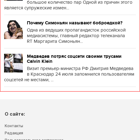
большое количество пар Одной из причин этого
является супружеские измен...
Почему Симоньян называют боброедкой?
Одна из ведущих пропагандисток российской
медиасистемы, главный редактор телеканала
RT Маргарита Симоньян...
Медведев потряс соцсети своими трусами
Calvin Klein
Визит премьер-министра РФ Дмитрия Медведева
в Краснодар 24 июля запомнился пользователям
соцсетей не местами, ...
О сайте:
Контакты
Редакция