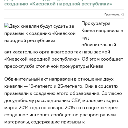
созданию «Киевской народной республики»
Просмотров: 42
Прокуратура
Киева направила в
суд
обвинительный
акт касательно организаторов так называемой
«Киевской народной республики». Об этом сообщает
пресс-служба столичной прокуратуры Киева.
Обвинительный акт направлен в отношении двух
киевлян — 19-летнего и 25-летнего. Они в соцсетях
призывали к созданию этого образования. Согласно
досудебному расследованию СБУ, молодые люди с
марта 2014 года по январь 2015-го в соцсети через
созданное интернет-сообщество распространяли
материалы, содержащие призывы к