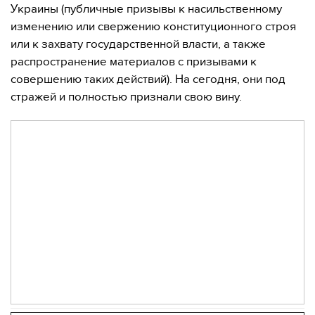
Украины (публичные призывы к насильственному
изменению или свержению конституционного строя
или к захвату государственной власти, а также
распространение материалов с призывами к
совершению таких действий). На сегодня, они под
стражей и полностью признали свою вину.