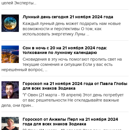
целей Эксперты...
Лунный день сегодня 21 ноября 2024 года
Каждый лунный день может подарить нам новые
возможности и перспективы О том, как
использовать энергетику Луны ...
Сон в ночь с 20 на 21 ноября 2024 года:
толкование по лунному календарю
Сновидения в эту ночь помогают пролить свет на
текущие сомнения и ситуации Если у вас есть
нерешённый вопрос, ...
Гороскоп на 21 ноября 2024 года от Павла Глобы
для всех знаков Зодиака
♈️ Овен (21 марта - 19 апреля) Этот день потребует
от вас решительности Не откладывайте важные
дела, они прин...
Гороскоп от Анжелы Перл на 21 ноября 2024
года для всех знаков Зодиака