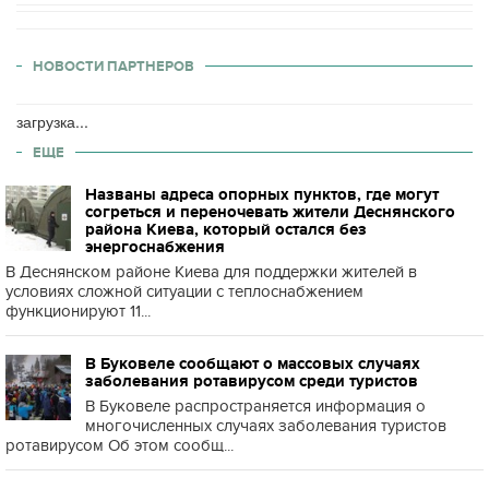
НОВОСТИ ПАРТНЕРОВ
загрузка...
ЕЩЕ
Названы адреса опорных пунктов, где могут
согреться и переночевать жители Деснянского
района Киева, который остался без
энергоснабжения
В Деснянском районе Киева для поддержки жителей в
условиях сложной ситуации с теплоснабжением
функционируют 11...
В Буковеле сообщают о массовых случаях
заболевания ротавирусом среди туристов
В Буковеле распространяется информация о
многочисленных случаях заболевания туристов
ротавирусом Об этом сообщ...