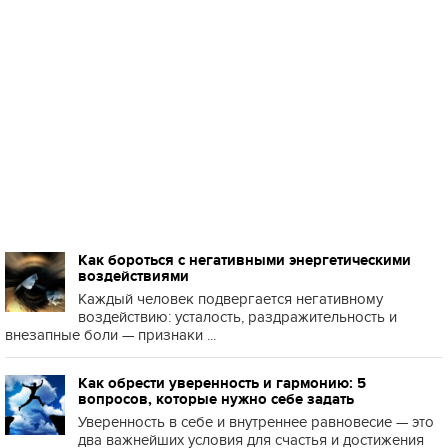
Как бороться с негативными энергетическими
воздействиями
Каждый человек подвергается негативному
воздействию: усталость, раздражительность и
внезапные боли — признаки ...
Как обрести уверенность и гармонию: 5
вопросов, которые нужно себе задать
Уверенность в себе и внутреннее равновесие — это
два важнейших условия для счастья и достижения