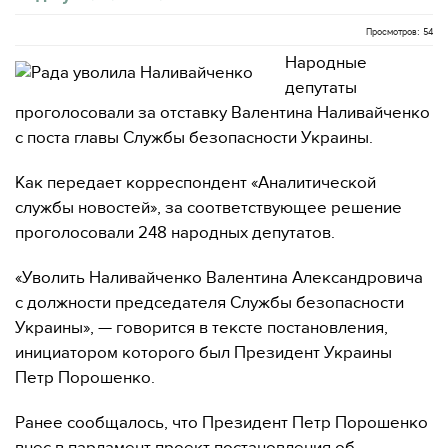
Просмотров: 54
Народные
депутаты
проголосовали за отставку Валентина Наливайченко
с поста главы Службы безопасности Украины.
Как передает корреспондент «Аналитической
службы новостей», за соответствующее решение
проголосовали 248 народных депутатов.
«Уволить Наливайченко Валентина Александровича
с должности председателя Службы безопасности
Украины», — говорится в тексте постановления,
инициатором которого был Президент Украины
Петр Порошенко.
Ранее сообщалось, что Президент Петр Порошенко