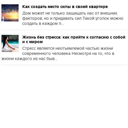
Как создать место силы в своей квартире
Дом может не только защищать нас от внешних
факторов, но и придавать сил Такой уголок можно
создать в каждом п...
Жизнь без стресса: как прийти к согласию с собой
и с миром
Стресс является неотъемлемой частью жизни
современного человека Несмотря на то, что в
жизни каждого из нас быв...