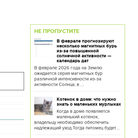
НЕ ПРОПУСТИТЕ
В феврале прогнозируют
несколько магнитных бурь
из-за повышенной
солнечной активности —
календарь дат
В феврале 2026 года на Землю
ожидается серия магнитных бур
различной интенсивности из-за
активности Солнца, в ....
Котенок в доме: что нужно
знать о маленьких мурлыках
Когда в доме появляется
маленький котенок,
владельцу необходимо обеспечить
надлежащий уход Тогда питомец будет....