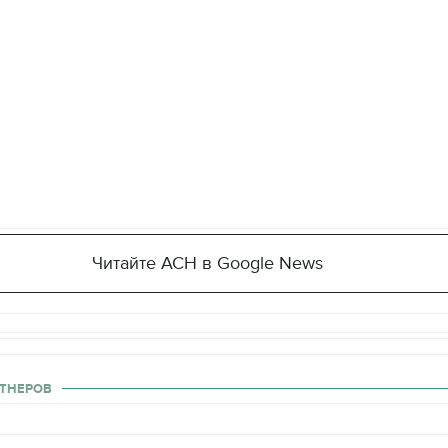
Читайте АСН в Google News
ТНЕРОВ