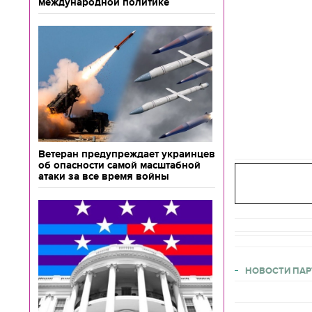
международной политике
Ветеран предупреждает украинцев
об опасности самой масштабной
атаки за все время войны
НОВОСТИ ПАР