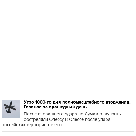
Утро 1000-го дня полномасштабного вторжения.
Главное за прошедший день
После вчерашнего удара по Сумам оккупанты
обстреляли Одессу В Одессе после удара
российских террористов есть ...