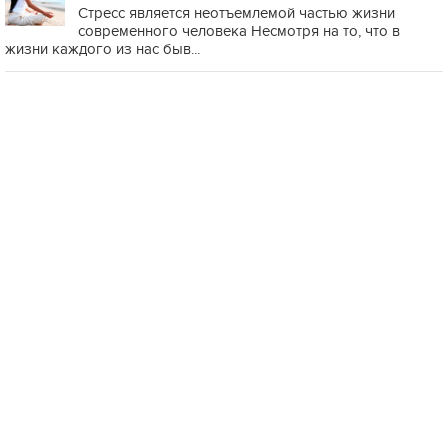
Стресс является неотъемлемой частью жизни
современного человека Несмотря на то, что в
жизни каждого из нас быв...