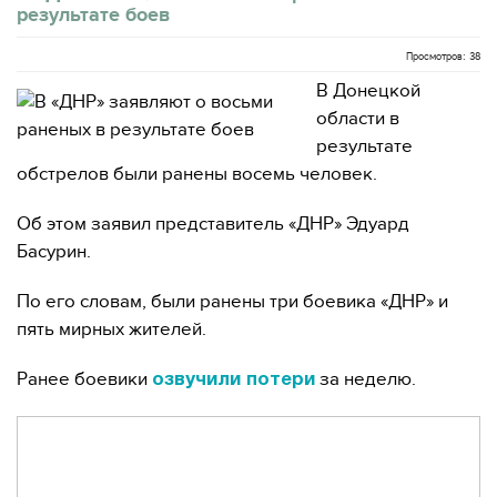
результате боев
Просмотров: 38
В Донецкой
области в
результате
обстрелов были ранены восемь человек.
Об этом заявил представитель «ДНР» Эдуард
Басурин.
По его словам, были ранены три боевика «ДНР» и
пять мирных жителей.
Ранее боевики
за неделю.
озвучили потери