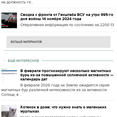
на должность ге...
Сводка с фронта от Генштаба ВСУ на утро 995-го
дня войны 14 ноября 2024 года
Оперативная информация по состоянию на 2200 13
БОЛЬШЕ МАТЕРИАЛОВ
ЕЩЕ ИНТЕРЕСНОЕ
В феврале прогнозируют несколько магнитных
бурь из-за повышенной солнечной активности —
календарь дат
В феврале 2026 года на Землю ожидается серия
магнитных бур различной интенсивности из-за активности
Солнца, в ...
Котенок в доме: что нужно знать о маленьких
мурлыках