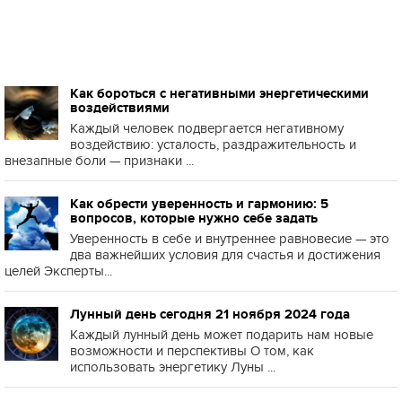
Как бороться с негативными энергетическими
воздействиями
Каждый человек подвергается негативному
воздействию: усталость, раздражительность и
внезапные боли — признаки ...
Как обрести уверенность и гармонию: 5
вопросов, которые нужно себе задать
Уверенность в себе и внутреннее равновесие — это
два важнейших условия для счастья и достижения
целей Эксперты...
Лунный день сегодня 21 ноября 2024 года
Каждый лунный день может подарить нам новые
возможности и перспективы О том, как
использовать энергетику Луны ...