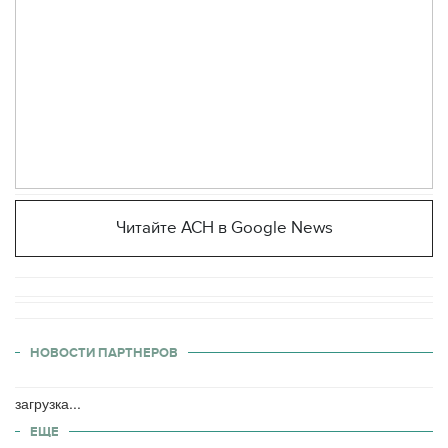
Читайте АСН в Google News
НОВОСТИ ПАРТНЕРОВ
загрузка...
ЕЩЕ