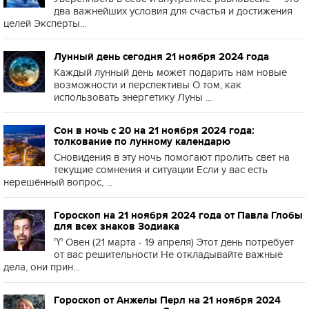
два важнейших условия для счастья и достижения
целей Эксперты...
Лунный день сегодня 21 ноября 2024 года
Каждый лунный день может подарить нам новые
возможности и перспективы О том, как
использовать энергетику Луны ...
Сон в ночь с 20 на 21 ноября 2024 года:
толкование по лунному календарю
Сновидения в эту ночь помогают пролить свет на
текущие сомнения и ситуации Если у вас есть
нерешённый вопрос, ...
Гороскоп на 21 ноября 2024 года от Павла Глобы
для всех знаков Зодиака
♈️ Овен (21 марта - 19 апреля) Этот день потребует
от вас решительности Не откладывайте важные
дела, они прин...
Гороскоп от Анжелы Перл на 21 ноября 2024