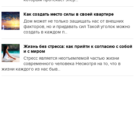
Как создать место силы в своей квартире
Дом может не только защищать нас от внешних
факторов, но и придавать сил Такой уголок можно
создать в каждом п...
Жизнь без стресса: как прийти к согласию с собой
и с миром
Стресс является неотъемлемой частью жизни
современного человека Несмотря на то, что в
жизни каждого из нас быв...