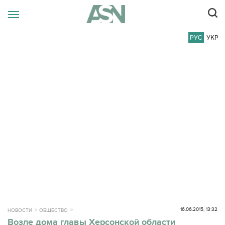
РУС
УКР
16.06.2015, 13:32
НОВОСТИ
ОБЩЕСТВО
Возле дома главы Херсонской области