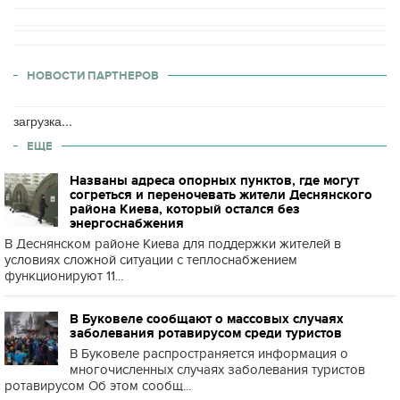
НОВОСТИ ПАРТНЕРОВ
загрузка...
ЕЩЕ
Названы адреса опорных пунктов, где могут
согреться и переночевать жители Деснянского
района Киева, который остался без
энергоснабжения
В Деснянском районе Киева для поддержки жителей в
условиях сложной ситуации с теплоснабжением
функционируют 11...
В Буковеле сообщают о массовых случаях
заболевания ротавирусом среди туристов
В Буковеле распространяется информация о
многочисленных случаях заболевания туристов
ротавирусом Об этом сообщ...