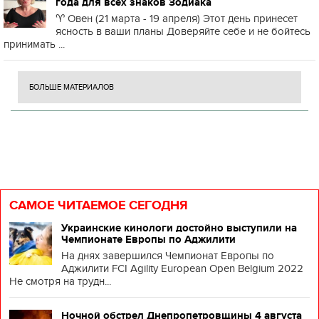
года для всех знаков Зодиака
♈️ Овен (21 марта - 19 апреля) Этот день принесет
ясность в ваши планы Доверяйте себе и не бойтесь
принимать ...
БОЛЬШЕ МАТЕРИАЛОВ
САМОЕ ЧИТАЕМОЕ СЕГОДНЯ
Украинские кинологи достойно выступили на
Чемпионате Европы по Аджилити
На днях завершился Чемпионат Европы по
Аджилити FCI Agility European Open Belgium 2022
Не смотря на трудн...
Ночной обстрел Днепропетровщины 4 августа