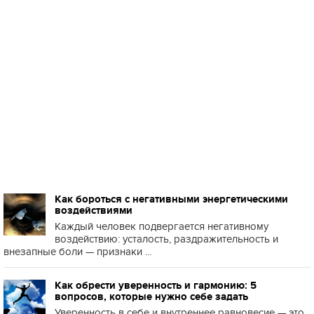
Как бороться с негативными энергетическими
воздействиями
Каждый человек подвергается негативному
воздействию: усталость, раздражительность и
внезапные боли — признаки ...
Как обрести уверенность и гармонию: 5
вопросов, которые нужно себе задать
Уверенность в себе и внутреннее равновесие — это