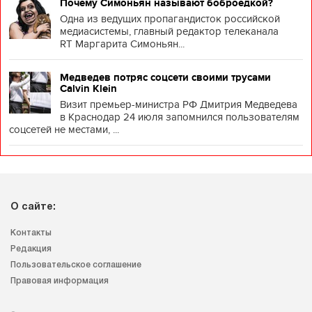
Почему Симоньян называют боброедкой?
Одна из ведущих пропагандисток российской
медиасистемы, главный редактор телеканала
RT Маргарита Симоньян...
Медведев потряс соцсети своими трусами
Calvin Klein
Визит премьер-министра РФ Дмитрия Медведева
в Краснодар 24 июля запомнился пользователям
соцсетей не местами, ...
О сайте:
Контакты
Редакция
Пользовательское соглашение
Правовая информация