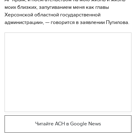
моих близких, запугиванием меня как главы
Херсонской областной государственной
администрации», — говорится в заявлении Путилова.
Читайте АСН в Google News