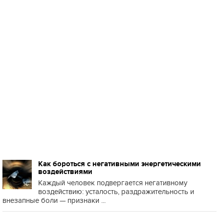
Как бороться с негативными энергетическими
воздействиями
Каждый человек подвергается негативному
воздействию: усталость, раздражительность и
внезапные боли — признаки ...