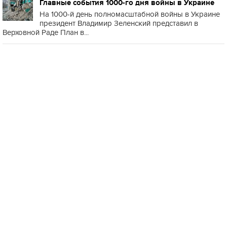
Главные события 1000-го дня войны в Украине
На 1000-й день полномасштабной войны в Украине
президент Владимир Зеленский представил в
Верховной Раде План в...