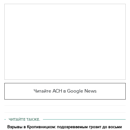
Читайте АСН в Google News
ЧИТАЙТЕ ТАКЖЕ.
Взрывы в Кропивницком: подозреваемым грозит до восьми