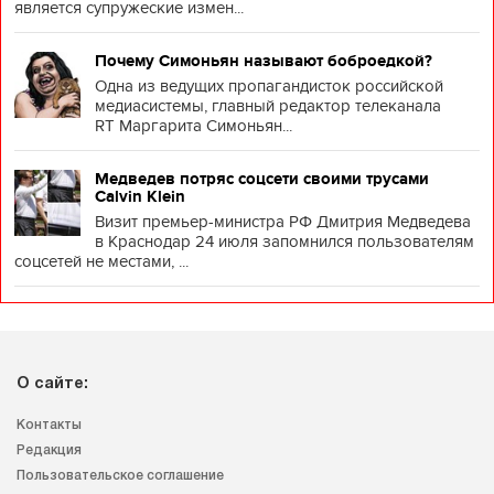
является супружеские измен...
Почему Симоньян называют боброедкой?
Одна из ведущих пропагандисток российской
медиасистемы, главный редактор телеканала
RT Маргарита Симоньян...
Медведев потряс соцсети своими трусами
Calvin Klein
Визит премьер-министра РФ Дмитрия Медведева
в Краснодар 24 июля запомнился пользователям
соцсетей не местами, ...
О сайте:
Контакты
Редакция
Пользовательское соглашение