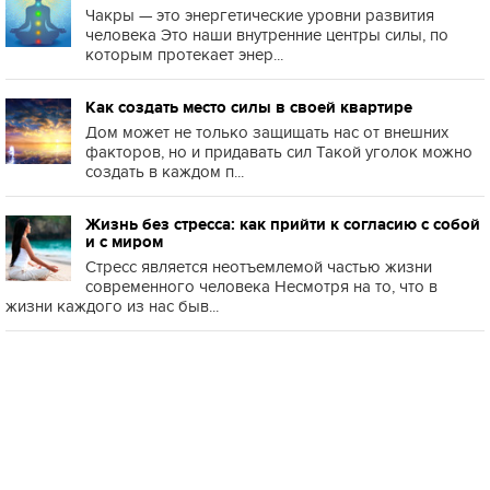
Чакры — это энергетические уровни развития
человека Это наши внутренние центры силы, по
которым протекает энер...
Как создать место силы в своей квартире
Дом может не только защищать нас от внешних
факторов, но и придавать сил Такой уголок можно
создать в каждом п...
Жизнь без стресса: как прийти к согласию с собой
и с миром
Стресс является неотъемлемой частью жизни
современного человека Несмотря на то, что в
жизни каждого из нас быв...