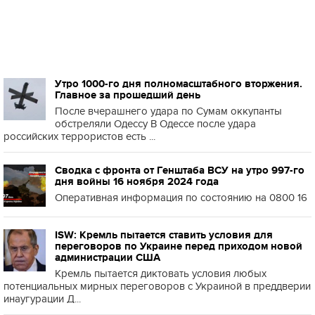
Утро 1000-го дня полномасштабного вторжения.
Главное за прошедший день
После вчерашнего удара по Сумам оккупанты
обстреляли Одессу В Одессе после удара
российских террористов есть ...
Сводка с фронта от Генштаба ВСУ на утро 997-го
дня войны 16 ноября 2024 года
Оперативная информация по состоянию на 0800 16
ISW: Кремль пытается ставить условия для
переговоров по Украине перед приходом новой
администрации США
Кремль пытается диктовать условия любых
потенциальных мирных переговоров с Украиной в преддверии
инаугурации Д...