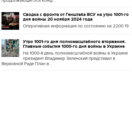
продолжающегося конф...
Сводка с фронта от Генштаба ВСУ на утро 1001-го
дня войны 20 ноября 2024 года
Оперативная информация по состоянию на 2200 19
Утро 1001-го дня полномасштабного вторжения.
Главные события 1000-го дня войны в Украине
На 1000-й день полномасштабной войны в Украине
президент Владимир Зеленский представил в
Верховной Раде План в...