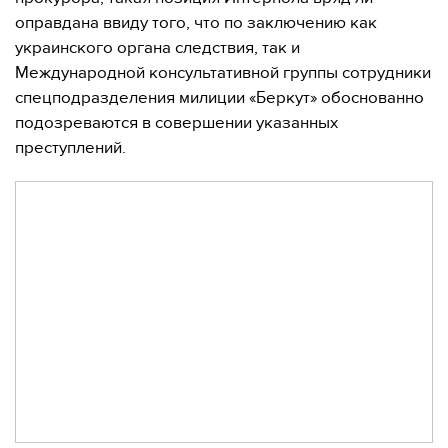
оправдана ввиду того, что по заключению как
украинского органа следствия, так и
Международной консультативной группы сотрудники
спецподразделения милиции «Беркут» обоснованно
подозреваются в совершении указанных
преступлений.