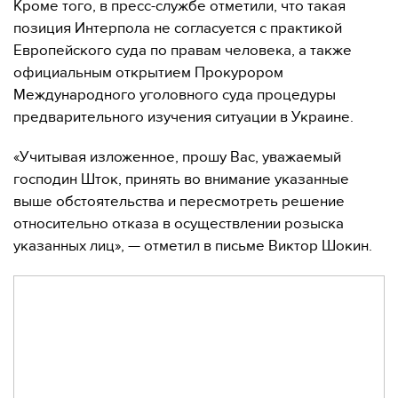
Кроме того, в пресс-службе отметили, что такая
позиция Интерпола не согласуется с практикой
Европейского суда по правам человека, а также
официальным открытием Прокурором
Международного уголовного суда процедуры
предварительного изучения ситуации в Украине.
«Учитывая изложенное, прошу Вас, уважаемый
господин Шток, принять во внимание указанные
выше обстоятельства и пересмотреть решение
относительно отказа в осуществлении розыска
указанных лиц», — отметил в письме Виктор Шокин.