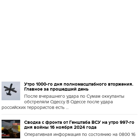
Утро 1000-го дня полномасштабного вторжения.
Главное за прошедший день
После вчерашнего удара по Сумам оккупанты
обстреляли Одессу В Одессе после удара
российских террористов есть ...
Сводка с фронта от Генштаба ВСУ на утро 997-го
дня войны 16 ноября 2024 года
Оперативная информация по состоянию на 0800 16