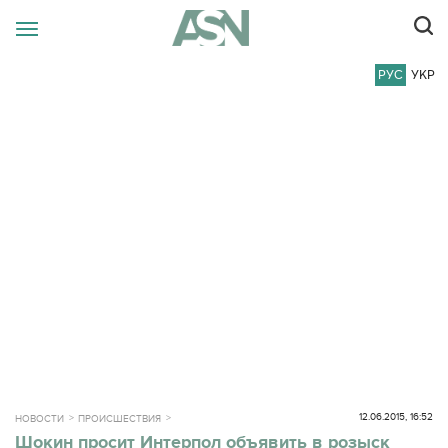
РУС
УКР
12.06.2015, 16:52
НОВОСТИ
ПРОИСШЕСТВИЯ
Шокин просит Интерпол объявить в розыск