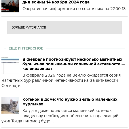
дня войны 14 ноября 2024 года
Оперативная информация по состоянию на 2200 13
БОЛЬШЕ МАТЕРИАЛОВ
ЕЩЕ ИНТЕРЕСНОЕ
В феврале прогнозируют несколько магнитных
бурь из-за повышенной солнечной активности —
календарь дат
В феврале 2026 года на Землю ожидается серия
магнитных бур различной интенсивности из-за активности
Солнца, в ...
Котенок в доме: что нужно знать о маленьких
мурлыках
Когда в доме появляется маленький котенок,
владельцу необходимо обеспечить надлежащий
уход Тогда питомец будет...