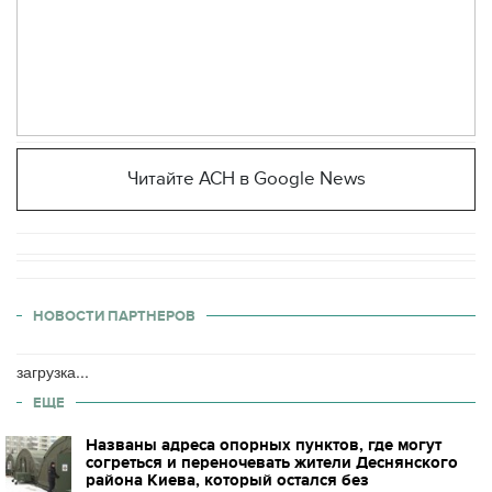
Читайте АСН в Google News
НОВОСТИ ПАРТНЕРОВ
загрузка...
ЕЩЕ
Названы адреса опорных пунктов, где могут
согреться и переночевать жители Деснянского
района Киева, который остался без