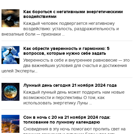
Как бороться с негативными энергетическими
воздействиями
Каждый человек подвергается негативному
воздействию: усталость, раздражительность и
внезапные боли — признаки ...
Как обрести уверенность и гармонию: 5
вопросов, которые нужно себе задать
Уверенность в себе и внутреннее равновесие — это
два важнейших условия для счастья и достижения
целей Эксперты...
Лунный день сегодня 21 ноября 2024 года
Каждый лунный день может подарить нам новые
возможности и перспективы О том, как
использовать энергетику Луны ...
Сон в ночь с 20 на 21 ноября 2024 года:
толкование по лунному календарю
Сновидения в эту ночь помогают пролить свет на