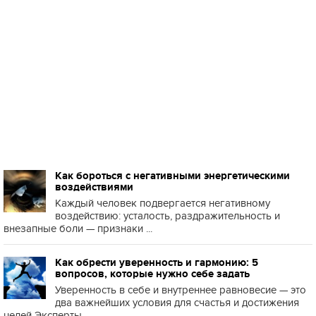
Как бороться с негативными энергетическими
воздействиями
Каждый человек подвергается негативному
воздействию: усталость, раздражительность и
внезапные боли — признаки ...
Как обрести уверенность и гармонию: 5
вопросов, которые нужно себе задать
Уверенность в себе и внутреннее равновесие — это
два важнейших условия для счастья и достижения
целей Эксперты...