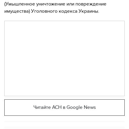
(Умышленное уничтожение или повреждение
имущества) Уголовного кодекса Украины.
Читайте АСН в Google News