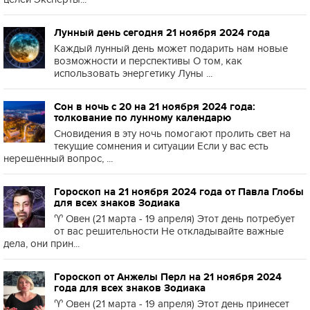
Лунный день сегодня 21 ноября 2024 года
Каждый лунный день может подарить нам новые
возможности и перспективы О том, как
использовать энергетику Луны ...
Сон в ночь с 20 на 21 ноября 2024 года:
толкование по лунному календарю
Сновидения в эту ночь помогают пролить свет на
текущие сомнения и ситуации Если у вас есть
нерешённый вопрос, ...
Гороскоп на 21 ноября 2024 года от Павла Глобы
для всех знаков Зодиака
♈️ Овен (21 марта - 19 апреля) Этот день потребует
от вас решительности Не откладывайте важные
дела, они прин...
Гороскоп от Анжелы Перл на 21 ноября 2024
года для всех знаков Зодиака
♈️ Овен (21 марта - 19 апреля) Этот день принесет