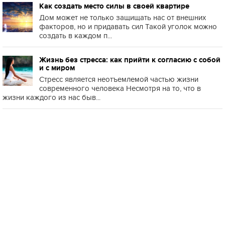
Как создать место силы в своей квартире
Дом может не только защищать нас от внешних
факторов, но и придавать сил Такой уголок можно
создать в каждом п...
Жизнь без стресса: как прийти к согласию с собой
и с миром
Стресс является неотъемлемой частью жизни
современного человека Несмотря на то, что в
жизни каждого из нас быв...