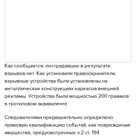
Как сообщается, пострадавших в результате
взрывов нет. Как установили правоохранители,
взрывные устройства были установлены на
металлических конструкциях каркасов внешней
рекламы. Устройства были мощностью 200 граммов
в тротиловом эквиваленте.
Следователями предварительно определено
правовую квалификацию событий, как повреждение
имущества, предусмотренных ч.2 ст. 194