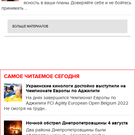
ясность в ваши планы Доверяйте себе и не бойтесь
принимать ...
БОЛЬШЕ МАТЕРИАЛОВ
САМОЕ ЧИТАЕМОЕ СЕГОДНЯ
Украинские кинологи достойно выступили на
Чемпионате Европы по Аджилити
На днях завершился Чемпионат Европы по
Аджилити FCI Agility European Open Belgium 2022
Не смотря на трудн...
Ночной обстрел Днепропетровщины 4 августа
Два района Днепропетровщины были