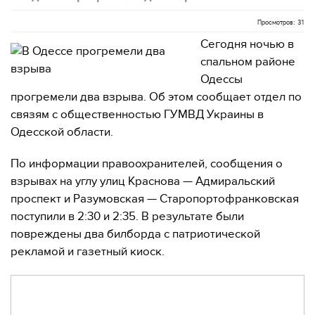
Просмотров: 31
Сегодня ночью в
спальном районе
Одессы
прогремели два взрыва. Об этом сообщает отдел по
связям с общественностью ГУМВД Украины в
Одесской области.
По информации правоохранителей, сообщения о
взрывах на углу улиц Краснова — Адмиральский
проспект и Разумовская — Старопортофранковская
поступили в 2:30 и 2:35. В результате были
повреждены два билборда с патриотической
рекламой и газетный киоск.