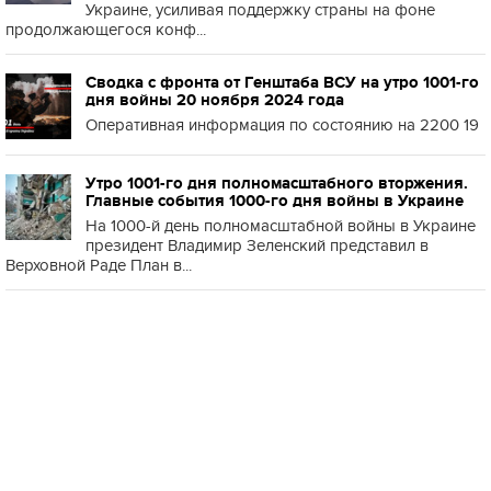
Украине, усиливая поддержку страны на фоне
продолжающегося конф...
Сводка с фронта от Генштаба ВСУ на утро 1001-го
дня войны 20 ноября 2024 года
Оперативная информация по состоянию на 2200 19
Утро 1001-го дня полномасштабного вторжения.
Главные события 1000-го дня войны в Украине
На 1000-й день полномасштабной войны в Украине
президент Владимир Зеленский представил в
Верховной Раде План в...