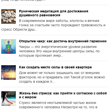
Руническая медитация для достижения
душевного равновесия
В современном мире заботы, хлопоты и вечная
гонка за счастьем часто порождают тревожность и
стресс Обрести душ...
Открытие чакр: как достичь внутренней гармонии
Чакры — это энергетические уровни развития
человека Это наши внутренние центры силы, по
которым протекает энер...
Как создать место силы в своей квартире
Дом может не только защищать нас от внешних
факторов, но и придавать сил Такой уголок можно
создать в каждом п...
Жизнь без стресса: как прийти к согласию с собой
и с миром
Стресс является неотъемлемой частью жизни
современного человека Несмотря на то, что в