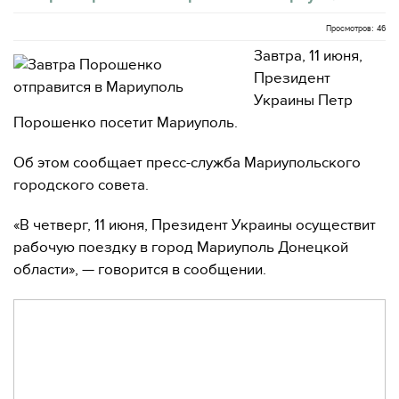
Просмотров: 46
Завтра, 11 июня,
Президент
Украины Петр
Порошенко посетит Мариуполь.
Об этом сообщает пресс-служба Мариупольского
городского совета.
«В четверг, 11 июня, Президент Украины осуществит
рабочую поездку в город Мариуполь Донецкой
области», — говорится в сообщении.