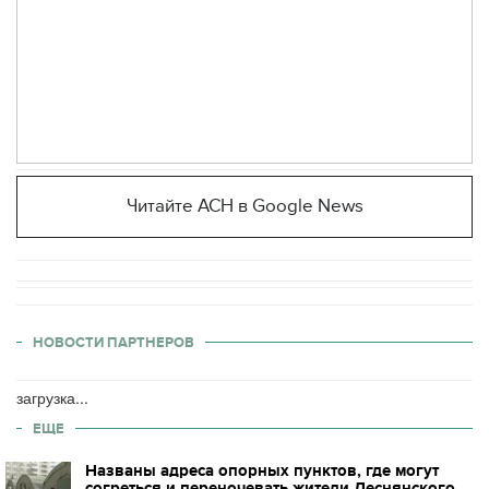
Читайте АСН в Google News
НОВОСТИ ПАРТНЕРОВ
загрузка...
ЕЩЕ
Названы адреса опорных пунктов, где могут
согреться и переночевать жители Деснянского