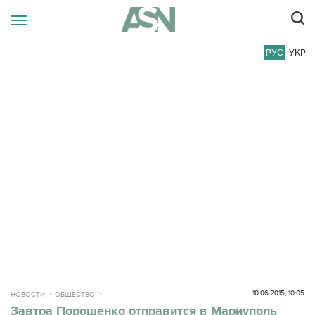
РУС
УКР
10.06.2015, 10:05
НОВОСТИ
ОБЩЕСТВО
Завтра Порошенко отправится в Мариуполь