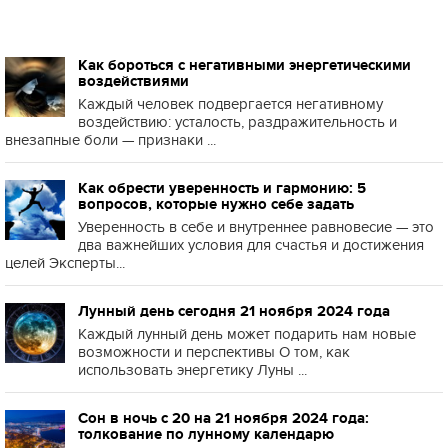
Как бороться с негативными энергетическими
воздействиями
Каждый человек подвергается негативному
воздействию: усталость, раздражительность и
внезапные боли — признаки ...
Как обрести уверенность и гармонию: 5
вопросов, которые нужно себе задать
Уверенность в себе и внутреннее равновесие — это
два важнейших условия для счастья и достижения
целей Эксперты...
Лунный день сегодня 21 ноября 2024 года
Каждый лунный день может подарить нам новые
возможности и перспективы О том, как
использовать энергетику Луны ...
Сон в ночь с 20 на 21 ноября 2024 года:
толкование по лунному календарю