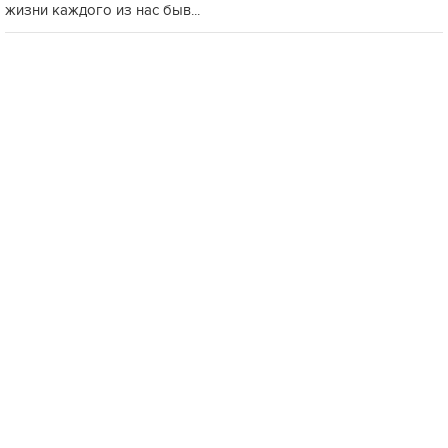
жизни каждого из нас быв...