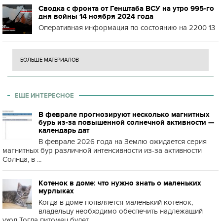
Сводка с фронта от Генштаба ВСУ на утро 995-го
дня войны 14 ноября 2024 года
Оперативная информация по состоянию на 2200 13
БОЛЬШЕ МАТЕРИАЛОВ
ЕЩЕ ИНТЕРЕСНОЕ
В феврале прогнозируют несколько магнитных
бурь из-за повышенной солнечной активности —
календарь дат
В феврале 2026 года на Землю ожидается серия
магнитных бур различной интенсивности из-за активности
Солнца, в ...
Котенок в доме: что нужно знать о маленьких
мурлыках
Когда в доме появляется маленький котенок,
владельцу необходимо обеспечить надлежащий
уход Тогда питомец будет...