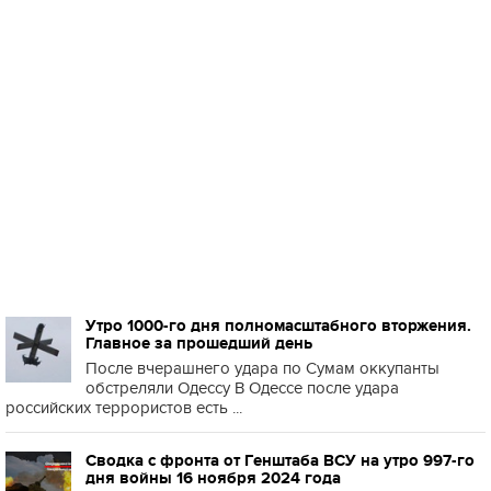
Утро 1000-го дня полномасштабного вторжения.
Главное за прошедший день
После вчерашнего удара по Сумам оккупанты
обстреляли Одессу В Одессе после удара
российских террористов есть ...
Сводка с фронта от Генштаба ВСУ на утро 997-го
дня войны 16 ноября 2024 года