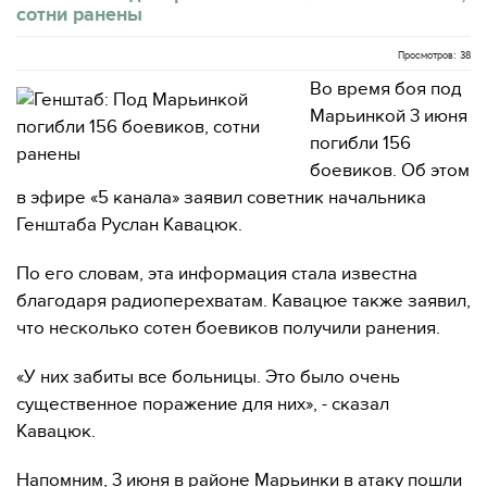
сотни ранены
Просмотров: 38
Во время боя под
Марьинкой 3 июня
погибли 156
боевиков. Об этом
в эфире «5 канала» заявил советник начальника
Генштаба Руслан Кавацюк.
По его словам, эта информация стала известна
благодаря радиоперехватам. Кавацюе также заявил,
что несколько сотен боевиков получили ранения.
«У них забиты все больницы. Это было очень
существенное поражение для них», - сказал
Кавацюк.
Напомним, 3 июня в районе Марьинки в атаку пошли