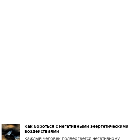
Как бороться с негативными энергетическими
воздействиями
Каждый человек подвергается негативному