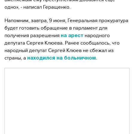
одно», - написал Геращенко.
Напомним, завтра, 9 июня, Генеральная прокуратура
будет готовить обращение в парламент для
получения разрешения
народного
на арест
депутата Сергея Клюева. Ранее сообщалось, что
народный депутат Сергей Клюев не сбежал из
страны, а
.
находился на больничном