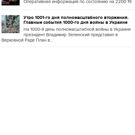
Оперативная информация по состоянию на 2200 19
Утро 1001-го дня полномасштабного вторжения.
Главные события 1000-го дня войны в Украине
На 1000-й день полномасштабной войны в Украине
президент Владимир Зеленский представил в
Верховной Раде План в...