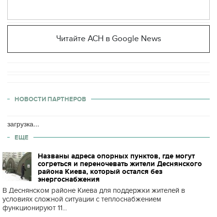
Читайте АСН в Google News
НОВОСТИ ПАРТНЕРОВ
загрузка...
ЕЩЕ
Названы адреса опорных пунктов, где могут
согреться и переночевать жители Деснянского
района Киева, который остался без
энергоснабжения
В Деснянском районе Киева для поддержки жителей в
условиях сложной ситуации с теплоснабжением
функционируют 11...