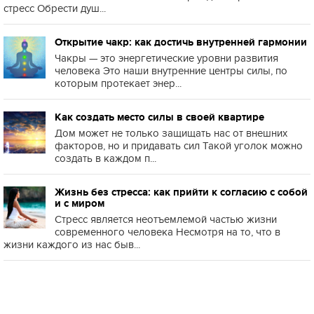
стресс Обрести душ...
Открытие чакр: как достичь внутренней гармонии
Чакры — это энергетические уровни развития
человека Это наши внутренние центры силы, по
которым протекает энер...
Как создать место силы в своей квартире
Дом может не только защищать нас от внешних
факторов, но и придавать сил Такой уголок можно
создать в каждом п...
Жизнь без стресса: как прийти к согласию с собой
и с миром
Стресс является неотъемлемой частью жизни
современного человека Несмотря на то, что в
жизни каждого из нас быв...