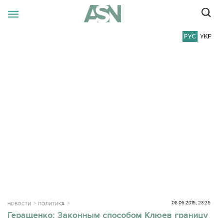
РУС
УКР
08.06.2015, 23:35
НОВОСТИ
ПОЛИТИКА
Геращенко: Законным способом Клюев границу