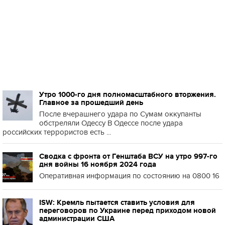
Утро 1000-го дня полномасштабного вторжения.
Главное за прошедший день
После вчерашнего удара по Сумам оккупанты
обстреляли Одессу В Одессе после удара
российских террористов есть ...
Сводка с фронта от Генштаба ВСУ на утро 997-го
дня войны 16 ноября 2024 года
Оперативная информация по состоянию на 0800 16
ISW: Кремль пытается ставить условия для
переговоров по Украине перед приходом новой
администрации США