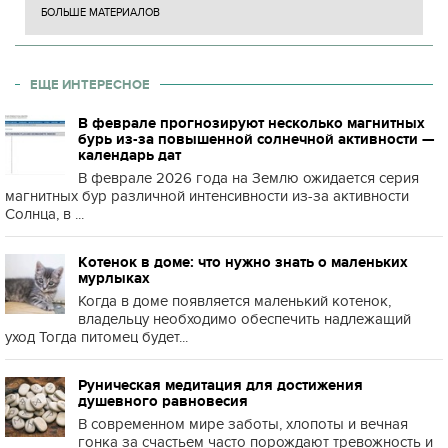
БОЛЬШЕ МАТЕРИАЛОВ
ЕЩЕ ИНТЕРЕСНОЕ
В феврале прогнозируют несколько магнитных
бурь из-за повышенной солнечной активности —
календарь дат
В феврале 2026 года на Землю ожидается серия
магнитных бур различной интенсивности из-за активности
Солнца, в ...
Котенок в доме: что нужно знать о маленьких
мурлыках
Когда в доме появляется маленький котенок,
владельцу необходимо обеспечить надлежащий
уход Тогда питомец будет...
Руническая медитация для достижения
душевного равновесия
В современном мире заботы, хлопоты и вечная
гонка за счастьем часто порождают тревожность и