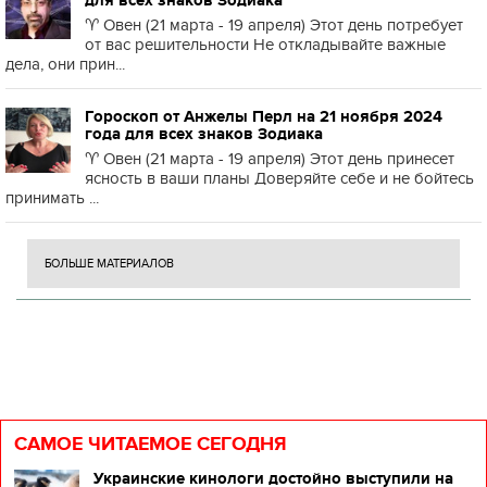
для всех знаков Зодиака
♈️ Овен (21 марта - 19 апреля) Этот день потребует
от вас решительности Не откладывайте важные
дела, они прин...
Гороскоп от Анжелы Перл на 21 ноября 2024
года для всех знаков Зодиака
♈️ Овен (21 марта - 19 апреля) Этот день принесет
ясность в ваши планы Доверяйте себе и не бойтесь
принимать ...
БОЛЬШЕ МАТЕРИАЛОВ
САМОЕ ЧИТАЕМОЕ СЕГОДНЯ
Украинские кинологи достойно выступили на