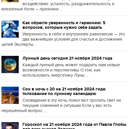
воздействию: усталость, раздражительность и
внезапные боли — признаки ...
Как обрести уверенность и гармонию: 5
вопросов, которые нужно себе задать
Уверенность в себе и внутреннее равновесие — это
два важнейших условия для счастья и достижения
целей Эксперты...
Лунный день сегодня 21 ноября 2024 года
Каждый лунный день может подарить нам новые
возможности и перспективы О том, как
использовать энергетику Луны ...
Сон в ночь с 20 на 21 ноября 2024 года:
толкование по лунному календарю
Сновидения в эту ночь помогают пролить свет на
текущие сомнения и ситуации Если у вас есть
нерешённый вопрос, ...
Гороскоп на 21 ноября 2024 года от Павла Глобы