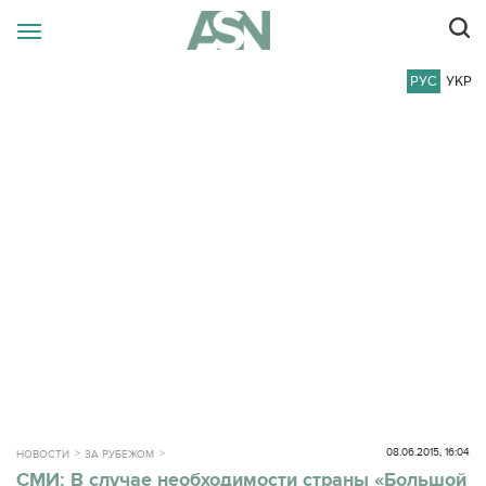
РУС
УКР
08.06.2015, 16:04
НОВОСТИ
ЗА РУБЕЖОМ
СМИ: В случае необходимости страны «Большой