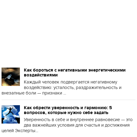
Как бороться с негативными энергетическими
воздействиями
Каждый человек подвергается негативному
воздействию: усталость, раздражительность и
внезапные боли — признаки ...
Как обрести уверенность и гармонию: 5
вопросов, которые нужно себе задать
Уверенность в себе и внутреннее равновесие — это
два важнейших условия для счастья и достижения
целей Эксперты...