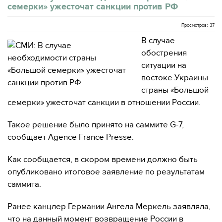
семерки» ужесточат санкции против РФ
Просмотров: 37
В случае
обострения
ситуации на
востоке Украины
страны «Большой
семерки» ужесточат санкции в отношении России.
Такое решение было принято на саммите G-7,
сообщает Agence France Presse.
Как сообщается, в скором времени должно быть
опубликовано итоговое заявление по результатам
саммита.
Ранее канцлер Германии Ангела Меркель заявляла,
что на данный момент возвращение России в