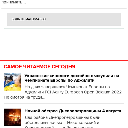
принимать ...
БОЛЬШЕ МАТЕРИАЛОВ
САМОЕ ЧИТАЕМОЕ СЕГОДНЯ
Украинские кинологи достойно выступили на
Чемпионате Европы по Аджилити
На днях завершился Чемпионат Европы по
Аджилити FCI Agility European Open Belgium 2022
Не смотря на трудн...
Ночной обстрел Днепропетровщины 4 августа
Два района Днепропетровщины были
обстреляны ночью – Никопольский и
Криворожский, – сообщил председ...