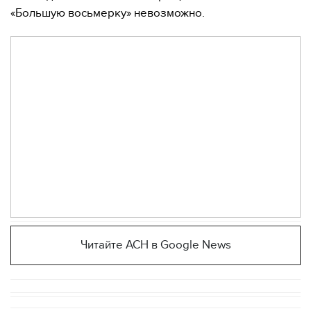
«Большую восьмерку» невозможно.
Читайте АСН в Google News