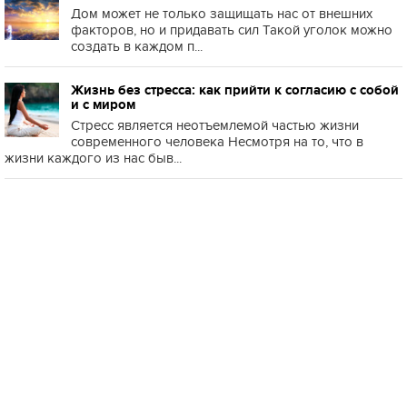
Дом может не только защищать нас от внешних
факторов, но и придавать сил Такой уголок можно
создать в каждом п...
Жизнь без стресса: как прийти к согласию с собой
и с миром
Стресс является неотъемлемой частью жизни
современного человека Несмотря на то, что в
жизни каждого из нас быв...