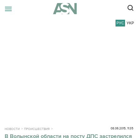
РУС
УКР
08.06.2015, 11:35
НОВОСТИ
ПРОИСШЕСТВИЯ
В Волынской области на посту ДПС застрелился