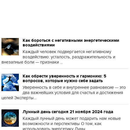
Как бороться с негативными энергетическими
воздействиями
Каждый человек подвергается негативному
воздействию: усталость, раздражительность и
внезапные боли — признаки ...
Как обрести уверенность и гармонию: 5
вопросов, которые нужно себе задать
Уверенность в себе и внутреннее равновесие — это
два важнейших условия для счастья и достижения
целей Эксперты...
Лунный день сегодня 21 ноября 2024 года
Каждый лунный день может подарить нам новые
возможности и перспективы О том, как
использовать энергетику Луны ...