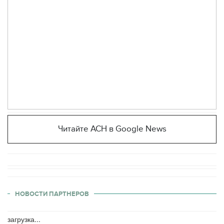
Читайте АСН в Google News
НОВОСТИ ПАРТНЕРОВ
загрузка...