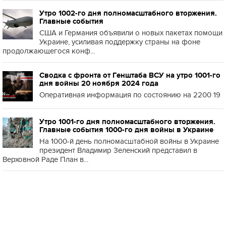
Утро 1002-го дня полномасштабного вторжения.
Главные события
США и Германия объявили о новых пакетах помощи
Украине, усиливая поддержку страны на фоне
продолжающегося конф...
Сводка с фронта от Генштаба ВСУ на утро 1001-го
дня войны 20 ноября 2024 года
Оперативная информация по состоянию на 2200 19
Утро 1001-го дня полномасштабного вторжения.
Главные события 1000-го дня войны в Украине
На 1000-й день полномасштабной войны в Украине
президент Владимир Зеленский представил в
Верховной Раде План в...