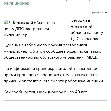
милиционер
Просмотров: 39
Сегодня в
Волынской
области на посту
ДПС в поселке
Цумань из табельного оружия застрелился
милиционер. Об этом сообщает отдел по связям с
общественностью областного управления МВД.
По информации правоохранителей, в настоящее
время проводится проверка с целью выяснения
причин и обстоятельств смерти работника милиции.
Как сообщается, милиционеру было 40 лет.