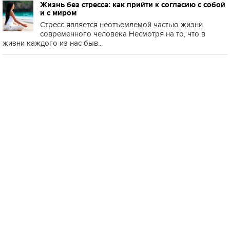
Жизнь без стресса: как прийти к согласию с собой
и с миром
Стресс является неотъемлемой частью жизни
современного человека Несмотря на то, что в
жизни каждого из нас быв...