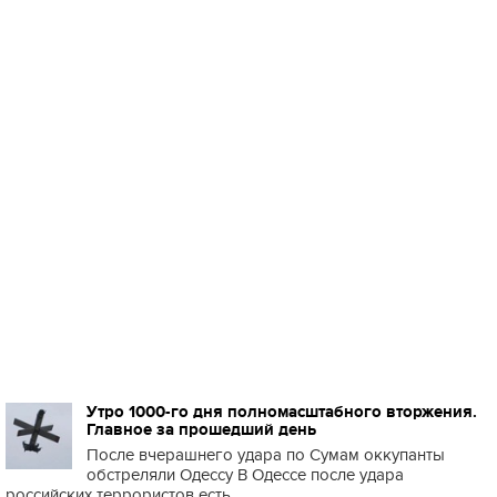
Утро 1000-го дня полномасштабного вторжения.
Главное за прошедший день
После вчерашнего удара по Сумам оккупанты
обстреляли Одессу В Одессе после удара
российских террористов есть ...